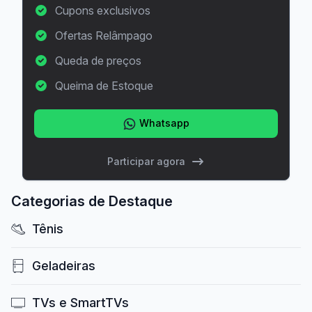
Cupons exclusivos
Ofertas Relâmpago
Queda de preços
Queima de Estoque
Whatsapp
Participar agora
Categorias de Destaque
Tênis
Geladeiras
TVs e SmartTVs