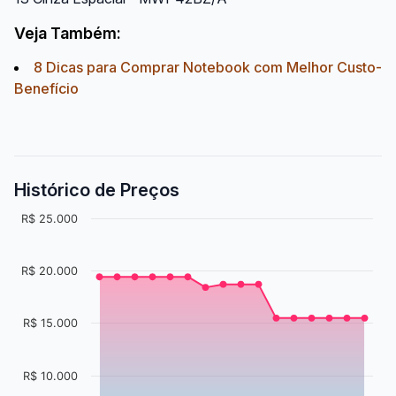
Veja Também:
8 Dicas para Comprar Notebook com Melhor Custo-
Benefício
Histórico de Preços
R$ 25.000
R$ 20.000
R$ 15.000
R$ 10.000