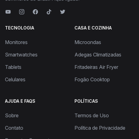
TECNOLOGIA
CASA E COZINHA
Monitores
Microondas
Smartwatches
Adegas Climatizadas
Tablets
Fritadeiras Air Fryer
Celulares
Fogão Cooktop
AJUDA E FAQS
POLÍTICAS
Sobre
Termos de Uso
Contato
Política de Privacidade