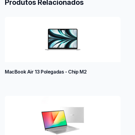
Produtos Relacionados
MacBook Air 13 Polegadas - Chip M2