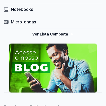
Notebooks
Micro-ondas
Ver Lista Completa