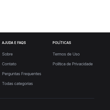
AJUDA E FAQS
POLÍTICAS
Sobre
Termos de Uso
Contato
Política de Privacidade
Perguntas Frequentes
Todas categorias