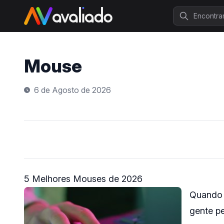
Procurar
Mouse
6 de Agosto de 2026
5 Melhores Mouses de 2026
Quando 
gente pe