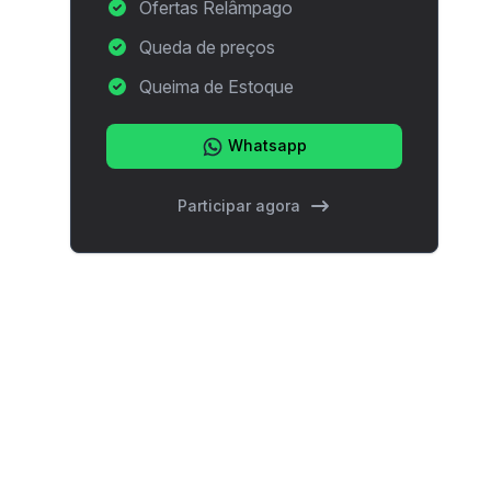
Ofertas Relâmpago
Queda de preços
Queima de Estoque
Whatsapp
Participar agora