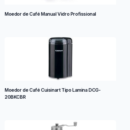
Moedor de Café Manual Vidro Profissional
Moedor de Café Cuisinart Tipo Lamina DCG-
20BKCBR