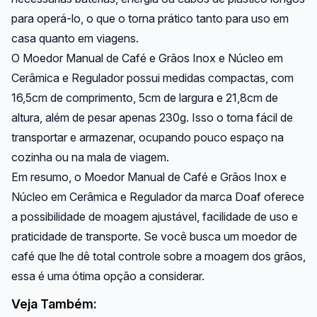
para operá-lo, o que o torna prático tanto para uso em
casa quanto em viagens.
O Moedor Manual de Café e Grãos Inox e Núcleo em
Cerâmica e Regulador possui medidas compactas, com
16,5cm de comprimento, 5cm de largura e 21,8cm de
altura, além de pesar apenas 230g. Isso o torna fácil de
transportar e armazenar, ocupando pouco espaço na
cozinha ou na mala de viagem.
Em resumo, o Moedor Manual de Café e Grãos Inox e
Núcleo em Cerâmica e Regulador da marca Doaf oferece
a possibilidade de moagem ajustável, facilidade de uso e
praticidade de transporte. Se você busca um moedor de
café que lhe dê total controle sobre a moagem dos grãos,
essa é uma ótima opção a considerar.
Veja Também: