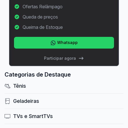
Ofertas Relâmpago
Queda de preços
Queima de Estoque
Whatsapp
Participar agora
Categorias de Destaque
Tênis
Geladeiras
TVs e SmartTVs