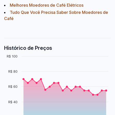
Melhores Moedores de Café Elétricos
Tudo Que Você Precisa Saber Sobre Moedores de
Café
Histórico de Preços
R$ 100
R$ 80
R$ 60
R$ 40