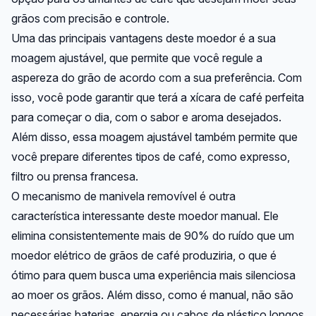
grãos com precisão e controle.
Uma das principais vantagens deste moedor é a sua
moagem ajustável, que permite que você regule a
aspereza do grão de acordo com a sua preferência. Com
isso, você pode garantir que terá a xícara de café perfeita
para começar o dia, com o sabor e aroma desejados.
Além disso, essa moagem ajustável também permite que
você prepare diferentes tipos de café, como expresso,
filtro ou prensa francesa.
O mecanismo de manivela removível é outra
característica interessante deste moedor manual. Ele
elimina consistentemente mais de 90% do ruído que um
moedor elétrico de grãos de café produziria, o que é
ótimo para quem busca uma experiência mais silenciosa
ao moer os grãos. Além disso, como é manual, não são
necessárias baterias, energia ou cabos de plástico longos