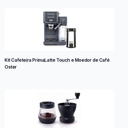
Kit Cafeteira PrimaLatte Touch e Moedor de Café
Oster