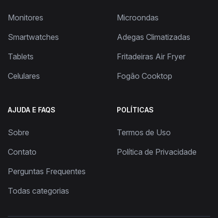
Monitores
Microondas
Smartwatches
Adegas Climatizadas
Tablets
Fritadeiras Air Fryer
Celulares
Fogão Cooktop
AJUDA E FAQS
POLÍTICAS
Sobre
Termos de Uso
Contato
Política de Privacidade
Perguntas Frequentes
Todas categorias