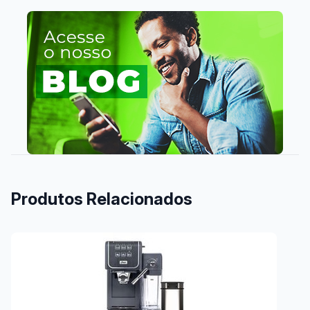
Produtos Relacionados