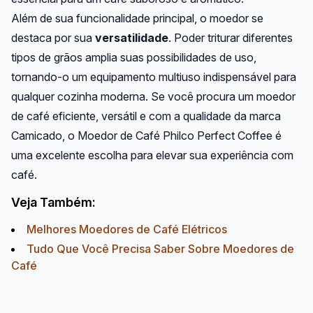
Além de sua funcionalidade principal, o moedor se
destaca por sua
versatilidade
. Poder triturar diferentes
tipos de grãos amplia suas possibilidades de uso,
tornando-o um equipamento multiuso indispensável para
qualquer cozinha moderna. Se você procura um moedor
de café eficiente, versátil e com a qualidade da marca
Camicado, o Moedor de Café Philco Perfect Coffee é
uma excelente escolha para elevar sua experiência com
café.
Veja Também:
Melhores Moedores de Café Elétricos
Tudo Que Você Precisa Saber Sobre Moedores de
Café