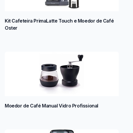
Kit Cafeteira PrimaLatte Touch e Moedor de Café
Oster
Moedor de Café Manual Vidro Profissional