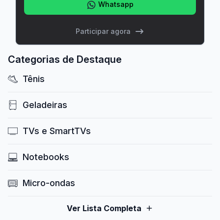
Whatsapp
Participar agora
Categorias de Destaque
Tênis
Geladeiras
TVs e SmartTVs
Notebooks
Micro-ondas
Ver Lista Completa