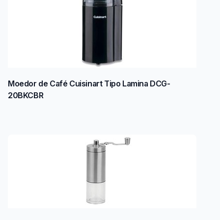
Moedor de Café Cuisinart Tipo Lamina DCG-
20BKCBR