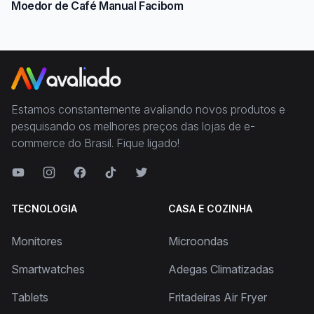
Moedor de Café Manual Facibom
Estamos constantemente avaliando novos produtos e
pesquisando os melhores preços das lojas de e-
commerce do Brasil. Fique ligado!
TECNOLOGIA
CASA E COZINHA
Monitores
Microondas
Smartwatches
Adegas Climatizadas
Tablets
Fritadeiras Air Fryer