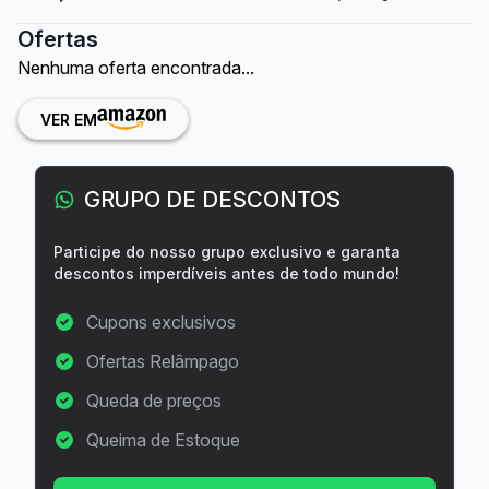
Ofertas
Nenhuma oferta encontrada...
VER EM
GRUPO DE DESCONTOS
Participe do nosso grupo exclusivo e garanta
descontos imperdíveis antes de todo mundo!
Cupons exclusivos
Ofertas Relâmpago
Queda de preços
Queima de Estoque