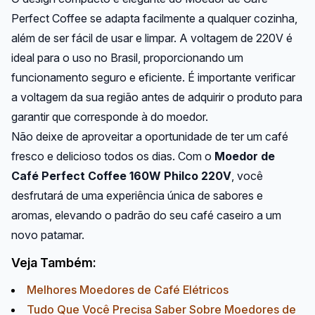
Perfect Coffee se adapta facilmente a qualquer cozinha,
além de ser fácil de usar e limpar. A voltagem de 220V é
ideal para o uso no Brasil, proporcionando um
funcionamento seguro e eficiente. É importante verificar
a voltagem da sua região antes de adquirir o produto para
garantir que corresponde à do moedor.
Não deixe de aproveitar a oportunidade de ter um café
fresco e delicioso todos os dias. Com o
Moedor de
Café Perfect Coffee 160W Philco 220V
, você
desfrutará de uma experiência única de sabores e
aromas, elevando o padrão do seu café caseiro a um
novo patamar.
Veja Também:
Melhores Moedores de Café Elétricos
Tudo Que Você Precisa Saber Sobre Moedores de