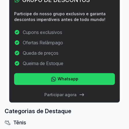
Participe do nosso grupo exclusivo e garanta
descontos imperdíveis antes de todo mundo!
Cupons exclusivos
Ofertas Relâmpago
Queda de preços
Queima de Estoque
Whatsapp
Participar agora
Categorias de Destaque
Tênis