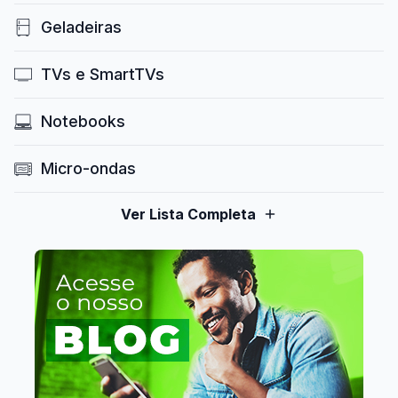
Geladeiras
TVs e SmartTVs
Notebooks
Micro-ondas
Ver Lista Completa