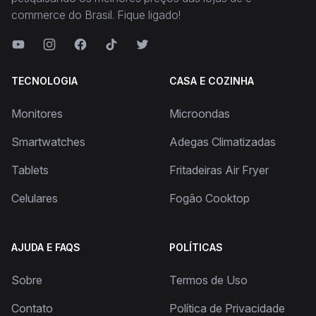
commerce do Brasil. Fique ligado!
TECNOLOGIA
CASA E COZINHA
Monitores
Microondas
Smartwatches
Adegas Climatizadas
Tablets
Fritadeiras Air Fryer
Celulares
Fogão Cooktop
AJUDA E FAQS
POLÍTICAS
Sobre
Termos de Uso
Contato
Política de Privacidade