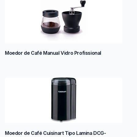
Moedor de Café Manual Vidro Profissional
Moedor de Café Cuisinart Tipo Lamina DCG-