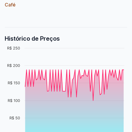
Café
Histórico de Preços
R$ 250
R$ 200
R$ 150
R$ 100
R$ 50