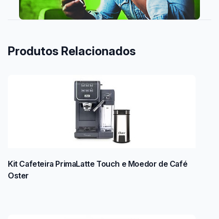
Produtos Relacionados
Kit Cafeteira PrimaLatte Touch e Moedor de Café
Oster