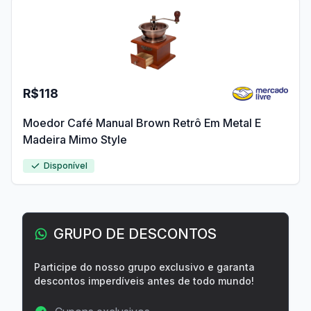
R$118
Moedor Café Manual Brown Retrô Em Metal E
Madeira Mimo Style
Disponível
GRUPO DE DESCONTOS
Participe do nosso grupo exclusivo e garanta
descontos imperdíveis antes de todo mundo!