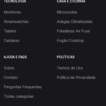
TECNOLOGIA
CASA E COZINHA
Monitores
Microondas
Smartwatches
Adegas Climatizadas
Tablets
Fritadeiras Air Fryer
Celulares
Fogão Cooktop
AJUDA E FAQS
POLÍTICAS
Sobre
Termos de Uso
Contato
Política de Privacidade
Perguntas Frequentes
Todas categorias