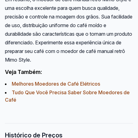
uma escolha excelente para quem busca qualidade,
precisão e controle na moagem dos grãos. Sua facilidade
de uso, distribuição uniforme do café moído e
durabilidade são características que o tornam um produto
diferenciado. Experimente essa experiência única de
preparar seu café com o moedor de café manual retrô
Mimo Style.
Veja Também:
Melhores Moedores de Café Elétricos
Tudo Que Você Precisa Saber Sobre Moedores de
Café
Histórico de Preços