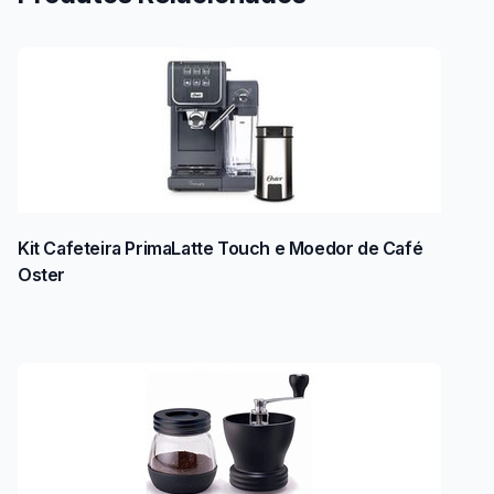
Kit Cafeteira PrimaLatte Touch e Moedor de Café
Oster