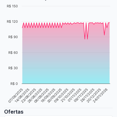
R$ 150
R$ 120
R$ 90
R$ 60
R$ 30
R$ 0
19/09/2025
20/12/2025
23/08/2025
01/11/2025
30/09/2025
24/01/2026
28/08/2025
09/11/2025
07/08/2025
09/10/2025
06/09/2025
28/11/2025
14/08/2025
21/10/2025
Ofertas