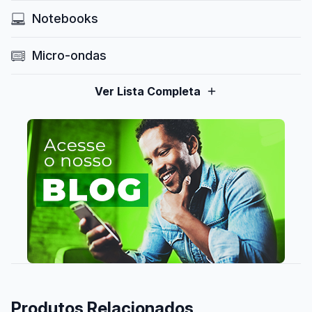
Notebooks
Micro-ondas
Ver Lista Completa
Produtos Relacionados