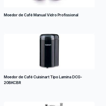
Moedor de Café Manual Vidro Profissional
Moedor de Café Cuisinart Tipo Lamina DCG-
20BKCBR