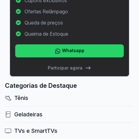
Cupons exclusivos
Ofertas Relâmpago
Queda de preços
Queima de Estoque
Whatsapp
Participar agora
Categorias de Destaque
Tênis
Geladeiras
TVs e SmartTVs