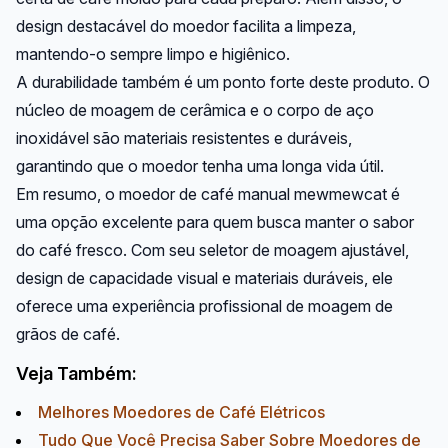
design destacável do moedor facilita a limpeza,
mantendo-o sempre limpo e higiênico.
A durabilidade também é um ponto forte deste produto. O
núcleo de moagem de cerâmica e o corpo de aço
inoxidável são materiais resistentes e duráveis,
garantindo que o moedor tenha uma longa vida útil.
Em resumo, o moedor de café manual mewmewcat é
uma opção excelente para quem busca manter o sabor
do café fresco. Com seu seletor de moagem ajustável,
design de capacidade visual e materiais duráveis, ele
oferece uma experiência profissional de moagem de
grãos de café.
Veja Também:
Melhores Moedores de Café Elétricos
Tudo Que Você Precisa Saber Sobre Moedores de