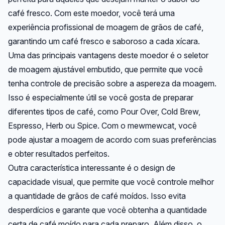
café fresco. Com este moedor, você terá uma
experiência profissional de moagem de grãos de café,
garantindo um café fresco e saboroso a cada xícara.
Uma das principais vantagens deste moedor é o seletor
de moagem ajustável embutido, que permite que você
tenha controle de precisão sobre a aspereza da moagem.
Isso é especialmente útil se você gosta de preparar
diferentes tipos de café, como Pour Over, Cold Brew,
Espresso, Herb ou Spice. Com o mewmewcat, você
pode ajustar a moagem de acordo com suas preferências
e obter resultados perfeitos.
Outra característica interessante é o design de
capacidade visual, que permite que você controle melhor
a quantidade de grãos de café moídos. Isso evita
desperdícios e garante que você obtenha a quantidade
certa de café moído para cada preparo. Além disso, o