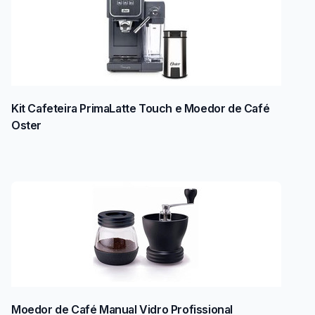
Kit Cafeteira PrimaLatte Touch e Moedor de Café
Oster
Moedor de Café Manual Vidro Profissional