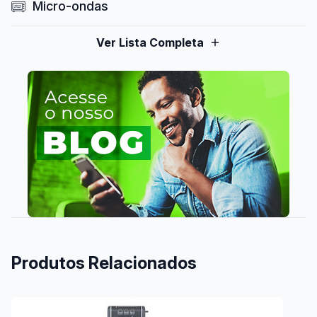
Micro-ondas
Ver Lista Completa
Produtos Relacionados