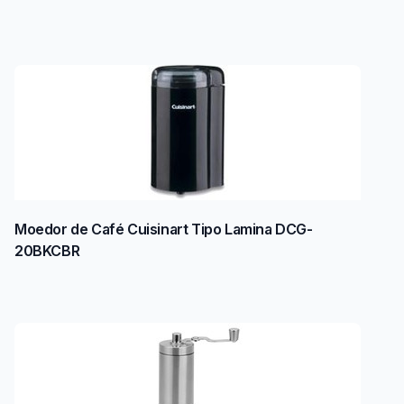
Moedor de Café Cuisinart Tipo Lamina DCG-
20BKCBR