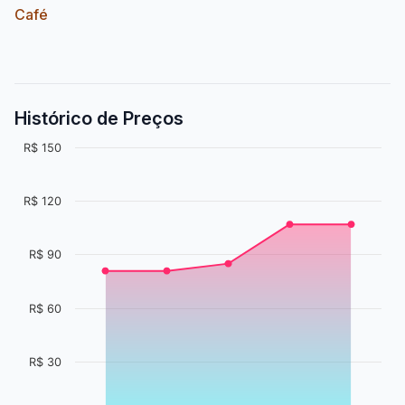
Café
Histórico de Preços
R$ 150
R$ 120
R$ 90
R$ 60
R$ 30