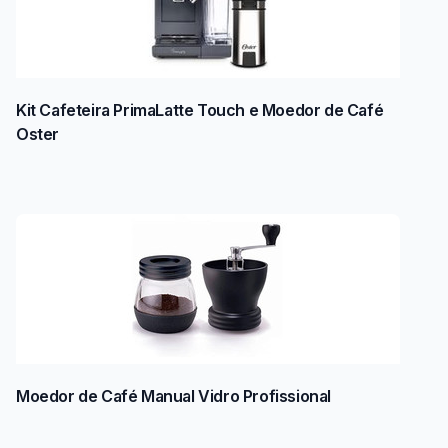
Kit Cafeteira PrimaLatte Touch e Moedor de Café
Oster
Moedor de Café Manual Vidro Profissional