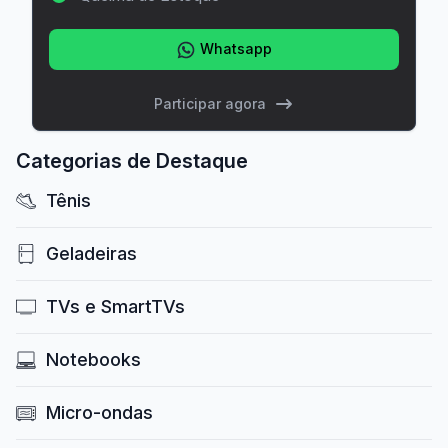
Whatsapp
Participar agora
Categorias de Destaque
Tênis
Geladeiras
TVs e SmartTVs
Notebooks
Micro-ondas