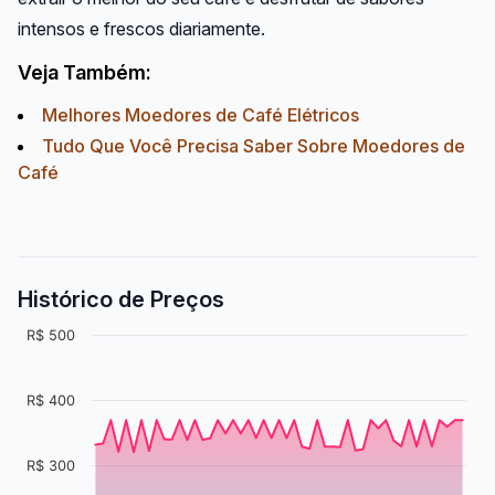
intensos e frescos diariamente.
Veja Também:
Melhores Moedores de Café Elétricos
Tudo Que Você Precisa Saber Sobre Moedores de
Café
Histórico de Preços
R$ 500
R$ 400
R$ 300