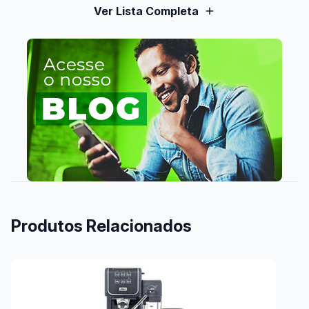
Ver Lista Completa
Produtos Relacionados