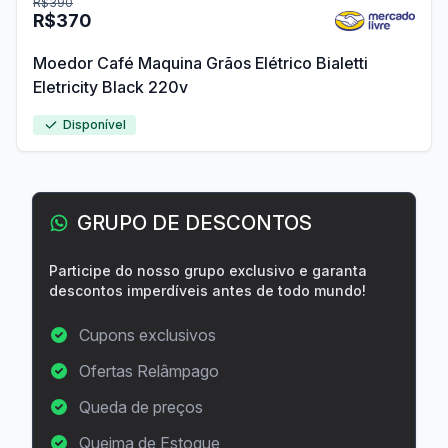
R$390
R$370
Moedor Café Maquina Grãos Elétrico Bialetti
Eletricity Black 220v
Disponível
GRUPO DE DESCONTOS
Participe do nosso grupo exclusivo e garanta
descontos imperdíveis antes de todo mundo!
Cupons exclusivos
Ofertas Relâmpago
Queda de preços
Queima de Estoque