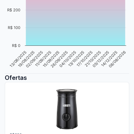
R$ 200
R$ 100
R$ 0
04/10/2025
13/10/2025
17/10/2025
21/10/2025
13/08/2025
05/12/2025
19/08/2025
14/12/2025
02/09/2025
08/08/2026
11/09/2025
15/09/2025
26/09/2025
Ofertas