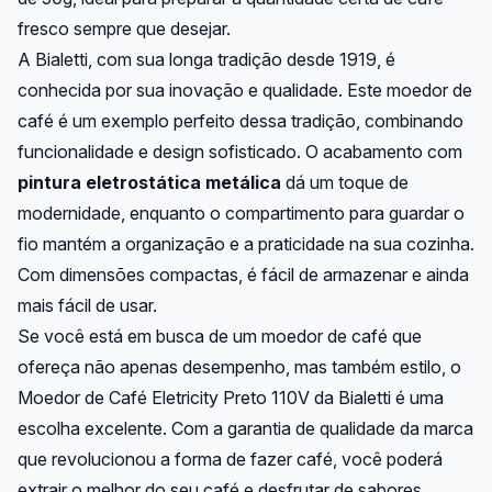
fresco sempre que desejar.
A Bialetti, com sua longa tradição desde 1919, é
conhecida por sua inovação e qualidade. Este moedor de
café é um exemplo perfeito dessa tradição, combinando
funcionalidade e design sofisticado. O acabamento com
pintura eletrostática metálica
dá um toque de
modernidade, enquanto o compartimento para guardar o
fio mantém a organização e a praticidade na sua cozinha.
Com dimensões compactas, é fácil de armazenar e ainda
mais fácil de usar.
Se você está em busca de um moedor de café que
ofereça não apenas desempenho, mas também estilo, o
Moedor de Café Eletricity Preto 110V da Bialetti é uma
escolha excelente. Com a garantia de qualidade da marca
que revolucionou a forma de fazer café, você poderá
extrair o melhor do seu café e desfrutar de sabores