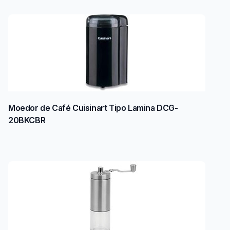
Moedor de Café Cuisinart Tipo Lamina DCG-
20BKCBR