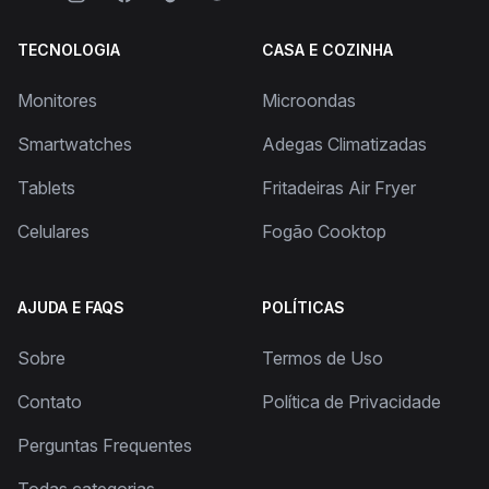
TECNOLOGIA
CASA E COZINHA
Monitores
Microondas
Smartwatches
Adegas Climatizadas
Tablets
Fritadeiras Air Fryer
Celulares
Fogão Cooktop
AJUDA E FAQS
POLÍTICAS
Sobre
Termos de Uso
Contato
Política de Privacidade
Perguntas Frequentes