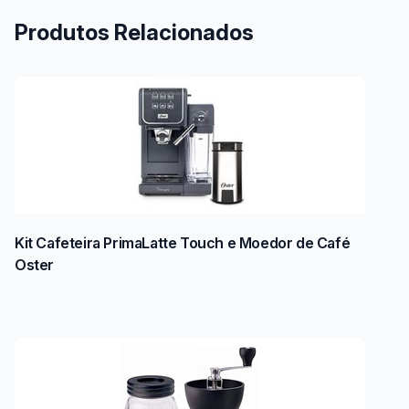
Produtos Relacionados
Kit Cafeteira PrimaLatte Touch e Moedor de Café
Oster