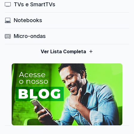
TVs e SmartTVs
Notebooks
Micro-ondas
Ver Lista Completa