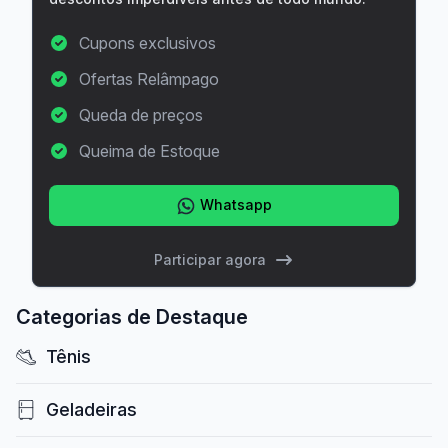
Cupons exclusivos
Ofertas Relâmpago
Queda de preços
Queima de Estoque
Whatsapp
Participar agora
Categorias de Destaque
Tênis
Geladeiras