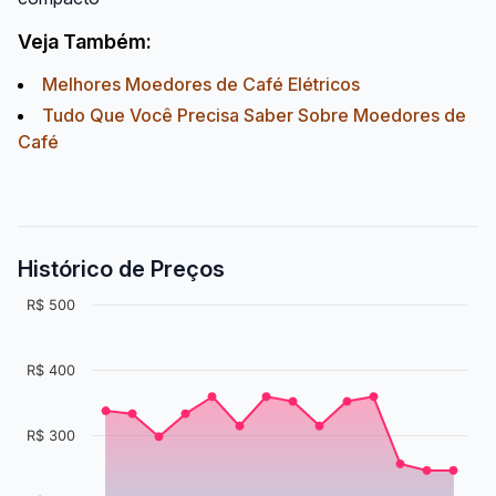
Veja Também:
Melhores Moedores de Café Elétricos
Tudo Que Você Precisa Saber Sobre Moedores de
Café
Histórico de Preços
R$ 500
R$ 400
R$ 300