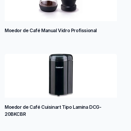
Moedor de Café Manual Vidro Profissional
Moedor de Café Cuisinart Tipo Lamina DCG-
20BKCBR