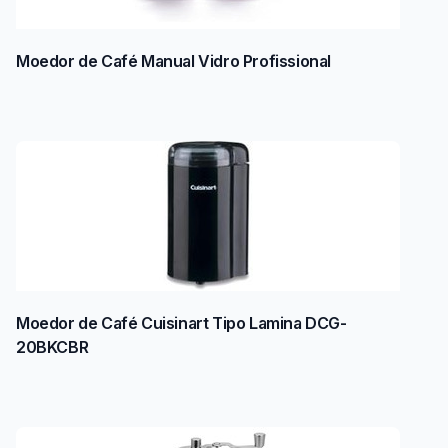
Moedor de Café Manual Vidro Profissional
Moedor de Café Cuisinart Tipo Lamina DCG-
20BKCBR