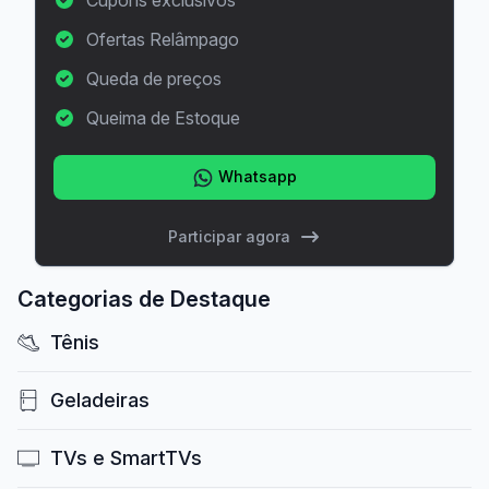
Ofertas Relâmpago
Queda de preços
Queima de Estoque
Whatsapp
Participar agora
Categorias de Destaque
Tênis
Geladeiras
TVs e SmartTVs