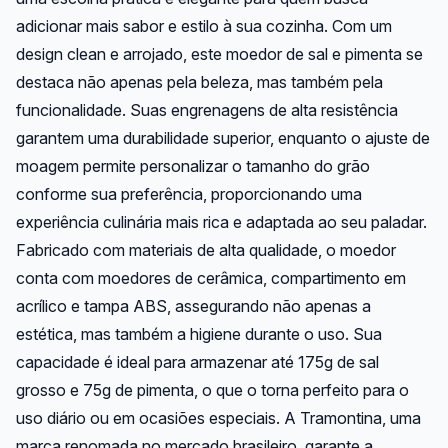
adicionar mais sabor e estilo à sua cozinha. Com um
design clean e arrojado, este moedor de sal e pimenta se
destaca não apenas pela beleza, mas também pela
funcionalidade. Suas engrenagens de alta resistência
garantem uma durabilidade superior, enquanto o ajuste de
moagem permite personalizar o tamanho do grão
conforme sua preferência, proporcionando uma
experiência culinária mais rica e adaptada ao seu paladar.
Fabricado com materiais de alta qualidade, o moedor
conta com moedores de cerâmica, compartimento em
acrílico e tampa ABS, assegurando não apenas a
estética, mas também a higiene durante o uso. Sua
capacidade é ideal para armazenar até 175g de sal
grosso e 75g de pimenta, o que o torna perfeito para o
uso diário ou em ocasiões especiais. A Tramontina, uma
marca renomada no mercado brasileiro, garante a