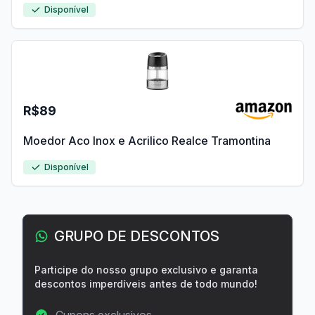
Disponível
R$89
Moedor Aco Inox e Acrilico Realce Tramontina
Disponível
GRUPO DE DESCONTOS
Participe do nosso grupo exclusivo e garanta
descontos imperdíveis antes de todo mundo!
Cupons exclusivos