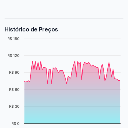
Histórico de Preços
R$ 150
R$ 120
R$ 90
R$ 60
R$ 30
R$ 0