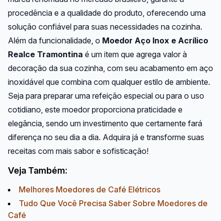
procedência e a qualidade do produto, oferecendo uma
solução confiável para suas necessidades na cozinha.
Além da funcionalidade, o
Moedor Aço Inox e Acrílico
Realce Tramontina
é um item que agrega valor à
decoração da sua cozinha, com seu acabamento em aço
inoxidável que combina com qualquer estilo de ambiente.
Seja para preparar uma refeição especial ou para o uso
cotidiano, este moedor proporciona praticidade e
elegância, sendo um investimento que certamente fará
diferença no seu dia a dia. Adquira já e transforme suas
receitas com mais sabor e sofisticação!
Veja Também:
Melhores Moedores de Café Elétricos
Tudo Que Você Precisa Saber Sobre Moedores de
Café