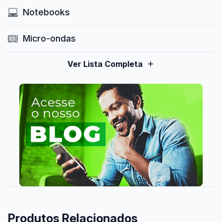
Notebooks
Micro-ondas
Ver Lista Completa
Produtos Relacionados