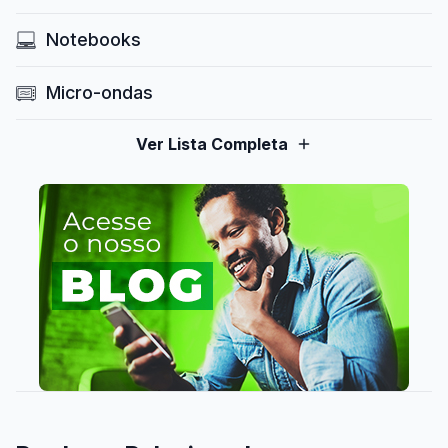
Notebooks
Micro-ondas
Ver Lista Completa