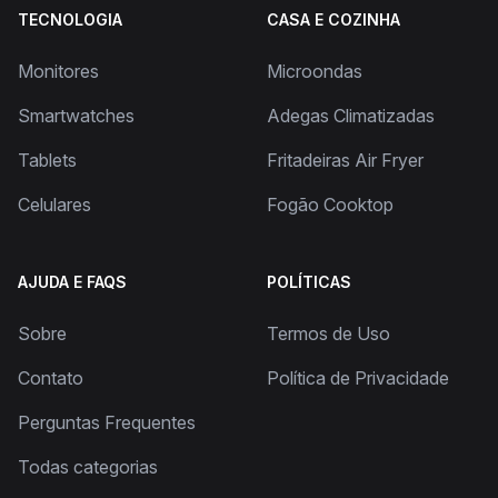
TECNOLOGIA
CASA E COZINHA
Monitores
Microondas
Smartwatches
Adegas Climatizadas
Tablets
Fritadeiras Air Fryer
Celulares
Fogão Cooktop
AJUDA E FAQS
POLÍTICAS
Sobre
Termos de Uso
Contato
Política de Privacidade
Perguntas Frequentes
Todas categorias