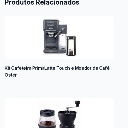
Produtos Relacionados
Kit Cafeteira PrimaLatte Touch e Moedor de Café
Oster