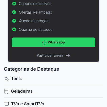
Cupons exclusivos
Ofertas Relâmpago
Queda de preços
Queima de Estoque
Whatsapp
Participar agora
Categorias de Destaque
Tênis
Geladeiras
TVs e SmartTVs