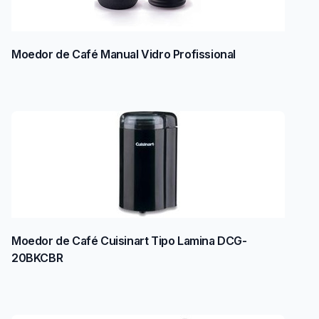
Moedor de Café Manual Vidro Profissional
Moedor de Café Cuisinart Tipo Lamina DCG-
20BKCBR