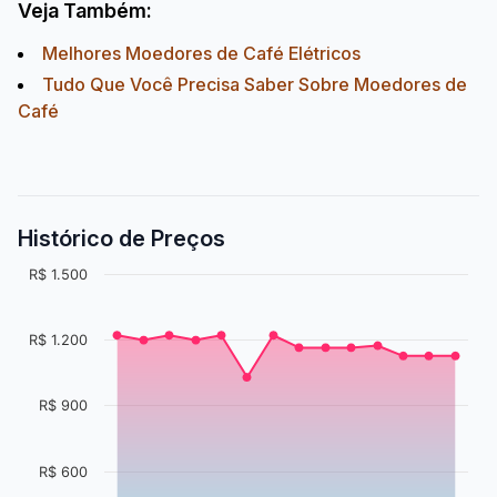
Veja Também:
Melhores Moedores de Café Elétricos
Tudo Que Você Precisa Saber Sobre Moedores de
Café
Histórico de Preços
R$ 1.500
R$ 1.200
R$ 900
R$ 600