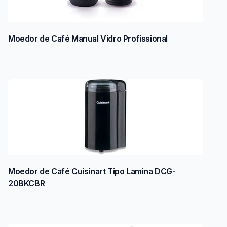
Moedor de Café Manual Vidro Profissional
Moedor de Café Cuisinart Tipo Lamina DCG-
20BKCBR