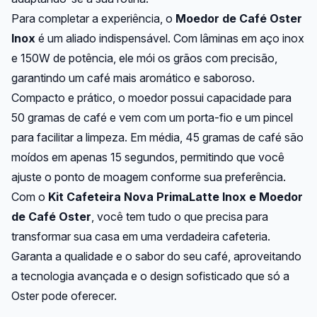
Para completar a experiência, o
Moedor de Café Oster
Inox
é um aliado indispensável. Com lâminas em aço inox
e 150W de potência, ele mói os grãos com precisão,
garantindo um café mais aromático e saboroso.
Compacto e prático, o moedor possui capacidade para
50 gramas de café e vem com um porta-fio e um pincel
para facilitar a limpeza. Em média, 45 gramas de café são
moídos em apenas 15 segundos, permitindo que você
ajuste o ponto de moagem conforme sua preferência.
Com o
Kit Cafeteira Nova PrimaLatte Inox e Moedor
de Café Oster
, você tem tudo o que precisa para
transformar sua casa em uma verdadeira cafeteria.
Garanta a qualidade e o sabor do seu café, aproveitando
a tecnologia avançada e o design sofisticado que só a
Oster pode oferecer.