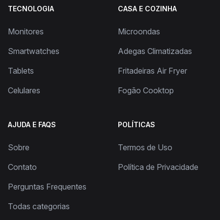
TECNOLOGIA
CASA E COZINHA
Monitores
Microondas
Smartwatches
Adegas Climatizadas
Tablets
Fritadeiras Air Fryer
Celulares
Fogão Cooktop
AJUDA E FAQS
POLÍTICAS
Sobre
Termos de Uso
Contato
Política de Privacidade
Perguntas Frequentes
Todas categorias