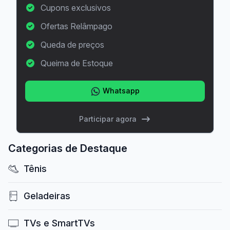
Cupons exclusivos
Ofertas Relâmpago
Queda de preços
Queima de Estoque
Whatsapp
Participar agora
Categorias de Destaque
Tênis
Geladeiras
TVs e SmartTVs