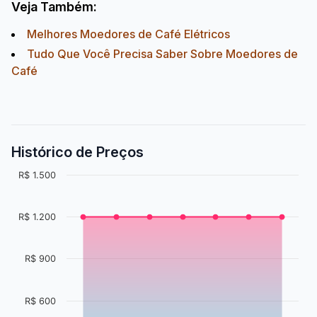
Veja Também:
Melhores Moedores de Café Elétricos
Tudo Que Você Precisa Saber Sobre Moedores de
Café
Histórico de Preços
R$ 1.500
R$ 1.200
R$ 900
R$ 600