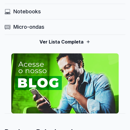
Notebooks
Micro-ondas
Ver Lista Completa