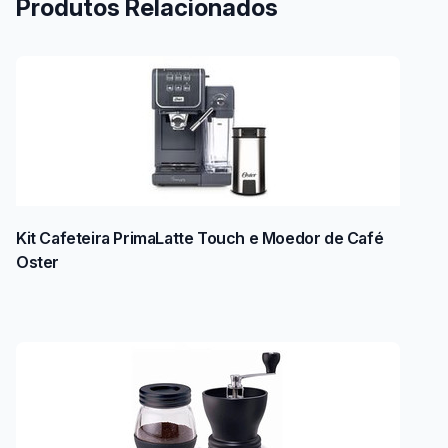
Produtos Relacionados
Kit Cafeteira PrimaLatte Touch e Moedor de Café
Oster