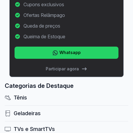
Cupons exclusivos
Ofertas Relâmpago
Queda de preços
Queima de Estoque
Whatsapp
Participar agora
Categorias de Destaque
Tênis
Geladeiras
TVs e SmartTVs