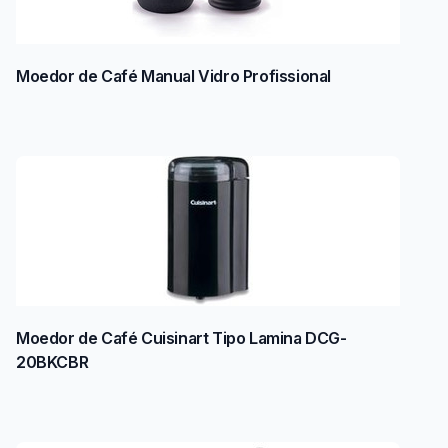
Moedor de Café Manual Vidro Profissional
Moedor de Café Cuisinart Tipo Lamina DCG-
20BKCBR