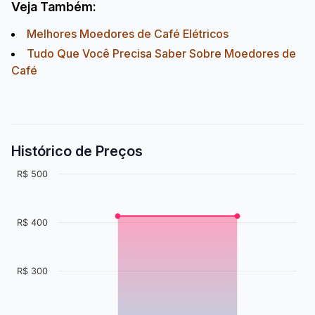
Veja Também:
Melhores Moedores de Café Elétricos
Tudo Que Você Precisa Saber Sobre Moedores de
Café
Histórico de Preços
R$ 500
R$ 400
R$ 300