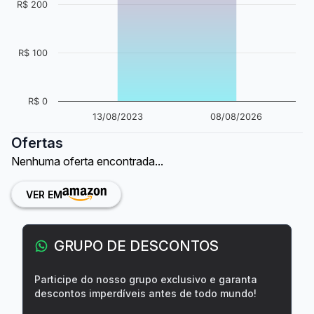
R$ 200
R$ 100
R$ 0
13/08/2023
08/08/2026
Ofertas
Nenhuma oferta encontrada...
VER EM
GRUPO DE DESCONTOS
Participe do nosso grupo exclusivo e garanta
descontos imperdíveis antes de todo mundo!