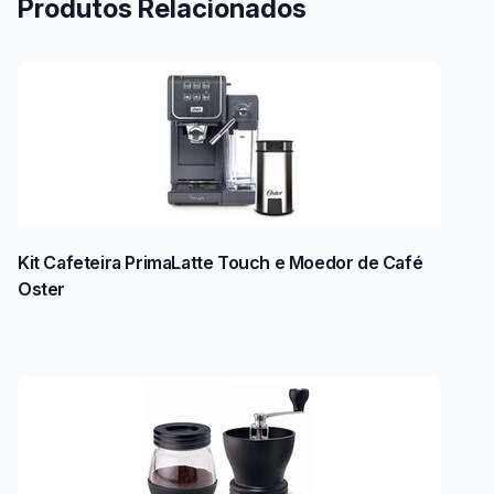
Produtos Relacionados
Kit Cafeteira PrimaLatte Touch e Moedor de Café
Oster