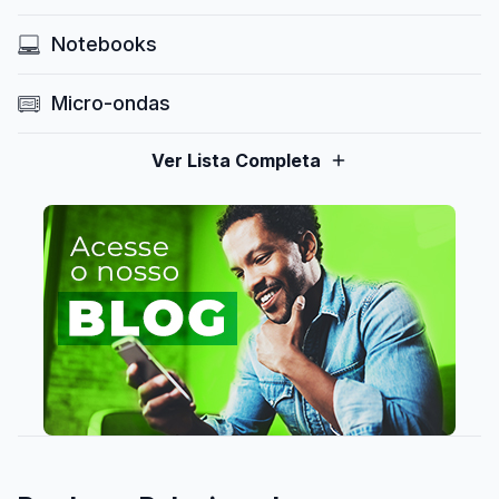
Notebooks
Micro-ondas
Ver Lista Completa