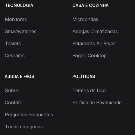
TECNOLOGIA
CASA E COZINHA
Monitores
Microondas
Smartwatches
Adegas Climatizadas
Tablets
Fritadeiras Air Fryer
Celulares
Fogão Cooktop
AJUDA E FAQS
POLÍTICAS
Sobre
Termos de Uso
Contato
Política de Privacidade
Perguntas Frequentes
Todas categorias