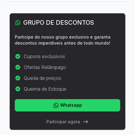
GRUPO DE DESCONTOS
Participe do nosso grupo exclusivo e garanta
descontos imperdíveis antes de todo mundo!
Cupons exclusivos
Ofertas Relâmpago
Queda de preços
Queima de Estoque
Whatsapp
Participar agora