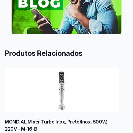
Produtos Relacionados
MONDIAL Mixer Turbo Inox, Preto/Inox, 500W,
220V - M-16-BI