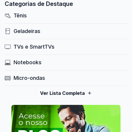
Categorias de Destaque
Tênis
Geladeiras
TVs e SmartTVs
Notebooks
Micro-ondas
Ver Lista Completa