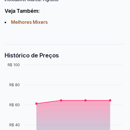
Veja Também:
Melhores Mixers
Histórico de Preços
R$ 100
R$ 80
R$ 60
R$ 40