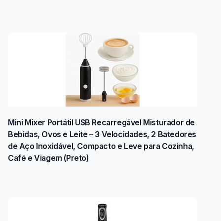
Mini Mixer Portátil USB Recarregável Misturador de
Bebidas, Ovos e Leite – 3 Velocidades, 2 Batedores
de Aço Inoxidável, Compacto e Leve para Cozinha,
Café e Viagem (Preto)