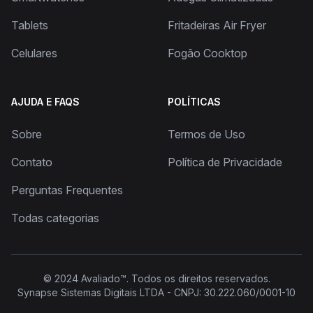
Tablets
Fritadeiras Air Fryer
Celulares
Fogão Cooktop
AJUDA E FAQS
POLÍTICAS
Sobre
Termos de Uso
Contato
Política de Privacidade
Perguntas Frequentes
Todas categorias
© 2024
Avaliado™
. Todos os direitos reservados.
Synapse Sistemas Digitais LTDA - CNPJ: 30.222.060/0001-10