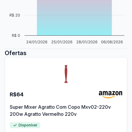
R$ 20
R$ 0
24/01/2026
25/01/2026
28/01/2026
06/08/2026
Ofertas
R$64
Super Mixer Agratto Com Copo Mxv02-220v
200w Agratto Vermelho 220v
Disponível