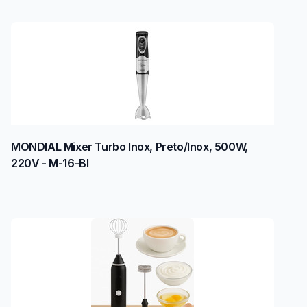
MONDIAL Mixer Turbo Inox, Preto/Inox, 500W,
220V - M-16-BI