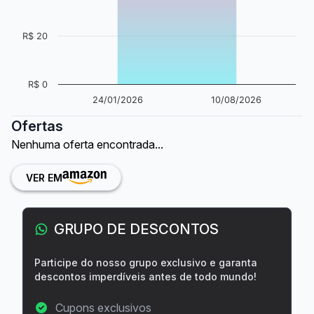
R$ 20
R$ 0
24/01/2026
10/08/2026
Ofertas
Nenhuma oferta encontrada...
VER EM
GRUPO DE DESCONTOS
Participe do nosso grupo exclusivo e garanta
descontos imperdíveis antes de todo mundo!
Cupons exclusivos