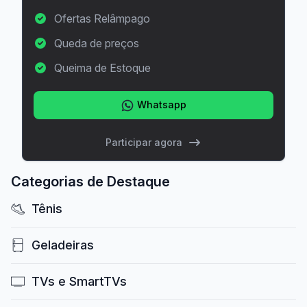
Ofertas Relâmpago
Queda de preços
Queima de Estoque
Whatsapp
Participar agora
Categorias de Destaque
Tênis
Geladeiras
TVs e SmartTVs