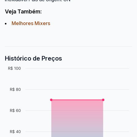
Veja Também:
Melhores Mixers
Histórico de Preços
R$ 100
R$ 80
R$ 60
R$ 40