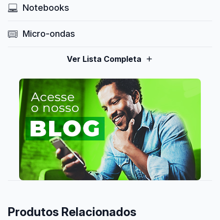
Notebooks
Micro-ondas
Ver Lista Completa
Produtos Relacionados