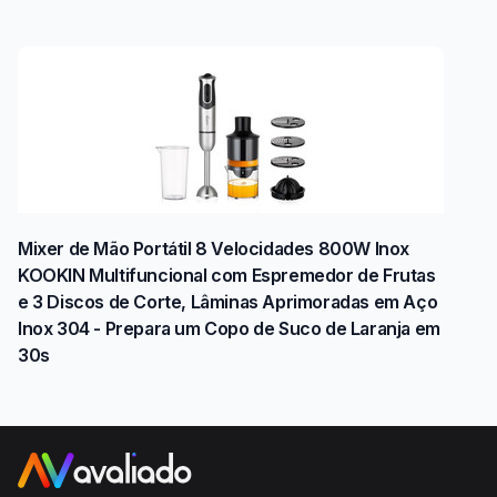
Mixer de Mão Portátil 8 Velocidades 800W Inox
KOOKIN Multifuncional com Espremedor de Frutas
e 3 Discos de Corte, Lâminas Aprimoradas em Aço
Inox 304 - Prepara um Copo de Suco de Laranja em
30s