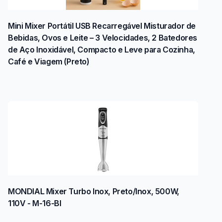
Mini Mixer Portátil USB Recarregável Misturador de
Bebidas, Ovos e Leite – 3 Velocidades, 2 Batedores
de Aço Inoxidável, Compacto e Leve para Cozinha,
Café e Viagem (Preto)
MONDIAL Mixer Turbo Inox, Preto/Inox, 500W,
110V - M-16-BI