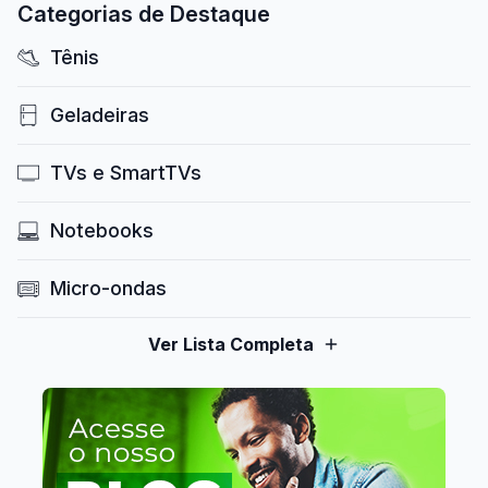
Categorias de Destaque
Tênis
Geladeiras
TVs e SmartTVs
Notebooks
Micro-ondas
Ver Lista Completa