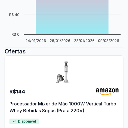
R$ 40
R$ 0
24/01/2026
25/01/2026
28/01/2026
09/08/2026
Ofertas
R$144
Processador Mixer de Mão 1000W Vertical Turbo
Whey Bebidas Sopas (Prata 220V)
Disponível