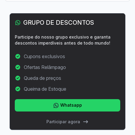
GRUPO DE DESCONTOS
Participe do nosso grupo exclusivo e garanta
descontos imperdíveis antes de todo mundo!
Cupons exclusivos
Ofertas Relâmpago
Queda de preços
Queima de Estoque
Whatsapp
Participar agora