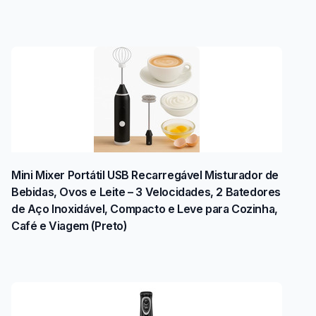
Mini Mixer Portátil USB Recarregável Misturador de
Bebidas, Ovos e Leite – 3 Velocidades, 2 Batedores
de Aço Inoxidável, Compacto e Leve para Cozinha,
Café e Viagem (Preto)