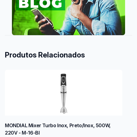
Produtos Relacionados
MONDIAL Mixer Turbo Inox, Preto/Inox, 500W,
220V - M-16-BI