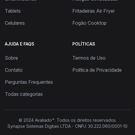
Tablets
Fritadeiras Air Fryer
Celulares
Fogão Cooktop
AJUDA E FAQS
POLÍTICAS
Sobre
Termos de Uso
Contato
Política de Privacidade
Perguntas Frequentes
Todas categorias
© 2024
Avaliado™
. Todos os direitos reservados.
Synapse Sistemas Digitais LTDA - CNPJ: 30.222.060/0001-10