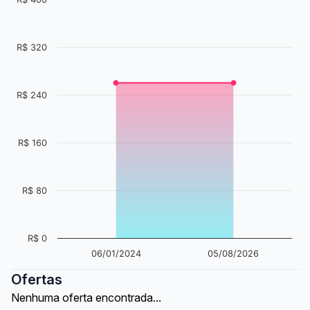
R$ 320
R$ 240
R$ 160
R$ 80
R$ 0
06/01/2024
05/08/2026
Ofertas
Nenhuma oferta encontrada...