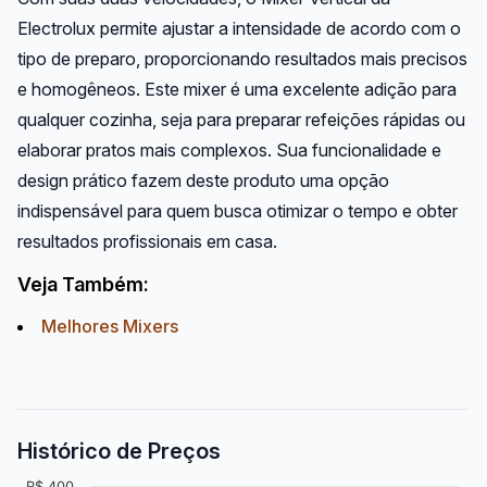
Electrolux permite ajustar a intensidade de acordo com o
tipo de preparo, proporcionando resultados mais precisos
e homogêneos. Este mixer é uma excelente adição para
qualquer cozinha, seja para preparar refeições rápidas ou
elaborar pratos mais complexos. Sua funcionalidade e
design prático fazem deste produto uma opção
indispensável para quem busca otimizar o tempo e obter
resultados profissionais em casa.
Veja Também:
Melhores Mixers
Histórico de Preços
R$ 400