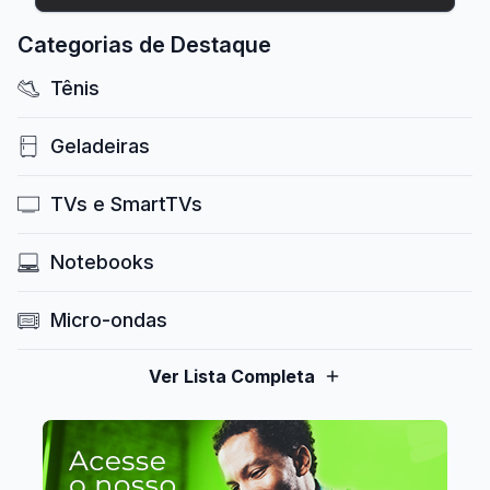
Categorias de Destaque
Tênis
Geladeiras
TVs e SmartTVs
Notebooks
Micro-ondas
Ver Lista Completa