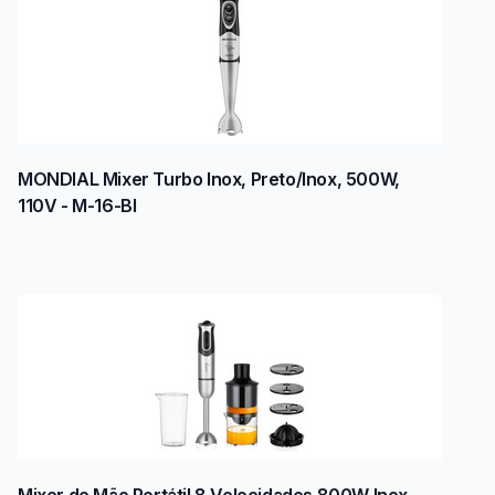
MONDIAL Mixer Turbo Inox, Preto/Inox, 500W,
110V - M-16-BI