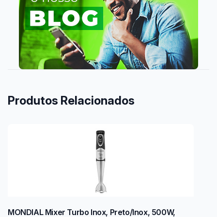
Produtos Relacionados
MONDIAL Mixer Turbo Inox, Preto/Inox, 500W,