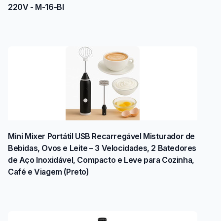
220V - M-16-BI
Mini Mixer Portátil USB Recarregável Misturador de
Bebidas, Ovos e Leite – 3 Velocidades, 2 Batedores
de Aço Inoxidável, Compacto e Leve para Cozinha,
Café e Viagem (Preto)