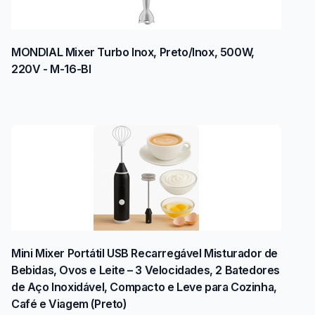
MONDIAL Mixer Turbo Inox, Preto/Inox, 500W,
220V - M-16-BI
Mini Mixer Portátil USB Recarregável Misturador de
Bebidas, Ovos e Leite – 3 Velocidades, 2 Batedores
de Aço Inoxidável, Compacto e Leve para Cozinha,
Café e Viagem (Preto)