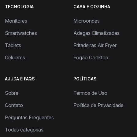
TECNOLOGIA
CASA E COZINHA
Monitores
Microondas
Smartwatches
Adegas Climatizadas
Tablets
Fritadeiras Air Fryer
Celulares
Fogão Cooktop
AJUDA E FAQS
POLÍTICAS
Sobre
Termos de Uso
Contato
Política de Privacidade
Perguntas Frequentes
Todas categorias