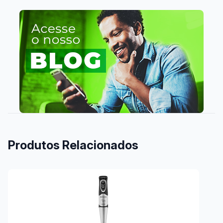
Produtos Relacionados