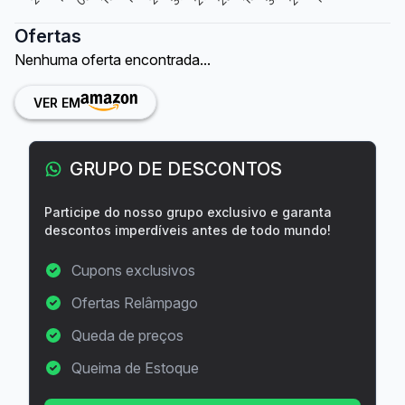
Ofertas
Nenhuma oferta encontrada...
VER EM
GRUPO DE DESCONTOS
Participe do nosso grupo exclusivo e garanta
descontos imperdíveis antes de todo mundo!
Cupons exclusivos
Ofertas Relâmpago
Queda de preços
Queima de Estoque