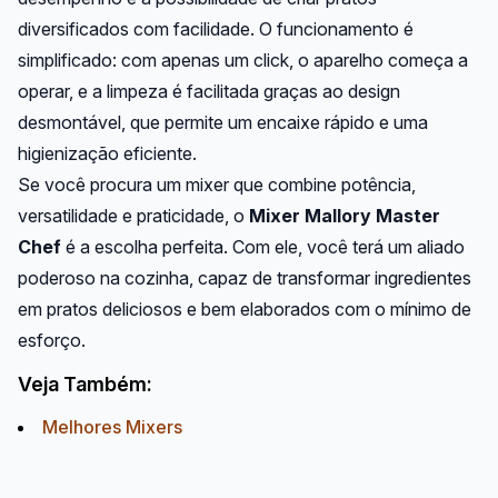
diversificados com facilidade. O funcionamento é
simplificado: com apenas um click, o aparelho começa a
operar, e a limpeza é facilitada graças ao design
desmontável, que permite um encaixe rápido e uma
higienização eficiente.
Se você procura um mixer que combine potência,
versatilidade e praticidade, o
Mixer Mallory Master
Chef
é a escolha perfeita. Com ele, você terá um aliado
poderoso na cozinha, capaz de transformar ingredientes
em pratos deliciosos e bem elaborados com o mínimo de
esforço.
Veja Também:
Melhores Mixers