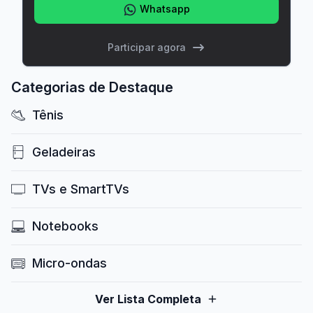
Whatsapp
Participar agora
Categorias de Destaque
Tênis
Geladeiras
TVs e SmartTVs
Notebooks
Micro-ondas
Ver Lista Completa