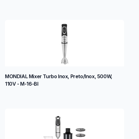
MONDIAL Mixer Turbo Inox, Preto/Inox, 500W,
110V - M-16-BI