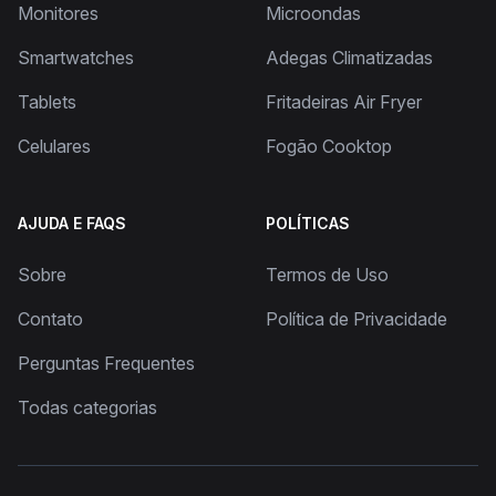
Monitores
Microondas
Smartwatches
Adegas Climatizadas
Tablets
Fritadeiras Air Fryer
Celulares
Fogão Cooktop
AJUDA E FAQS
POLÍTICAS
Sobre
Termos de Uso
Contato
Política de Privacidade
Perguntas Frequentes
Todas categorias