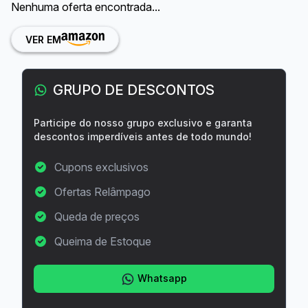
Nenhuma oferta encontrada...
VER EM
GRUPO DE DESCONTOS
Participe do nosso grupo exclusivo e garanta
descontos imperdíveis antes de todo mundo!
Cupons exclusivos
Ofertas Relâmpago
Queda de preços
Queima de Estoque
Whatsapp