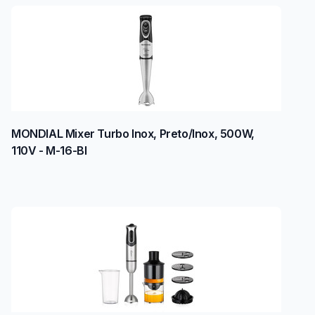
MONDIAL Mixer Turbo Inox, Preto/Inox, 500W,
110V - M-16-BI