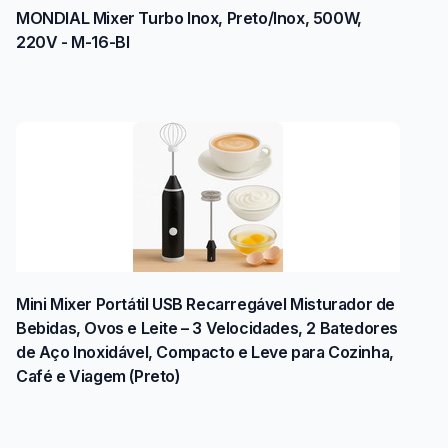
MONDIAL Mixer Turbo Inox, Preto/Inox, 500W,
220V - M-16-BI
Mini Mixer Portátil USB Recarregável Misturador de
Bebidas, Ovos e Leite – 3 Velocidades, 2 Batedores
de Aço Inoxidável, Compacto e Leve para Cozinha,
Café e Viagem (Preto)