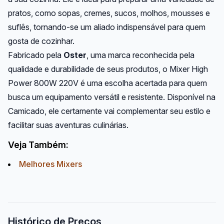
pratos, como sopas, cremes, sucos, molhos, mousses e
suflês, tornando-se um aliado indispensável para quem
gosta de cozinhar.
Fabricado pela
Oster
, uma marca reconhecida pela
qualidade e durabilidade de seus produtos, o Mixer High
Power 800W 220V é uma escolha acertada para quem
busca um equipamento versátil e resistente. Disponível na
Camicado, ele certamente vai complementar seu estilo e
facilitar suas aventuras culinárias.
Veja Também:
Melhores Mixers
Histórico de Preços