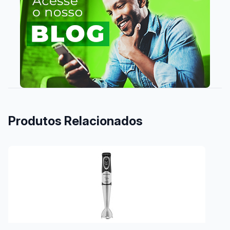
Produtos Relacionados