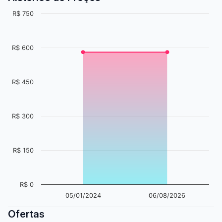
R$ 750
R$ 600
R$ 450
R$ 300
R$ 150
R$ 0
05/01/2024
06/08/2026
Ofertas