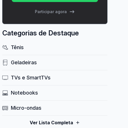
Participar agora
Categorias de Destaque
Tênis
Geladeiras
TVs e SmartTVs
Notebooks
Micro-ondas
Ver Lista Completa