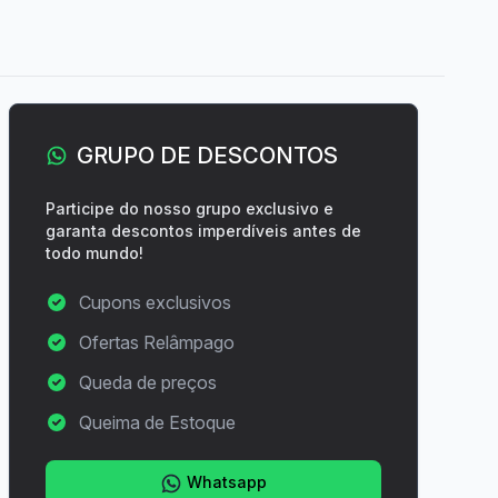
GRUPO DE DESCONTOS
Participe do nosso grupo exclusivo e
garanta descontos imperdíveis antes de
todo mundo!
Cupons exclusivos
Ofertas Relâmpago
Queda de preços
Queima de Estoque
Whatsapp