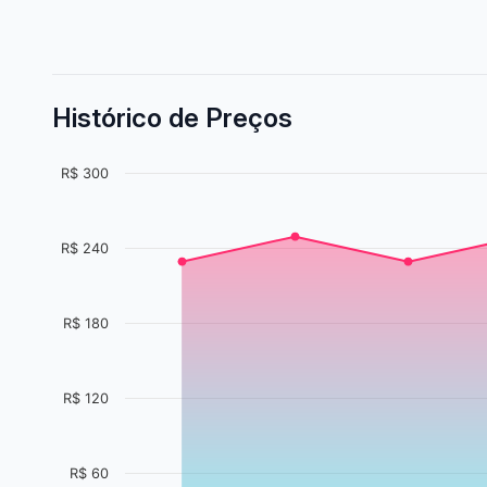
Histórico de Preços
R$ 300
R$ 240
R$ 180
R$ 120
R$ 60