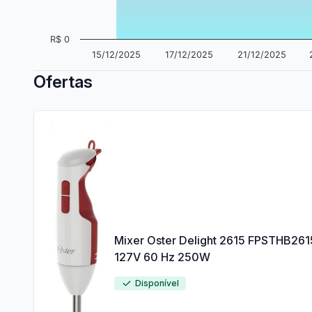
R$ 0
15/12/2025
17/12/2025
21/12/2025
Ofertas
Mixer Oster Delight 2615 FPSTHB261
127V 60 Hz 250W
Disponível