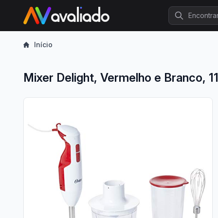
Procurar
Início
Mixer Delight, Vermelho e Branco, 1