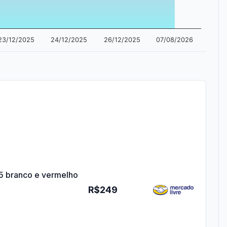
23/12/2025
24/12/2025
26/12/2025
07/08/2026
5 branco e vermelho
R$249