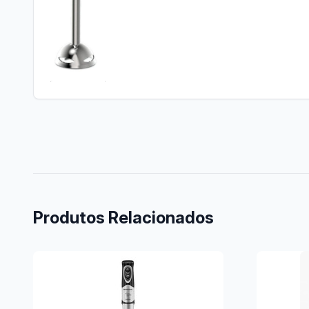
Produtos Relacionados