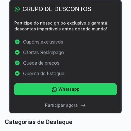
GRUPO DE DESCONTOS
Participe do nosso grupo exclusivo e garanta
descontos imperdíveis antes de todo mundo!
Cupons exclusivos
Ofertas Relâmpago
Queda de preços
Queima de Estoque
Whatsapp
Participar agora
Categorias de Destaque