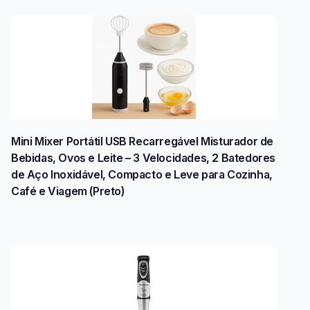
Mini Mixer Portátil USB Recarregável Misturador de
Bebidas, Ovos e Leite – 3 Velocidades, 2 Batedores
de Aço Inoxidável, Compacto e Leve para Cozinha,
Café e Viagem (Preto)