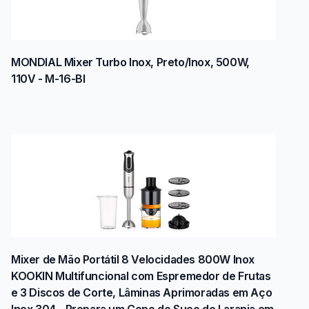
MONDIAL Mixer Turbo Inox, Preto/Inox, 500W,
110V - M-16-BI
Mixer de Mão Portátil 8 Velocidades 800W Inox
KOOKIN Multifuncional com Espremedor de Frutas
e 3 Discos de Corte, Lâminas Aprimoradas em Aço