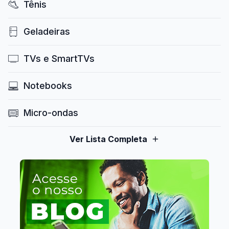
Tênis
Geladeiras
TVs e SmartTVs
Notebooks
Micro-ondas
Ver Lista Completa