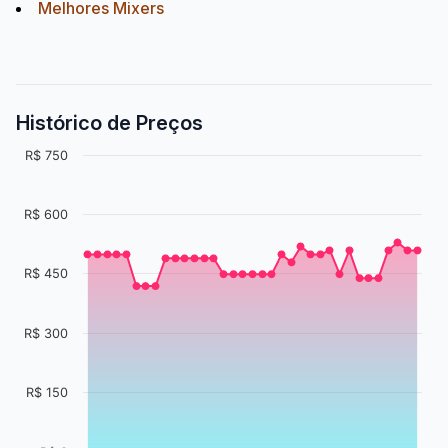
Melhores Mixers
Histórico de Preços
R$ 750
R$ 600
R$ 450
R$ 300
R$ 150