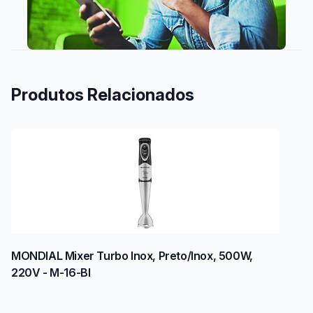
Produtos Relacionados
MONDIAL Mixer Turbo Inox, Preto/Inox, 500W,
220V - M-16-BI