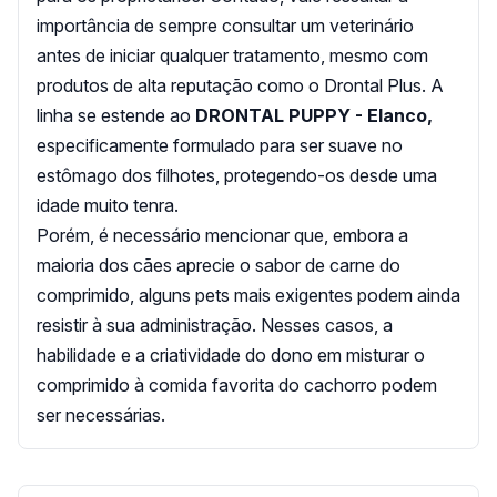
importância de sempre consultar um veterinário
antes de iniciar qualquer tratamento, mesmo com
produtos de alta reputação como o Drontal Plus. A
linha se estende ao
DRONTAL PUPPY - Elanco,
especificamente formulado para ser suave no
estômago dos filhotes, protegendo-os desde uma
idade muito tenra.
Porém, é necessário mencionar que, embora a
maioria dos cães aprecie o sabor de carne do
comprimido, alguns pets mais exigentes podem ainda
resistir à sua administração. Nesses casos, a
habilidade e a criatividade do dono em misturar o
comprimido à comida favorita do cachorro podem
ser necessárias.