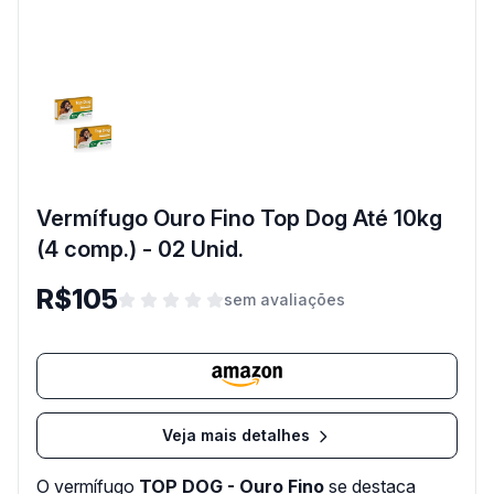
Vermífugo Ouro Fino Top Dog Até 10kg
(4 comp.) - 02 Unid.
R$105
sem avaliações
Veja mais detalhes
O vermífugo
TOP DOG - Ouro Fino
se destaca