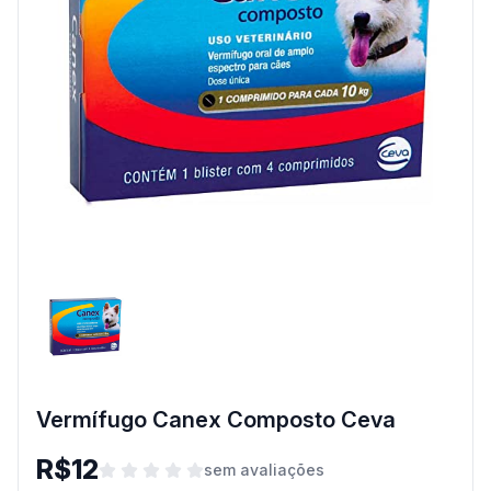
Vermífugo Canex Composto Ceva
R$12
sem avaliações