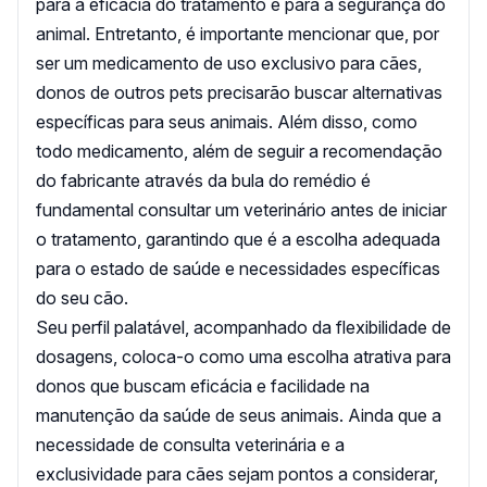
para a eficácia do tratamento e para a segurança do
animal. Entretanto, é importante mencionar que, por
ser um medicamento de uso exclusivo para cães,
donos de outros pets precisarão buscar alternativas
específicas para seus animais. Além disso, como
todo medicamento, além de seguir a recomendação
do fabricante através da bula do remédio é
fundamental consultar um veterinário antes de iniciar
o tratamento, garantindo que é a escolha adequada
para o estado de saúde e necessidades específicas
do seu cão.
Seu perfil palatável, acompanhado da flexibilidade de
dosagens, coloca-o como uma escolha atrativa para
donos que buscam eficácia e facilidade na
manutenção da saúde de seus animais. Ainda que a
necessidade de consulta veterinária e a
exclusividade para cães sejam pontos a considerar,