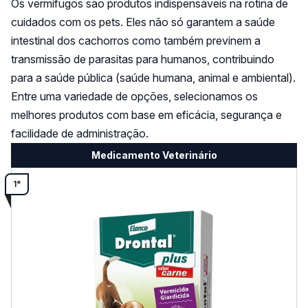
Os vermífugos são produtos indispensáveis na rotina de
cuidados com os pets. Eles não só garantem a saúde
intestinal dos cachorros como também previnem a
transmissão de parasitas para humanos, contribuindo
para a saúde pública (saúde humana, animal e ambiental).
Entre uma variedade de opções, selecionamos os
melhores produtos com base em eficácia, segurança e
facilidade de administração.
Medicamento Veterinário
1°