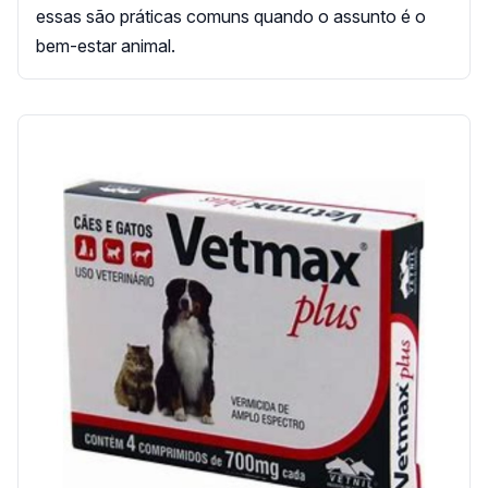
essas são práticas comuns quando o assunto é o
bem-estar animal.