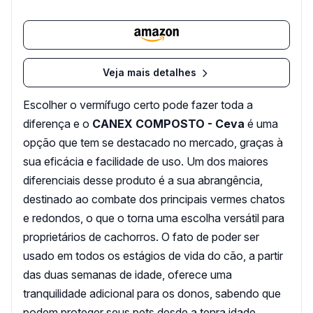
Veja mais detalhes
Escolher o vermífugo certo pode fazer toda a
diferença e o
CANEX COMPOSTO - Ceva
é uma
opção que tem se destacado no mercado, graças à
sua eficácia e facilidade de uso. Um dos maiores
diferenciais desse produto é a sua abrangência,
destinado ao combate dos principais vermes chatos
e redondos, o que o torna uma escolha versátil para
proprietários de cachorros. O fato de poder ser
usado em todos os estágios de vida do cão, a partir
das duas semanas de idade, oferece uma
tranquilidade adicional para os donos, sabendo que
podem proteger seus pets desde a tenra idade.