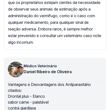
que os proprietários estejam cientes da necessidade
de observar seus animais de estimação após a
administração do vermífugo, como é o caso com
qualquer medicamento, para qualquer sinal de
reação adversa. Embora raros, é sempre melhor
estar prevenido e consultar um veterinário caso note
algo incomum.
Médico Veterinário
Daniel Ribeiro de Oliveira
Vantagens e Desvantagens dos Antiparasitário
citados:
Drontal plus - Elanco
sabor carne - palatável
contra giardíase