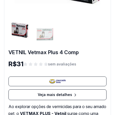
VETNIL Vetmax Plus 4 Comp
R$31
sem avaliações
Veja mais detalhes
Ao explorar opções de vermicidas para o seu amado
pet, o
VETMAX PLUS - Vetnil
surge como uma