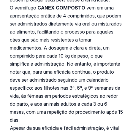
O vermífugo
CANEX COMPOSTO
vem em uma
apresentação prática de 4 comprimidos, que podem
ser administrados diretamente via oral ou misturados
ao alimento, facilitando o processo para aqueles
cães que são mais resistentes a tomar
medicamentos. A dosagem é clara e direta, um
comprimido para cada 10 kg de peso, o que
simplifica a administração. No entanto, é importante
notar que, para uma eficácia contínua, o produto
deve ser administrado seguindo um calendário
específico: aos filhotes nas 3ª, 6ª, e 9ª semanas de
vida, às fêmeas em períodos estratégicos ao redor
do parto, e aos animais adultos a cada 3 ou 6
meses, com uma repetição do procedimento após 15
dias.
Apesar da sua eficácia e fácil administração, é vital