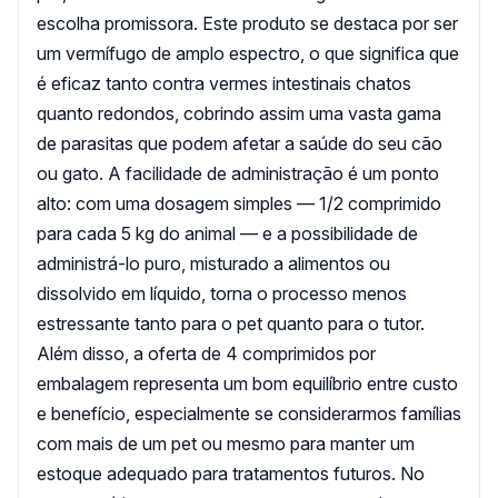
escolha promissora. Este produto se destaca por ser
um vermífugo de amplo espectro, o que significa que
é eficaz tanto contra vermes intestinais chatos
quanto redondos, cobrindo assim uma vasta gama
de parasitas que podem afetar a saúde do seu cão
ou gato. A facilidade de administração é um ponto
alto: com uma dosagem simples — 1/2 comprimido
para cada 5 kg do animal — e a possibilidade de
administrá-lo puro, misturado a alimentos ou
dissolvido em líquido, torna o processo menos
estressante tanto para o pet quanto para o tutor.
Além disso, a oferta de 4 comprimidos por
embalagem representa um bom equilíbrio entre custo
e benefício, especialmente se considerarmos famílias
com mais de um pet ou mesmo para manter um
estoque adequado para tratamentos futuros. No