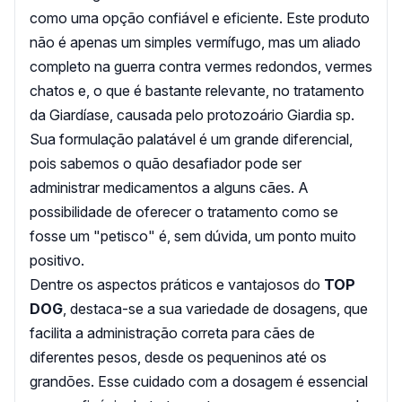
como uma opção confiável e eficiente. Este produto
não é apenas um simples vermífugo, mas um aliado
completo na guerra contra vermes redondos, vermes
chatos e, o que é bastante relevante, no tratamento
da Giardíase, causada pelo protozoário Giardia sp.
Sua formulação palatável é um grande diferencial,
pois sabemos o quão desafiador pode ser
administrar medicamentos a alguns cães. A
possibilidade de oferecer o tratamento como se
fosse um "petisco" é, sem dúvida, um ponto muito
positivo.
Dentre os aspectos práticos e vantajosos do
TOP
DOG
, destaca-se a sua variedade de dosagens, que
facilita a administração correta para cães de
diferentes pesos, desde os pequeninos até os
grandões. Esse cuidado com a dosagem é essencial