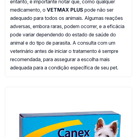
entanto, é importante notar que, como qualquer
medicamento, o
VETMAX PLUS
pode não ser
adequado para todos os animais. Algumas reações
adversas, embora raras, podem ocorrer, e a eficácia
pode variar dependendo do estado de saúde do
animal e do tipo de parasita. A consulta com um
veterinário antes de iniciar o tratamento é sempre
recomendada, para assegurar a escolha mais
adequada para a condição específica de seu pet.