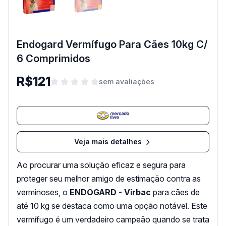
Endogard Vermífugo Para Cães 10kg C/
6 Comprimidos
R$121
sem avaliações
Veja mais detalhes
Ao procurar uma solução eficaz e segura para
proteger seu melhor amigo de estimação contra as
verminoses, o
ENDOGARD - Virbac
para cães de
até 10 kg se destaca como uma opção notável. Este
vermífugo é um verdadeiro campeão quando se trata