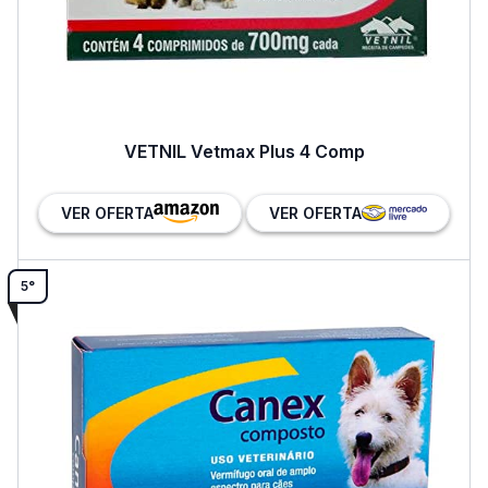
VETNIL Vetmax Plus 4 Comp
VER OFERTA
VER OFERTA
5°