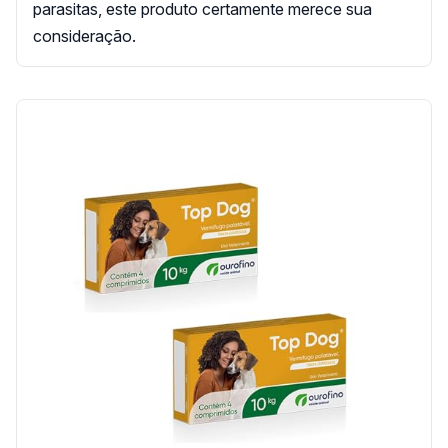
parasitas, este produto certamente merece sua
consideração.