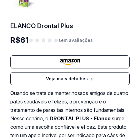
ELANCO Drontal Plus
R$61
sem avaliações
Veja mais detalhes
Quando se trata de manter nossos amigos de quatro
patas saudáveis ​​e felizes, a prevenção e o
tratamento de parasitas internos são fundamentais.
Nesse cenário, o
DRONTAL PLUS - Elanco
surge
como uma escolha confiável e eficaz. Este produto
tem um apelo incrível por ser indicado para cães de