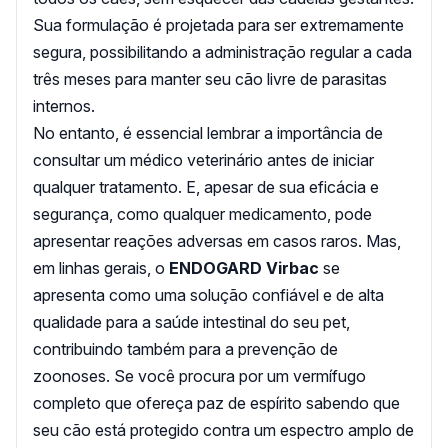
Sua formulação é projetada para ser extremamente
segura, possibilitando a administração regular a cada
três meses para manter seu cão livre de parasitas
internos.
No entanto, é essencial lembrar a importância de
consultar um médico veterinário antes de iniciar
qualquer tratamento. E, apesar de sua eficácia e
segurança, como qualquer medicamento, pode
apresentar reações adversas em casos raros. Mas,
em linhas gerais, o
ENDOGARD Virbac
se
apresenta como uma solução confiável e de alta
qualidade para a saúde intestinal do seu pet,
contribuindo também para a prevenção de
zoonoses. Se você procura por um vermífugo
completo que ofereça paz de espírito sabendo que
seu cão está protegido contra um espectro amplo de