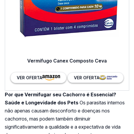
Vermífugo Canex Composto Ceva
VER OFERTA
VER OFERTA
Por que Vermifugar seu Cachorro é Essencial?
Saúde e Longevidade dos Pets
Os parasitas internos
não apenas causam desconforto e doenças nos
cachorros, mas podem também diminuir
significativamente a qualidade e a expectativa de vida