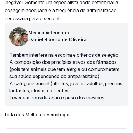
inegável. Somente um especialista pode determinar a
dosagem adequada e a frequência de administração
necessária para o seu pet.
Médico Veterinário
Daniel Ribeiro de Oliveira
Também interfere na escolha e critérios de seleção:
A composição dos princípios ativos dos fármacos
(pois tem animais que tem alergia ou comprometem
sua saúde dependendo do antiparasitário)
A categoria animal (filhotes, jovens, adultos, prenhas,
lactantes, idosos e doentes)
Levar em consideração o peso dos mesmos.
Lista dos Melhores Vermífugos