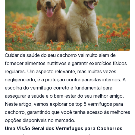
Cuidar da saúde do seu cachorro vai muito além de
fornecer alimentos nutritivos e garantir exercícios físicos
regulares. Um aspecto relevante, mas muitas vezes
negligenciado, é a proteção contra parasitas internos. A
escolha do vermífugo correto é fundamental para
assegurar a saúde e o bem-estar do seu melhor amigo.
Neste artigo, vamos explorar os top 5 vermífugos para
cachorro, garantindo que você tenha acesso às melhores
opções disponíveis no mercado.
Uma Visão Geral dos Vermífugos para Cachorros