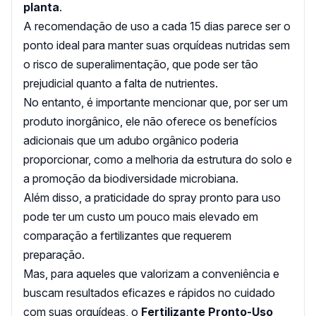
planta
.
A recomendação de uso a cada 15 dias parece ser o
ponto ideal para manter suas orquídeas nutridas sem
o risco de superalimentação, que pode ser tão
prejudicial quanto a falta de nutrientes.
No entanto, é importante mencionar que, por ser um
produto inorgânico, ele não oferece os benefícios
adicionais que um adubo orgânico poderia
proporcionar, como a melhoria da estrutura do solo e
a promoção da biodiversidade microbiana.
Além disso, a praticidade do spray pronto para uso
pode ter um custo um pouco mais elevado em
comparação a fertilizantes que requerem
preparação.
Mas, para aqueles que valorizam a conveniência e
buscam resultados eficazes e rápidos no cuidado
com suas orquídeas, o
Fertilizante Pronto-Uso