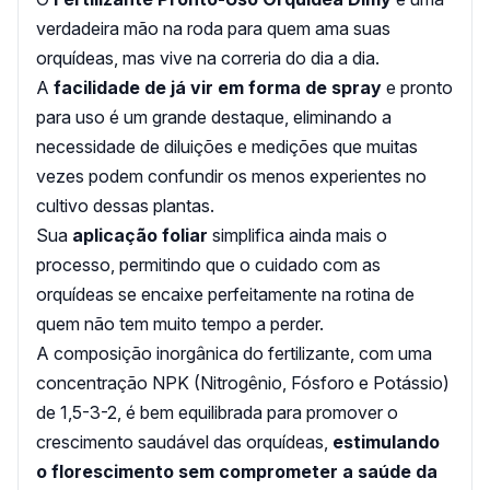
verdadeira mão na roda para quem ama suas
orquídeas, mas vive na correria do dia a dia.
A
facilidade de já vir em forma de spray
e pronto
para uso é um grande destaque, eliminando a
necessidade de diluições e medições que muitas
vezes podem confundir os menos experientes no
cultivo dessas plantas.
Sua
aplicação foliar
simplifica ainda mais o
processo, permitindo que o cuidado com as
orquídeas se encaixe perfeitamente na rotina de
quem não tem muito tempo a perder.
A composição inorgânica do fertilizante, com uma
concentração NPK (Nitrogênio, Fósforo e Potássio)
de 1,5-3-2, é bem equilibrada para promover o
crescimento saudável das orquídeas,
estimulando
o florescimento sem comprometer a saúde da