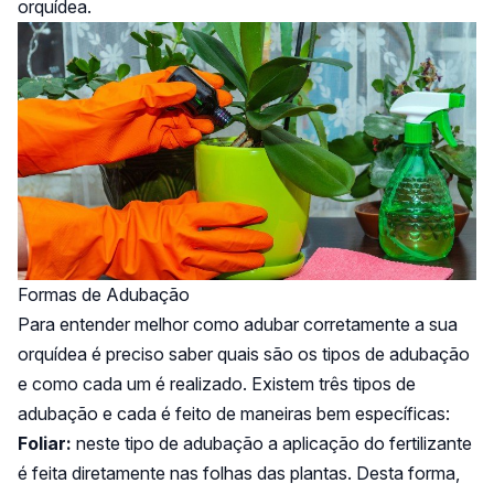
orquídea.
Formas de Adubação
Para entender melhor como adubar corretamente a sua
orquídea é preciso saber quais são os tipos de adubação
e como cada um é realizado. Existem três tipos de
adubação e cada é feito de maneiras bem específicas:
Foliar:
neste tipo de adubação a aplicação do fertilizante
é feita diretamente nas folhas das plantas. Desta forma,