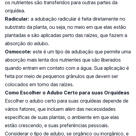
os nutrientes são transferidos para outras partes da
orquídea.
Radicular:
a adubação radicular é feita diretamente no
substrato da planta, ou seja, no meio em que elas estão
plantadas e são aplicadas perto das raízes, que fazem a
absorção do adubo.
Osmocote:
este é um tipo de adubação que permite uma
absorção mais lenta dos nutrientes que são liberados
quando entram em contato com a água. Sua aplicação é
feita por meio de pequenos grânulos que devem ser
colocados em torno das raízes.
Como Escolher o Adubo Certo para suas Orquídeas
Escolher o adubo certo para suas orquídeas depende de
vários fatores, que incluem além das necessidades
específicas de suas plantas, o ambiente em que elas
estão crescendo, e suas preferências pessoais.
Considerar o tipo de adubo, se orgânico ou inorgânico, e