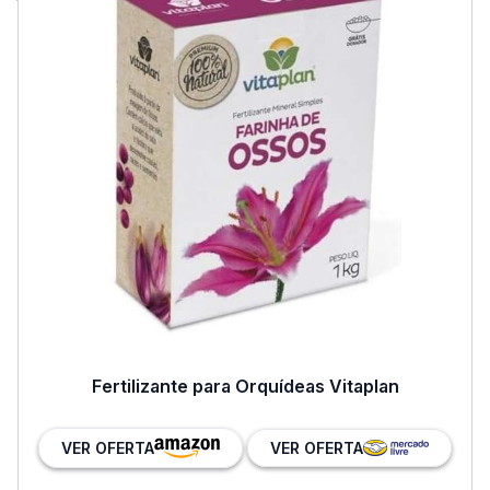
Fertilizante para Orquídeas Vitaplan
VER OFERTA
VER OFERTA