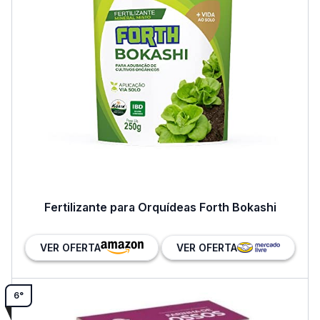
Fertilizante para Orquídeas Forth Bokashi
VER OFERTA
VER OFERTA
6°