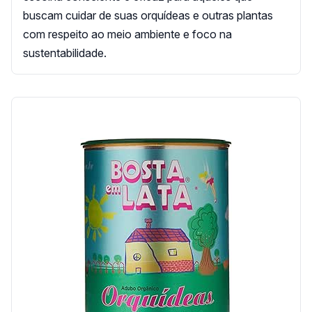
buscam cuidar de suas orquídeas e outras plantas
com respeito ao meio ambiente e foco na
sustentabilidade.