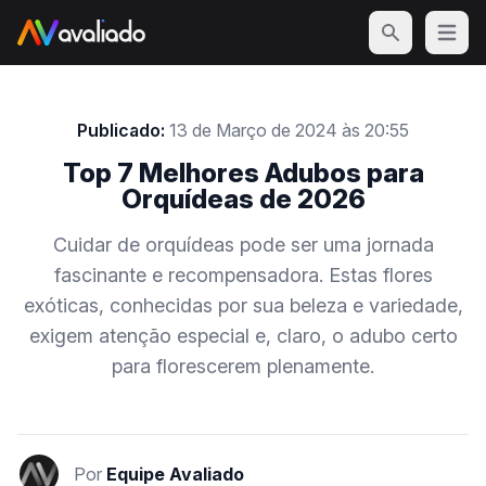
Open m
Publicado:
13 de Março de 2024 às 20:55
Top 7 Melhores Adubos para
Orquídeas de 2026
Cuidar de orquídeas pode ser uma jornada
fascinante e recompensadora. Estas flores
exóticas, conhecidas por sua beleza e variedade,
exigem atenção especial e, claro, o adubo certo
para florescerem plenamente.
Por
Equipe Avaliado