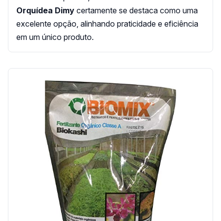
Orquídea Dimy
certamente se destaca como uma
excelente opção, alinhando praticidade e eficiência
em um único produto.