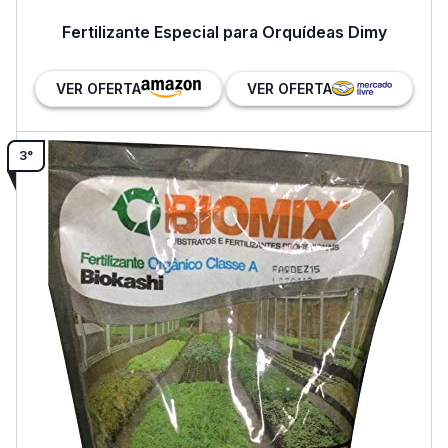
Fertilizante Especial para Orquídeas Dimy
VER OFERTA
VER OFERTA
3°