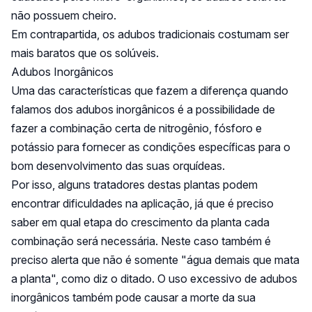
não possuem cheiro.
Em contrapartida, os adubos tradicionais costumam ser
mais baratos que os solúveis.
Adubos Inorgânicos
Uma das características que fazem a diferença quando
falamos dos adubos inorgânicos é a possibilidade de
fazer a combinação certa de nitrogênio, fósforo e
potássio para fornecer as condições específicas para o
bom desenvolvimento das suas orquídeas.
Por isso, alguns tratadores destas plantas podem
encontrar dificuldades na aplicação, já que é preciso
saber em qual etapa do crescimento da planta cada
combinação será necessária. Neste caso também é
preciso alerta que não é somente "água demais que mata
a planta", como diz o ditado. O uso excessivo de adubos
inorgânicos também pode causar a morte da sua