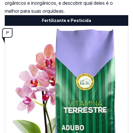
orgânicos e inorgânicos, e descobrir qual deles é o
melhor para suas orquídeas.
Fertilizante e Pesticida
1°