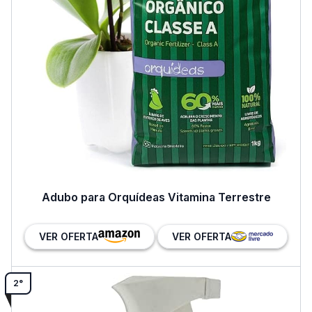
Adubo para Orquídeas Vitamina Terrestre
VER OFERTA
VER OFERTA
2°