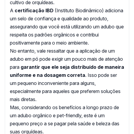
cultivo de orquídeas.
A
certificação IBD
(Instituto Biodinâmico) adiciona
um selo de confiança e qualidade ao produto,
assegurando que você está utilizando um adubo que
respeita os padrões orgânicos e contribui
positivamente para o meio ambiente.
No entanto, vale ressaltar que a aplicação de um
adubo em pó pode exigir um pouco mais de atenção
para
garantir que ele seja distribuído de maneira
uniforme e na dosagem correta
. Isso pode ser
um pequeno inconveniente para alguns,
especialmente para aqueles que preferem soluções
mais diretas.
Mas, considerando os benefícios a longo prazo de
um adubo orgânico e pet-friendly, este é um
pequeno preço a se pagar pela saúde e beleza das
suas orquídeas.