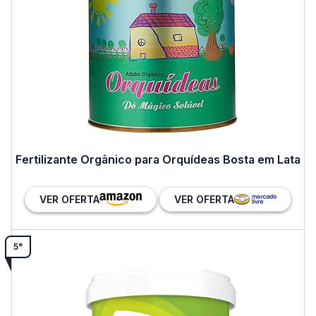
Fertilizante Orgânico para Orquídeas Bosta em Lata
VER OFERTA
VER OFERTA
5°