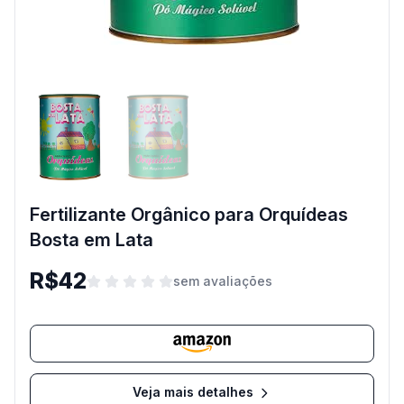
Fertilizante Orgânico para Orquídeas
Bosta em Lata
R$42
sem avaliações
Veja mais detalhes