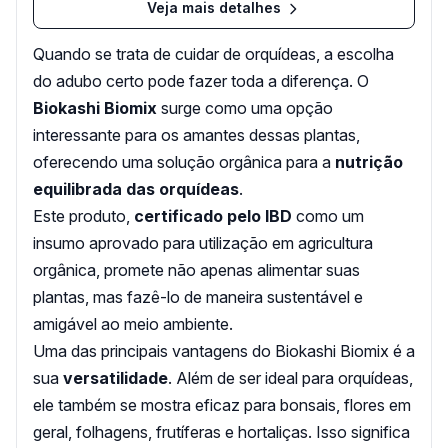
Veja mais detalhes
Quando se trata de cuidar de orquídeas, a escolha
do adubo certo pode fazer toda a diferença. O
Biokashi Biomix
surge como uma opção
interessante para os amantes dessas plantas,
oferecendo uma solução orgânica para a
nutrição
equilibrada das orquídeas
.
Este produto,
certificado pelo IBD
como um
insumo aprovado para utilização em agricultura
orgânica, promete não apenas alimentar suas
plantas, mas fazê-lo de maneira sustentável e
amigável ao meio ambiente.
Uma das principais vantagens do Biokashi Biomix é a
sua
versatilidade
. Além de ser ideal para orquídeas,
ele também se mostra eficaz para bonsais, flores em
geral, folhagens, frutíferas e hortaliças. Isso significa