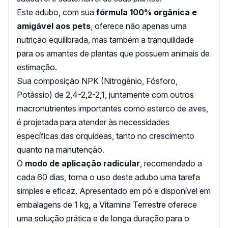
Este adubo, com sua
fórmula 100% orgânica e
amigável aos pets
, oferece não apenas uma
nutrição equilibrada, mas também a tranquilidade
para os amantes de plantas que possuem animais de
estimação.
Sua composição NPK (Nitrogênio, Fósforo,
Potássio) de 2,4-2,2-2,1, juntamente com outros
macronutrientes importantes como esterco de aves,
é projetada para atender às necessidades
específicas das orquídeas, tanto no crescimento
quanto na manutenção.
O
modo de aplicação radicular
, recomendado a
cada 60 dias, torna o uso deste adubo uma tarefa
simples e eficaz. Apresentado em pó e disponível em
embalagens de 1 kg, a Vitamina Terrestre oferece
uma solução prática e de longa duração para o