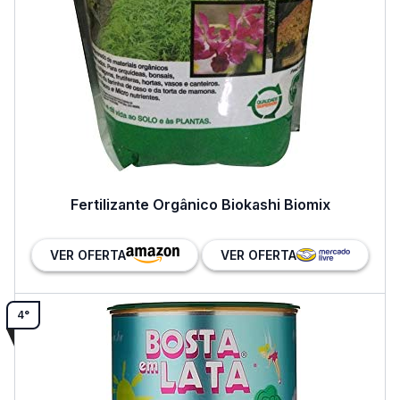
Fertilizante Orgânico Biokashi Biomix
VER OFERTA
VER OFERTA
4°