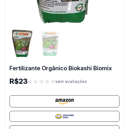
Fertilizante Orgânico Biokashi Biomix
R$23
sem avaliações