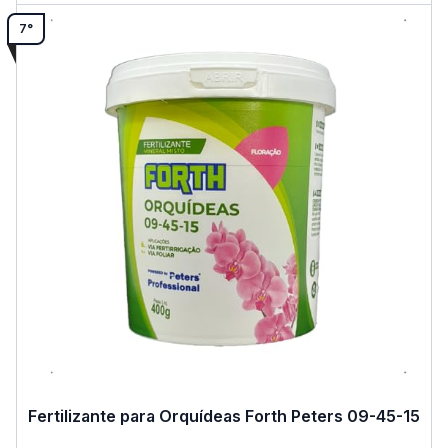
7°
Fertilizante para Orquídeas Forth Peters 09-45-15