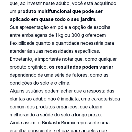
que, ao investir neste adubo, você está adquirindo
um
produto multifuncional que pode ser
aplicado em quase todo o seu jardim
.
Sua apresentação em pó e a opção de escolha
entre embalagens de 1 kg ou 300 g oferecem
flexibilidade quanto à quantidade necessária para
atender às suas necessidades específicas.
Entretanto, é importante notar que, como qualquer
produto orgânico,
os resultados podem variar
dependendo de uma série de fatores, como as
condições do solo e o clima.
Alguns usuários podem achar que a resposta das
plantas ao adubo não é imediata, uma característica
comum dos produtos orgânicos, que atuam
melhorando a saúde do solo a longo prazo.
Ainda assim, o Biokashi Biomix representa uma
escolha consciente e eficaz para aqueles que