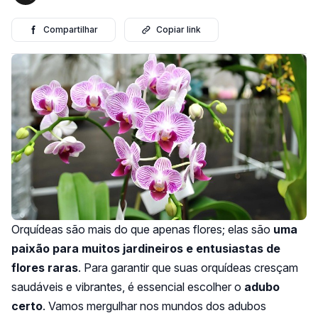
Compartilhar
Copiar link
Orquídeas são mais do que apenas flores; elas são
uma
paixão para muitos jardineiros e entusiastas de
flores raras
. Para garantir que suas orquídeas cresçam
saudáveis e vibrantes, é essencial escolher o
adubo
certo
. Vamos mergulhar nos mundos dos adubos