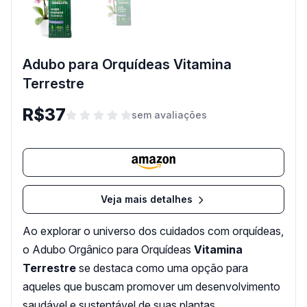
Adubo para Orquídeas Vitamina
Terrestre
R$37
sem avaliações
Veja mais detalhes
Ao explorar o universo dos cuidados com orquídeas,
o Adubo Orgânico para Orquídeas
Vitamina
Terrestre
se destaca como uma opção para
aqueles que buscam promover um desenvolvimento
saudável e sustentável de suas plantas.