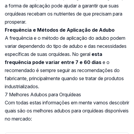
a forma de aplicação pode ajudar a garantir que suas
orquídeas recebam os nutrientes de que precisam para
prosperar.
Frequência e Métodos de Aplicação de Adubo
A frequência e o método de aplicação do adubo podem
variar dependendo do tipo de adubo e das necessidades
específicas de suas orquídeas. No geral
esta
frequência pode variar entre 7 e 60 dias
e o
recomendado é sempre seguir as recomendações do
fabricante, principalmente quando se tratar de produtos
industrializados.
7 Melhores Adubos para Orquídeas
Com todas estas informações em mente vamos descobrir
quais são os melhores adubos para orquídeas disponíveis
no mercado: