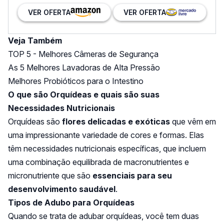
VER OFERTA
VER OFERTA
Veja Também
TOP 5 - Melhores Câmeras de Segurança
As 5 Melhores Lavadoras de Alta Pressão
Melhores Probióticos para o Intestino
O que são Orquídeas e quais são suas
Necessidades Nutricionais
Orquídeas são
flores delicadas e exóticas
que vêm em
uma impressionante variedade de cores e formas. Elas
têm necessidades nutricionais específicas, que incluem
uma combinação equilibrada de macronutrientes e
micronutriente que são
essenciais para seu
desenvolvimento saudável
.
Tipos de Adubo para Orquídeas
Quando se trata de adubar orquídeas, você tem duas