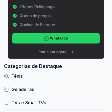
Ofertas Relâmpago
Queda de preços
Queima de Estoque
Whatsapp
Participar agora
Categorias de Destaque
Tênis
Geladeiras
TVs e SmartTVs