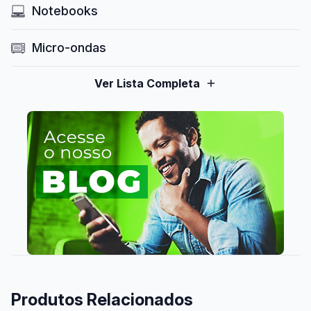
Notebooks
Micro-ondas
Ver Lista Completa
Produtos Relacionados