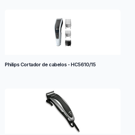
Philips Cortador de cabelos - HC5610/15