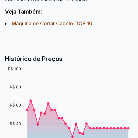
Veja Também:
Máquina de Cortar Cabelo: TOP 10
Histórico de Preços
R$ 100
R$ 80
R$ 60
R$ 40