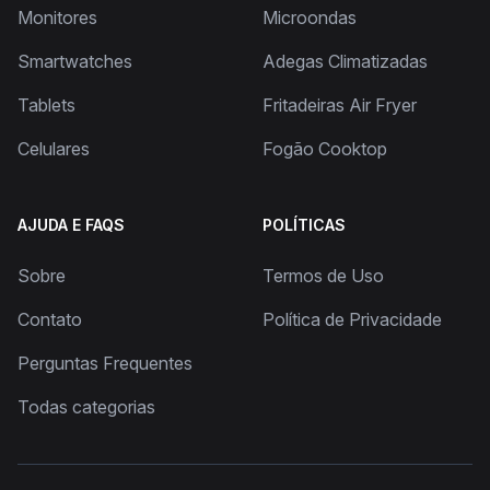
Monitores
Microondas
Smartwatches
Adegas Climatizadas
Tablets
Fritadeiras Air Fryer
Celulares
Fogão Cooktop
AJUDA E FAQS
POLÍTICAS
Sobre
Termos de Uso
Contato
Política de Privacidade
Perguntas Frequentes
Todas categorias