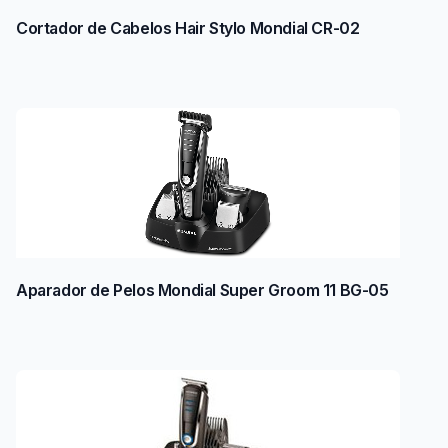
Cortador de Cabelos Hair Stylo Mondial CR-02
Aparador de Pelos Mondial Super Groom 11 BG-05