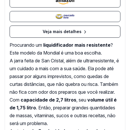
Veja mais detalhes
Procurando um
liquidificador mais resistente
?
Este modelo da Mondial é uma boa escolha.
A jarra feita de San Cristal, além de ultrarresistente, é
um cuidado a mais com a sua saúde. Ela pode até
passar por alguns imprevistos, como quedas de
curtas distâncias, que não quebra ou risca. Também
não fica com odor dos preparos que você realizar.
Com
capacidade de 2,7 litros
, seu
volume útil é
de 1,75 litro
. Então, preparar grandes quantidades
de massas, vitaminas, sucos e outras receitas, não
será um problema.