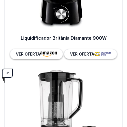
Liquidificador Britânia Diamante 900W
VER OFERTA
VER OFERTA
3°