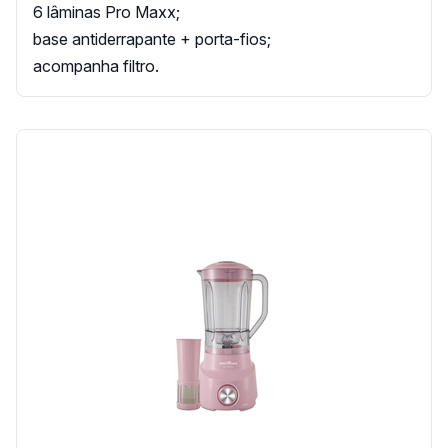
6 lâminas Pro Maxx;
base antiderrapante + porta-fios;
acompanha filtro.