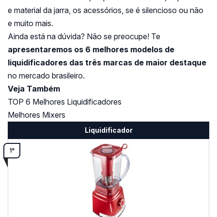
e material da jarra, os acessórios, se é silencioso ou não
e muito mais.
Ainda está na dúvida? Não se preocupe! Te
apresentaremos os 6 melhores modelos de
liquidificadores das três marcas de maior destaque
no mercado brasileiro.
Veja Também
TOP 6 Melhores Liquidificadores
Melhores Mixers
Liquidificador
1°