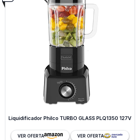
Liquidificador Philco TURBO GLASS PLQ1350 127V
VER OFERTA
VER OFERTA