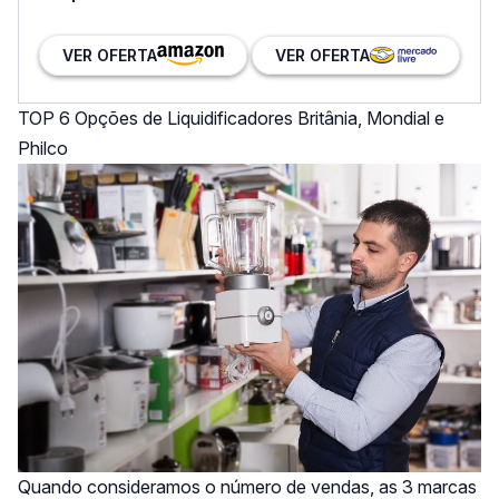
VER OFERTA
VER OFERTA
TOP 6 Opções de Liquidificadores Britânia, Mondial e
Philco
Quando consideramos o número de vendas, as 3 marcas