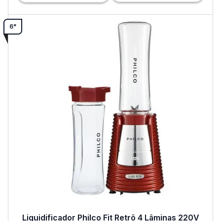
6°
Liquidificador Philco Fit Retrô 4 Lâminas 220V