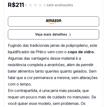
R$211
sem avaliações
Veja mais detalhes
Fugindo das tradicionais jarras de polipropileno, este
liquidificador da Philco vem com o
copo de vidro.
Algumas das vantagens desse material é a
resistência completa a arranhões, além de permitir
bater alimentos tanto quentes quanto gelados. Sem
falar que a cor permanece a mesma, sem alterações
com o tempo.
Em contrapartida, é uma jarra mais pesada, que
requer um pouco mais de cuidado no manuseio. Se
você quiser esse modelo, sem problemas. Os