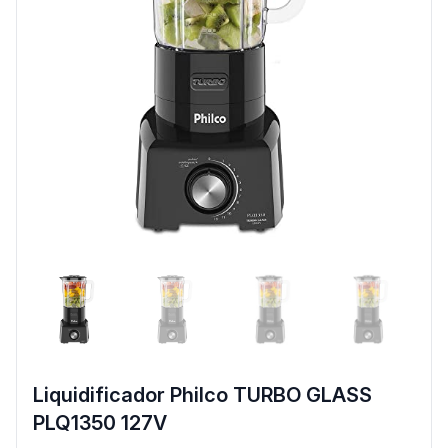
Liquidificador Philco TURBO GLASS
PLQ1350 127V