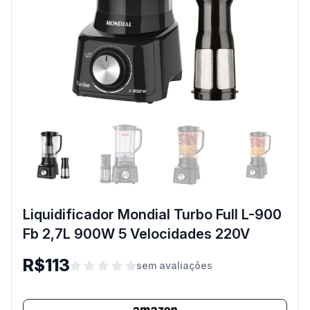
Liquidificador Mondial Turbo Full L-900
Fb 2,7L 900W 5 Velocidades 220V
R$113
sem avaliações