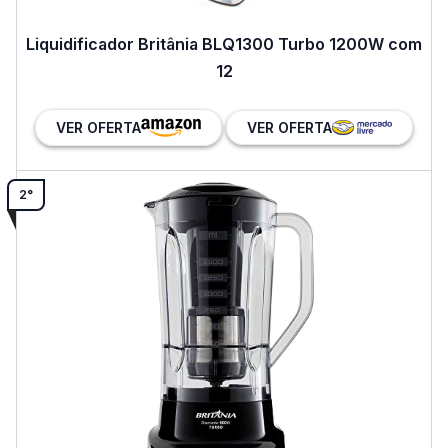
Liquidificador Britânia BLQ1300 Turbo 1200W com
12
VER OFERTA
VER OFERTA
2°