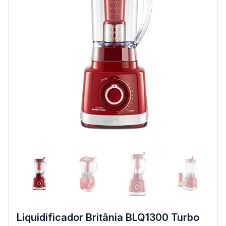
Liquidificador Britânia BLQ1300 Turbo