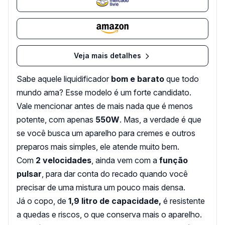
Veja mais detalhes
Sabe aquele liquidificador
bom e barato
que todo
mundo ama? Esse modelo é um forte candidato.
Vale mencionar antes de mais nada que é menos
potente, com apenas
550W
. Mas, a verdade é que
se você busca um aparelho para cremes e outros
preparos mais simples, ele atende muito bem.
Com
2 velocidades
, ainda vem com a
função
pulsar
, para dar conta do recado quando você
precisar de uma mistura um pouco mais densa.
Já o copo, de
1,9 litro de capacidade,
é resistente
a quedas e riscos, o que conserva mais o aparelho.