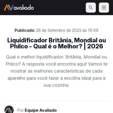
Open m
Publicado:
28 de Setembro de 2023 às 19:49
Liquidificador Britânia, Mondial ou
Philco - Qual é o Melhor? | 2026
Qual o melhor liquidificador: Britânia, Mondial ou
Philco? A resposta você encontra aqui! Vamos te
mostrar as melhores características de cada
aparelho para você fazer a escolha ideal para a
sua cozinha.
Por
Equipe Avaliado