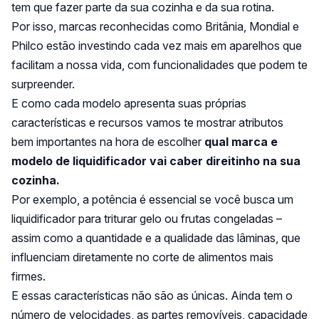
tem que fazer parte da sua cozinha e da sua rotina.
Por isso, marcas reconhecidas como Britânia, Mondial e
Philco estão investindo cada vez mais em aparelhos que
facilitam a nossa vida, com funcionalidades que podem te
surpreender.
E como cada modelo apresenta suas próprias
características e recursos vamos te mostrar atributos
bem importantes na hora de escolher
qual marca e
modelo de liquidificador vai caber direitinho na sua
cozinha.
Por exemplo, a potência é essencial se você busca um
liquidificador para triturar gelo ou frutas congeladas –
assim como a quantidade e a qualidade das lâminas, que
influenciam diretamente no corte de alimentos mais
firmes.
E essas características não são as únicas. Ainda tem o
número de velocidades, as partes removíveis, capacidade