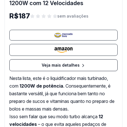
1200W com 12 Velocidades
R$187
sem avaliações
Veja mais detalhes
Nesta lista, este é o liquidificador mais turbinado,
com
1200W de potência
. Consequentemente, é
bastante versátil, já que funciona bem tanto no
preparo de sucos e vitaminas quanto no preparo de
bolos e massas mais densas.
Isso sem falar que seu modo turbo alcança
12
velocidades
– o que evita aqueles pedaços de