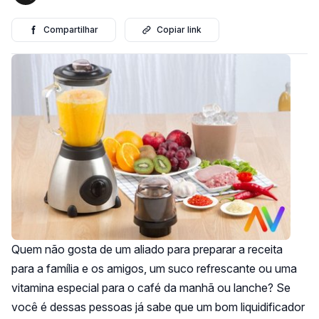
Compartilhar
Copiar link
Quem não gosta de um aliado para preparar a receita
para a família e os amigos, um suco refrescante ou uma
vitamina especial para o café da manhã ou lanche? Se
você é dessas pessoas já sabe que um bom liquidificador