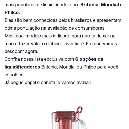
mais populares de liquidificador são:
Britânia
,
Mondial
e
Philco.
Elas são bem conhecidas pelos brasileiros e apresentam
ótima pontuação na avaliação de consumidores.
Mas, qual modelo mais indicado para não te deixar na
mão e fazer valer o dinheiro investido? É o que vamos
descobrir agora.
Confira nossa lista exclusiva com
6 opções de
liquidificadores
Britânia, Mondial ou Philco para você
escolher.
Já pegue papel e caneta, e vamos avaliar!