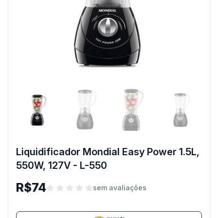
Liquidificador Mondial Easy Power 1.5L,
550W, 127V - L-550
R$74
sem avaliações