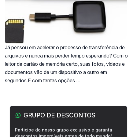
Já pensou em acelerar o processo de transferência de
arquivos e nunca mais perder tempo esperando? Com o
leitor de cartão de memória certo, suas fotos, vídeos e
documentos vão de um dispositivo a outro em
segundos.E com tantas opções …
Barra lateral
GRUPO DE DESCONTOS
Participe do nosso grupo exclusivo e garanta
descontos imperdíveis antes de todo mundo!