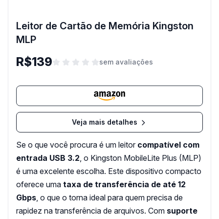
Leitor de Cartão de Memória Kingston
MLP
R$139
sem avaliações
Veja mais detalhes
Se o que você procura é um leitor
compatível com
entrada USB 3.2
, o Kingston MobileLite Plus (MLP)
é uma excelente escolha. Este dispositivo compacto
oferece uma
taxa de transferência de até 12
Gbps
, o que o torna ideal para quem precisa de
rapidez na transferência de arquivos. Com
suporte