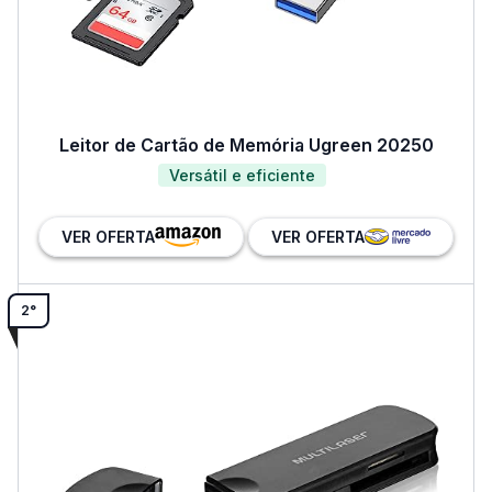
Leitor de Cartão de Memória Ugreen 20250
Versátil e eficiente
VER OFERTA
VER OFERTA
2°