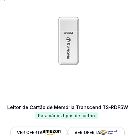
Leitor de Cartão de Memória Transcend TS-RDF5W
Para vários tipos de cartão
VER OFERTA
VER OFERTA