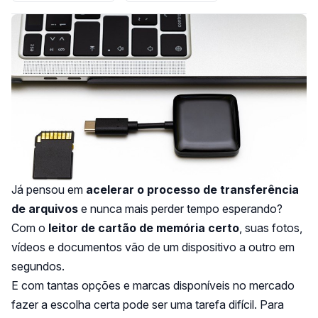
Já pensou em
acelerar o processo de transferência
de arquivos
e nunca mais perder tempo esperando?
Com o
leitor de cartão de memória certo
, suas fotos,
vídeos e documentos vão de um dispositivo a outro em
segundos.
E com tantas opções e marcas disponíveis no mercado
fazer a escolha certa pode ser uma tarefa difícil. Para