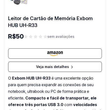
Leitor de Cartão de Memória Exbom
HUB UH-R33
R$50
sem avaliações
Veja mais detalhes
O
Exbom HUB UH-R33
é uma excelente opção
para quem precisa expandir as conexões de seu
notebook, ultrabook ou PC de forma prática e
eficiente.
Compacto e fácil de transportar, ele
oferece três portas USB 3.0
com
velocidades