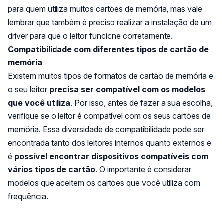
para quem utiliza muitos cartões de memória, mas vale
lembrar que também é preciso realizar a instalação de um
driver para que o leitor funcione corretamente.
Compatibilidade com diferentes tipos de cartão de
memória
Existem muitos tipos de formatos de cartão de memória e
o seu leitor
precisa ser compatível com os modelos
que você utiliza
. Por isso, antes de fazer a sua escolha,
verifique se o leitor é compatível com os seus cartões de
memória. Essa diversidade de compatibilidade pode ser
encontrada tanto dos leitores internos quanto externos e
é
possível encontrar dispositivos compatíveis com
vários tipos de cartão
. O importante é considerar
modelos que aceitem os cartões que você utiliza com
frequência.