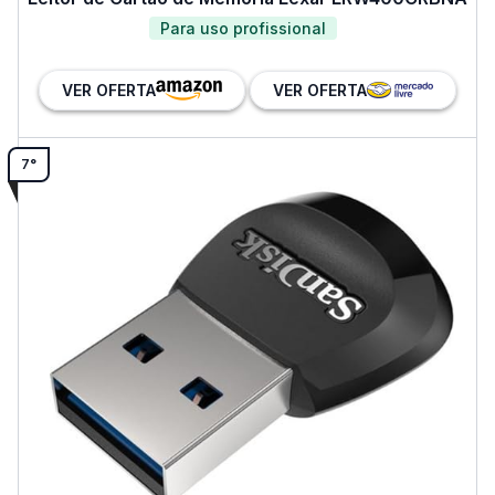
Para uso profissional
VER OFERTA
VER OFERTA
7°