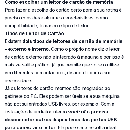
Como escolher um leitor de cartão de memória
Para fazer a escolha do cartão certo para a sua rotina é
preciso considerar algumas características, como
compatibilidade, tamanho e tipo de leitor.
Tipos de Leitor de Cartão
Existem
dois tipos de leitores de cartão de memória
– externo e interno
. Como o próprio nome diz o leitor
de cartão externo não é integrado à máquina e por isso é
mais versátil e prático, já que permite que você o utilize
em diferentes computadores, de acordo com a sua
necessidade.
Já os leitores de cartão internos são integrados ao
gabinete do PC. Eles podem ser úteis se a sua máquina
não possui entradas USB livres, por exemplo. Com a
instalação de um leitor interno
você não precisa
desconectar outros dispositivos das portas USB
para conectar o leitor
. Ele pode ser a escolha ideal