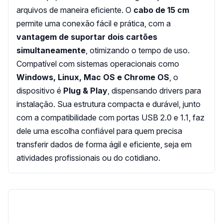
arquivos de maneira eficiente. O
cabo de 15 cm
permite uma conexão fácil e prática, com a
vantagem de suportar dois cartões
simultaneamente
, otimizando o tempo de uso.
Compatível com sistemas operacionais como
Windows, Linux, Mac OS e Chrome OS
, o
dispositivo é
Plug & Play
, dispensando drivers para
instalação. Sua estrutura compacta e durável, junto
com a compatibilidade com portas USB 2.0 e 1.1, faz
dele uma escolha confiável para quem precisa
transferir dados de forma ágil e eficiente, seja em
atividades profissionais ou do cotidiano.