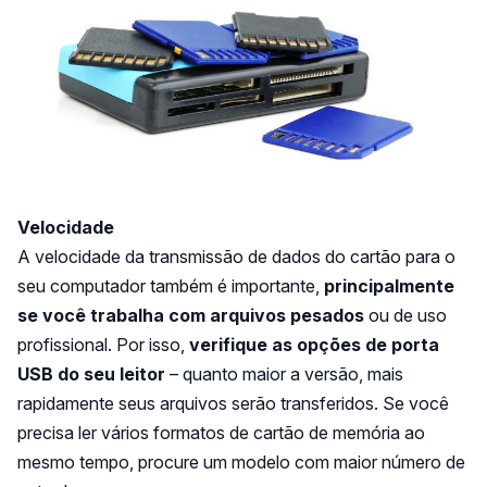
Velocidade
A velocidade da transmissão de dados do cartão para o
seu computador também é importante,
principalmente
se você trabalha com arquivos pesados
ou de uso
profissional. Por isso,
verifique as opções de porta
USB do seu leitor
– quanto maior a versão, mais
rapidamente seus arquivos serão transferidos. Se você
precisa ler vários formatos de cartão de memória ao
mesmo tempo, procure um modelo com maior número de