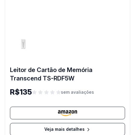
Leitor de Cartão de Memória
Transcend TS-RDF5W
R$135
sem avaliações
Veja mais detalhes