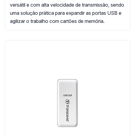
versátil e com alta velocidade de transmissão, sendo
uma solução prática para expandir as portas USB e
agilizar o trabalho com cartões de memória.