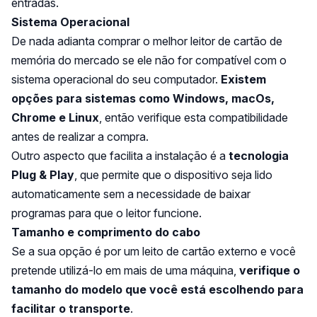
entradas.
Sistema Operacional
De nada adianta comprar o melhor leitor de cartão de
memória do mercado se ele não for compatível com o
sistema operacional do seu computador.
Existem
opções para sistemas como Windows, macOs,
Chrome e Linux
, então verifique esta compatibilidade
antes de realizar a compra.
Outro aspecto que facilita a instalação é a
tecnologia
Plug & Play
, que permite que o dispositivo seja lido
automaticamente sem a necessidade de baixar
programas para que o leitor funcione.
Tamanho e comprimento do cabo
Se a sua opção é por um leito de cartão externo e você
pretende utilizá-lo em mais de uma máquina,
verifique o
tamanho do modelo que você está escolhendo para
facilitar o transporte
.