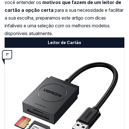
você entender os
motivos que fazem de um leitor de
cartão a opção certa
para a sua necessidade e facilitar
a sua escolha, preparamos este artigo com dicas
infalíveis e uma seleção com os melhores modelos
disponíveis atualmente.
Leitor de Cartão
1°