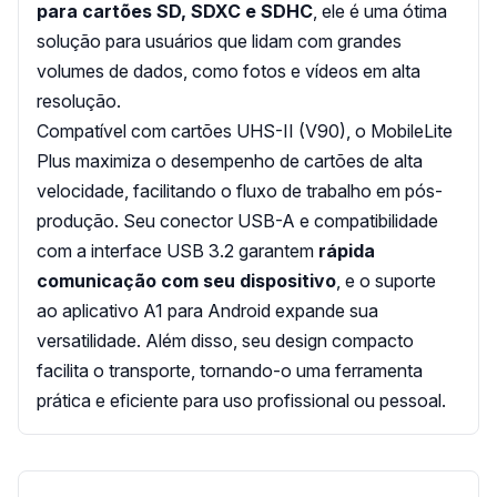
para cartões SD, SDXC e SDHC
, ele é uma ótima
solução para usuários que lidam com grandes
volumes de dados, como fotos e vídeos em alta
resolução.
Compatível com cartões UHS-II (V90), o MobileLite
Plus maximiza o desempenho de cartões de alta
velocidade, facilitando o fluxo de trabalho em pós-
produção. Seu conector USB-A e compatibilidade
com a interface USB 3.2 garantem
rápida
comunicação com seu dispositivo
, e o suporte
ao aplicativo A1 para Android expande sua
versatilidade. Além disso, seu design compacto
facilita o transporte, tornando-o uma ferramenta
prática e eficiente para uso profissional ou pessoal.