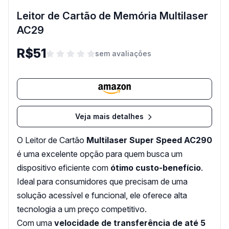
Leitor de Cartão de Memória Multilaser
AC29
R$51
sem avaliações
Veja mais detalhes
O Leitor de Cartão
Multilaser Super Speed AC290
é uma excelente opção para quem busca um
dispositivo eficiente com
ótimo custo-benefício
.
Ideal para consumidores que precisam de uma
solução acessível e funcional, ele oferece alta
tecnologia a um preço competitivo.
Com uma
velocidade de transferência de até 5