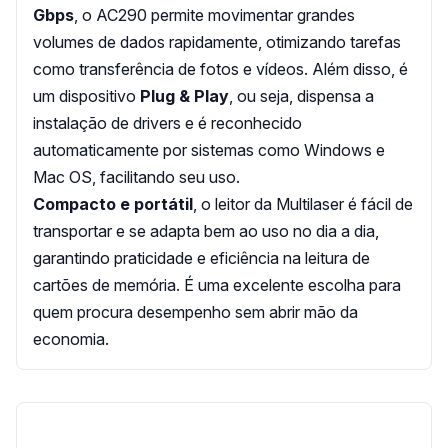
Gbps
, o AC290 permite movimentar grandes
volumes de dados rapidamente, otimizando tarefas
como transferência de fotos e vídeos. Além disso, é
um dispositivo
Plug & Play
, ou seja, dispensa a
instalação de drivers e é reconhecido
automaticamente por sistemas como Windows e
Mac OS, facilitando seu uso.
Compacto e portátil
, o leitor da Multilaser é fácil de
transportar e se adapta bem ao uso no dia a dia,
garantindo praticidade e eficiência na leitura de
cartões de memória. É uma excelente escolha para
quem procura desempenho sem abrir mão da
economia.