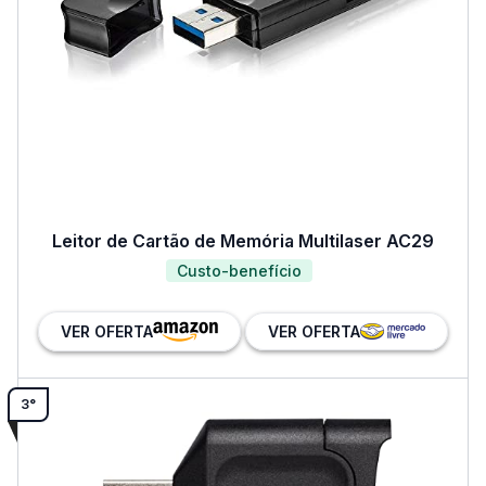
Leitor de Cartão de Memória Multilaser AC29
Custo-benefício
VER OFERTA
VER OFERTA
3°