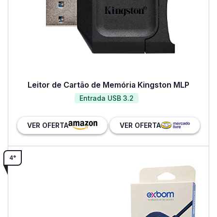
Leitor de Cartão de Memória Kingston MLP
Entrada USB 3.2
VER OFERTA
VER OFERTA
4°