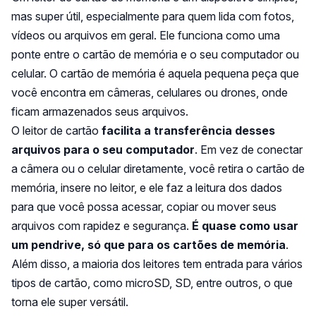
mas super útil, especialmente para quem lida com fotos,
vídeos ou arquivos em geral. Ele funciona como uma
ponte entre o cartão de memória e o seu computador ou
celular. O cartão de memória é aquela pequena peça que
você encontra em câmeras, celulares ou drones, onde
ficam armazenados seus arquivos.
O leitor de cartão
facilita a transferência desses
arquivos para o seu computador
. Em vez de conectar
a câmera ou o celular diretamente, você retira o cartão de
memória, insere no leitor, e ele faz a leitura dos dados
para que você possa acessar, copiar ou mover seus
arquivos com rapidez e segurança.
É quase como usar
um pendrive, só que para os cartões de memória
.
Além disso, a maioria dos leitores tem entrada para vários
tipos de cartão, como microSD, SD, entre outros, o que
torna ele super versátil.