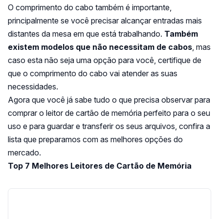
O comprimento do cabo também é importante,
principalmente se você precisar alcançar entradas mais
distantes da mesa em que está trabalhando.
Também
existem modelos que não necessitam de cabos
, mas
caso esta não seja uma opção para você, certifique de
que o comprimento do cabo vai atender as suas
necessidades.
Agora que você já sabe tudo o que precisa observar para
comprar o leitor de cartão de memória perfeito para o seu
uso e para guardar e transferir os seus arquivos, confira a
lista que preparamos com as melhores opções do
mercado.
Top 7 Melhores Leitores de Cartão de Memória