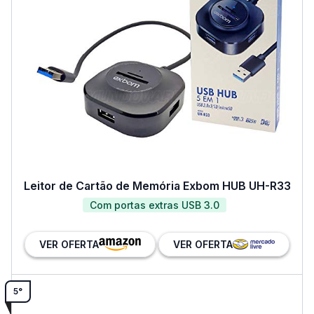
Leitor de Cartão de Memória Exbom HUB UH-R33
Com portas extras USB 3.0
VER OFERTA
VER OFERTA
5°