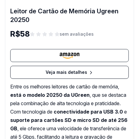
Leitor de Cartão de Memória Ugreen
20250
R$58
sem avaliações
Veja mais detalhes
Entre os melhores leitores de cartão de memória,
está o modelo 20250 da UGreen
, que se destaca
pela combinação de alta tecnologia e praticidade.
Com tecnologia de
conectividade para USB 3.0
e
suporte para cartões SD e micro SD de até 256
GB
, ele oferece uma velocidade de transferência de
até 5 Gbps, facilitando a leitura e gravação de