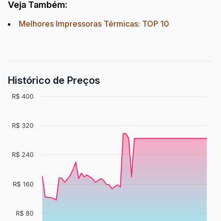
Veja Também:
Melhores Impressoras Térmicas: TOP 10
Histórico de Preços
R$ 400
R$ 320
R$ 240
R$ 160
R$ 80