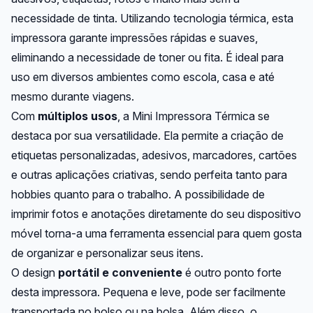
necessidade de tinta. Utilizando tecnologia térmica, esta
impressora garante impressões rápidas e suaves,
eliminando a necessidade de toner ou fita. É ideal para
uso em diversos ambientes como escola, casa e até
mesmo durante viagens.
Com
múltiplos usos
, a Mini Impressora Térmica se
destaca por sua versatilidade. Ela permite a criação de
etiquetas personalizadas, adesivos, marcadores, cartões
e outras aplicações criativas, sendo perfeita tanto para
hobbies quanto para o trabalho. A possibilidade de
imprimir fotos e anotações diretamente do seu dispositivo
móvel torna-a uma ferramenta essencial para quem gosta
de organizar e personalizar seus itens.
O design
portátil e conveniente
é outro ponto forte
desta impressora. Pequena e leve, pode ser facilmente
transportada no bolso ou na bolsa. Além disso, o