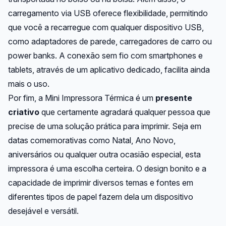
carregamento via USB oferece flexibilidade, permitindo
que você a recarregue com qualquer dispositivo USB,
como adaptadores de parede, carregadores de carro ou
power banks. A conexão sem fio com smartphones e
tablets, através de um aplicativo dedicado, facilita ainda
mais o uso.
Por fim, a Mini Impressora Térmica é um
presente
criativo
que certamente agradará qualquer pessoa que
precise de uma solução prática para imprimir. Seja em
datas comemorativas como Natal, Ano Novo,
aniversários ou qualquer outra ocasião especial, esta
impressora é uma escolha certeira. O design bonito e a
capacidade de imprimir diversos temas e fontes em
diferentes tipos de papel fazem dela um dispositivo
desejável e versátil.