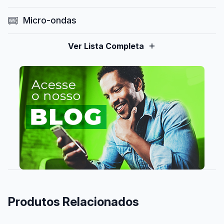
Micro-ondas
Ver Lista Completa
Produtos Relacionados