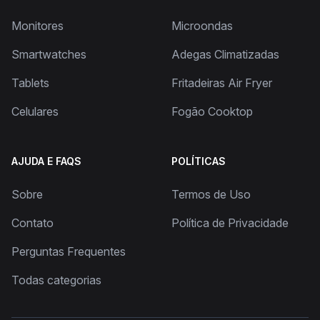
Monitores
Microondas
Smartwatches
Adegas Climatizadas
Tablets
Fritadeiras Air Fryer
Celulares
Fogão Cooktop
AJUDA E FAQS
POLÍTICAS
Sobre
Termos de Uso
Contato
Política de Privacidade
Perguntas Frequentes
Todas categorias