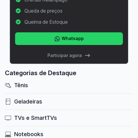
Queda de preços
Queima de Estoque
Whatsapp
Participar agora
Categorias de Destaque
Tênis
Geladeiras
TVs e SmartTVs
Notebooks