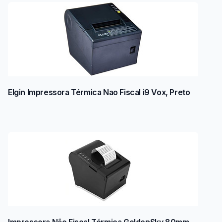
Elgin Impressora Térmica Nao Fiscal i9 Vox, Preto