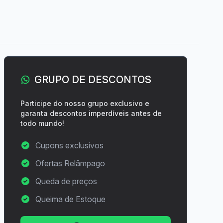
GRUPO DE DESCONTOS
Participe do nosso grupo exclusivo e
garanta descontos imperdíveis antes de
todo mundo!
Cupons exclusivos
Ofertas Relâmpago
Queda de preços
Queima de Estoque