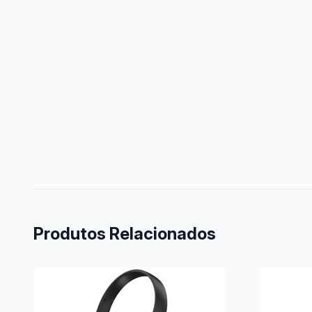
Produtos Relacionados