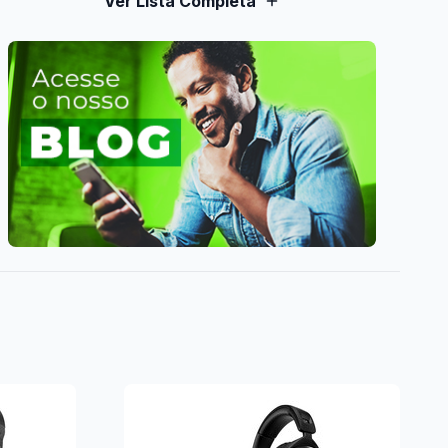
Ver Lista Completa