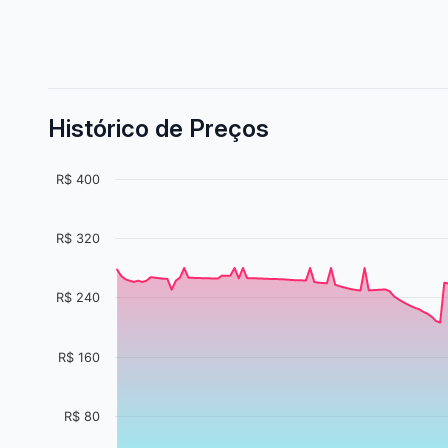
Histórico de Preços
R$ 400
R$ 320
R$ 240
R$ 160
R$ 80