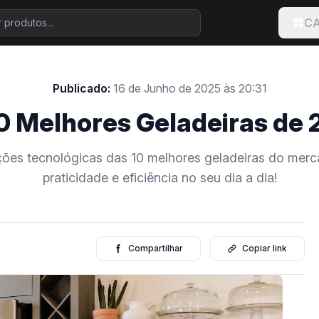
CA
Publicado:
16 de Junho de 2025 às 20:31
0 Melhores Geladeiras de
ões tecnológicas das 10 melhores geladeiras do merc
praticidade e eficiência no seu dia a dia!
Compartilhar
Copiar link