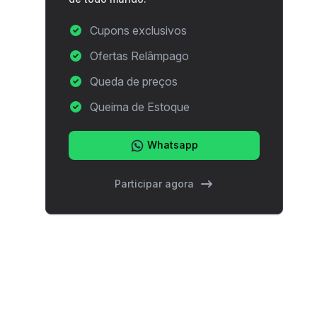
Cupons exclusivos
Ofertas Relâmpago
Queda de preços
Queima de Estoque
Whatsapp
Participar agora