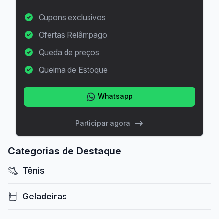
Cupons exclusivos
Ofertas Relâmpago
Queda de preços
Queima de Estoque
Whatsapp
Participar agora
Categorias de Destaque
Tênis
Geladeiras