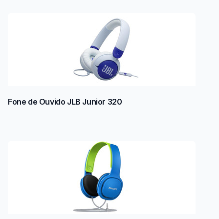
Fone de Ouvido JLB Junior 320