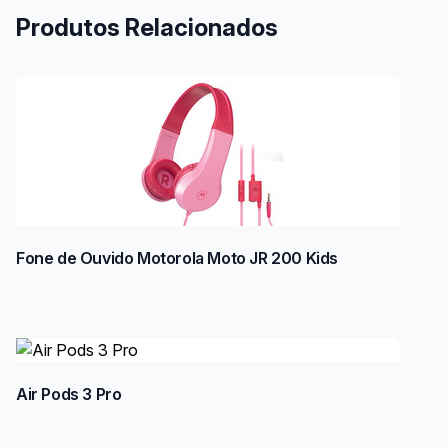
Produtos Relacionados
Fone de Ouvido Motorola Moto JR 200 Kids
Air Pods 3 Pro