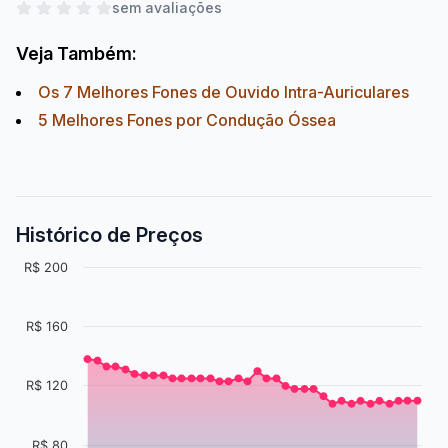
sem avaliações
Veja Também:
Os 7 Melhores Fones de Ouvido Intra-Auriculares
5 Melhores Fones por Condução Óssea
Histórico de Preços
R$ 200
R$ 160
R$ 120
R$ 80