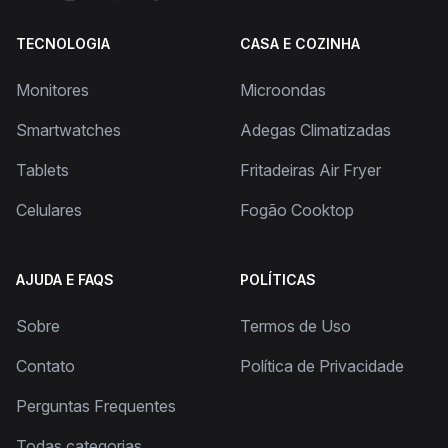
TECNOLOGIA
CASA E COZINHA
Monitores
Microondas
Smartwatches
Adegas Climatizadas
Tablets
Fritadeiras Air Fryer
Celulares
Fogão Cooktop
AJUDA E FAQS
POLÍTICAS
Sobre
Termos de Uso
Contato
Política de Privacidade
Perguntas Frequentes
Todas categorias