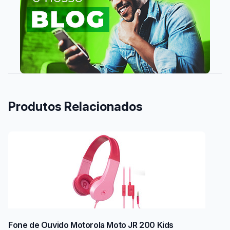
Produtos Relacionados
Fone de Ouvido Motorola Moto JR 200 Kids