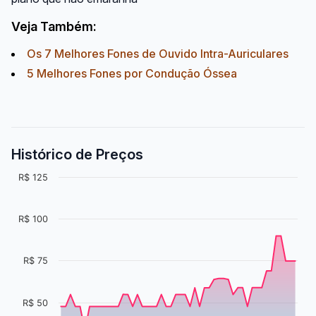
Veja Também:
Os 7 Melhores Fones de Ouvido Intra-Auriculares
5 Melhores Fones por Condução Óssea
Histórico de Preços
R$ 125
R$ 100
R$ 75
R$ 50