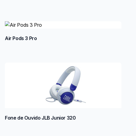
Air Pods 3 Pro
Fone de Ouvido JLB Junior 320