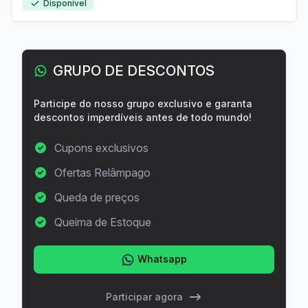
Disponível
GRUPO DE DESCONTOS
Participe do nosso grupo exclusivo e garanta
descontos imperdíveis antes de todo mundo!
Cupons exclusivos
Ofertas Relâmpago
Queda de preços
Queima de Estoque
Whatsapp
Participar agora