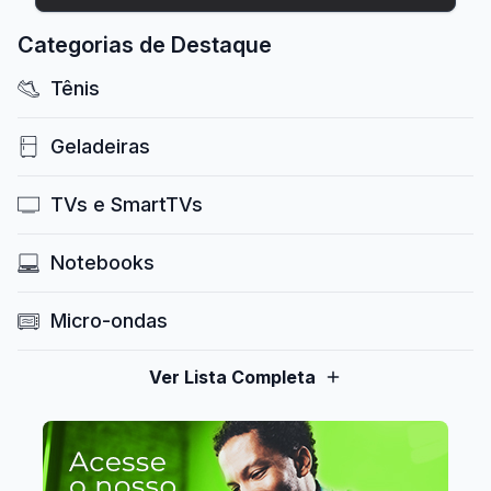
Categorias de Destaque
Tênis
Geladeiras
TVs e SmartTVs
Notebooks
Micro-ondas
Ver Lista Completa