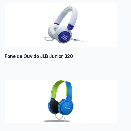
Fone de Ouvido JLB Junior 320