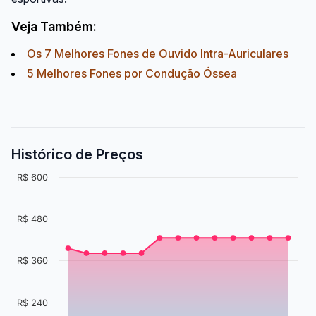
Veja Também:
Os 7 Melhores Fones de Ouvido Intra-Auriculares
5 Melhores Fones por Condução Óssea
Histórico de Preços
R$ 600
R$ 480
R$ 360
R$ 240