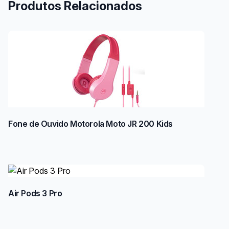
Produtos Relacionados
Fone de Ouvido Motorola Moto JR 200 Kids
Air Pods 3 Pro