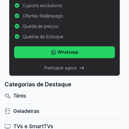
Cupons exclusivos
Ofertas Relâmpago
Queda de preços
Queima de Estoque
Whatsapp
Participar agora
Categorias de Destaque
Tênis
Geladeiras
TVs e SmartTVs