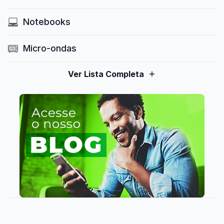
Notebooks
Micro-ondas
Ver Lista Completa