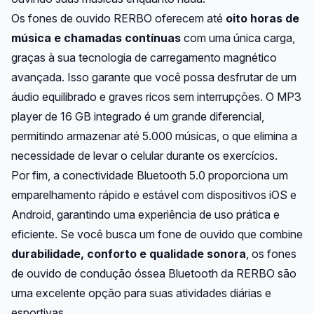
Os fones de ouvido RERBO oferecem até
oito horas de
música e chamadas contínuas
com uma única carga,
graças à sua tecnologia de carregamento magnético
avançada. Isso garante que você possa desfrutar de um
áudio equilibrado e graves ricos sem interrupções. O MP3
player de 16 GB integrado é um grande diferencial,
permitindo armazenar até 5.000 músicas, o que elimina a
necessidade de levar o celular durante os exercícios.
Por fim, a conectividade Bluetooth 5.0 proporciona um
emparelhamento rápido e estável com dispositivos iOS e
Android, garantindo uma experiência de uso prática e
eficiente. Se você busca um fone de ouvido que combine
durabilidade, conforto e qualidade sonora
, os fones
de ouvido de condução óssea Bluetooth da RERBO são
uma excelente opção para suas atividades diárias e
esportivas.