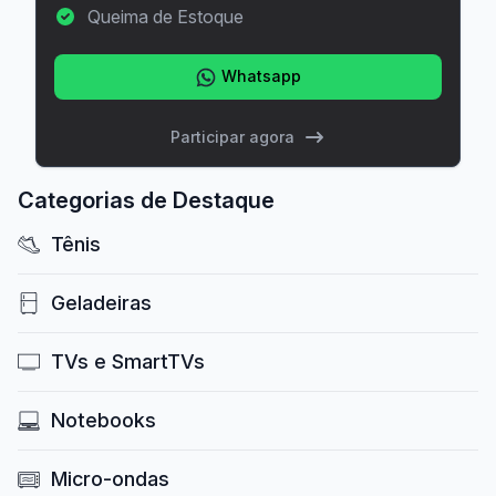
Queima de Estoque
Whatsapp
Participar agora
Categorias de Destaque
Tênis
Geladeiras
TVs e SmartTVs
Notebooks
Micro-ondas