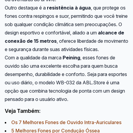
Outro destaque é a
resistência à água
, que protege os
fones contra respingos e suor, permitindo que você treine
sob qualquer condição climática sem preocupações. O
design esportivo e confortável, aliado a um
alcance de
conexão de 15 metros
, oferece liberdade de movimento
e segurança durante suas atividades físicas.
Com a qualidade da marca
Peining
, esses fones de
ouvido são uma excelente escolha para quem busca
desempenho, durabilidade e conforto. Seja para esportes
ou uso diário, o modelo WB-032 da ABL.Store é uma
opção que combina tecnologia de ponta com um design
pensado para o usuário ativo.
Veja Também:
Os 7 Melhores Fones de Ouvido Intra-Auriculares
5 Melhores Fones por Condução Óssea