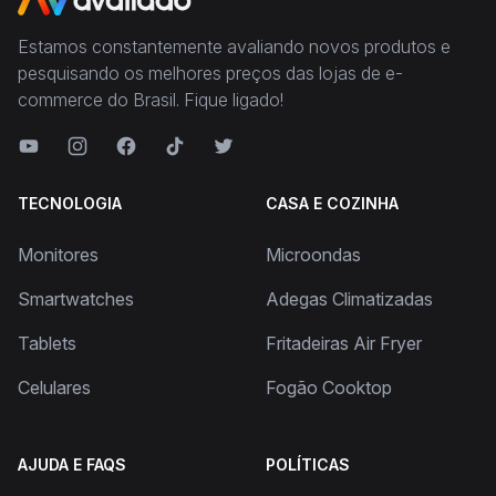
Estamos constantemente avaliando novos produtos e
pesquisando os melhores preços das lojas de e-
commerce do Brasil. Fique ligado!
TECNOLOGIA
CASA E COZINHA
Monitores
Microondas
Smartwatches
Adegas Climatizadas
Tablets
Fritadeiras Air Fryer
Celulares
Fogão Cooktop
AJUDA E FAQS
POLÍTICAS