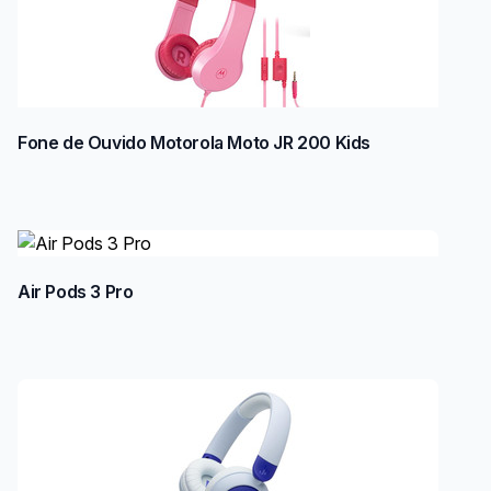
Fone de Ouvido Motorola Moto JR 200 Kids
Air Pods 3 Pro