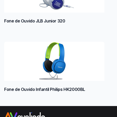
Fone de Ouvido JLB Junior 320
Fone de Ouvido Infantil Philips HK2000BL