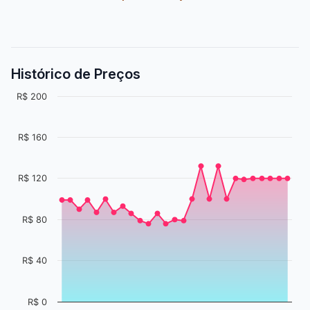
Histórico de Preços
R$ 200
R$ 160
R$ 120
R$ 80
R$ 40
R$ 0