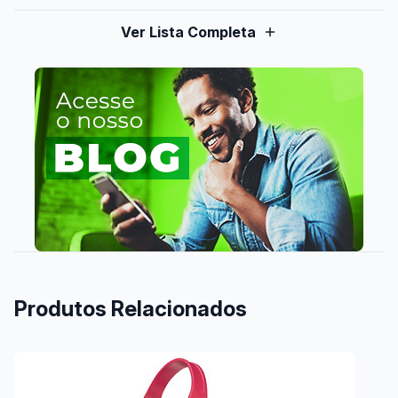
Ver Lista Completa
Produtos Relacionados