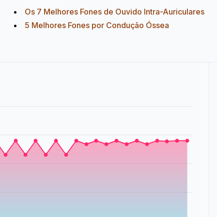
Os 7 Melhores Fones de Ouvido Intra-Auriculares
5 Melhores Fones por Condução Óssea