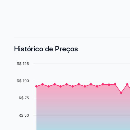
Histórico de Preços
R$ 125
R$ 100
R$ 75
R$ 50