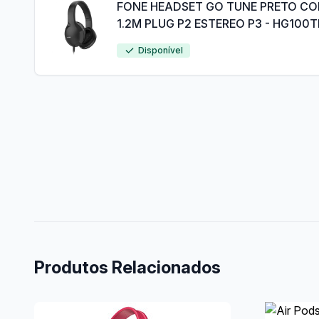
FONE HEADSET GO TUNE PRETO C
1.2M PLUG P2 ESTEREO P3 - HG100T
Disponível
Produtos Relacionados