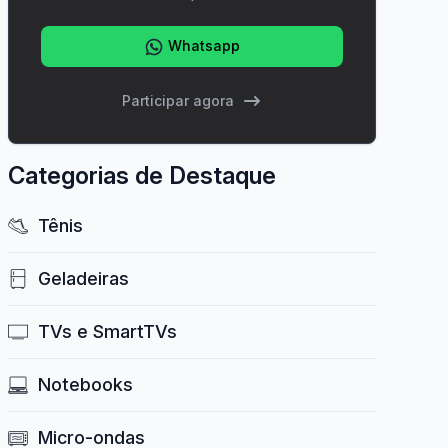
Whatsapp
Participar agora
Categorias de Destaque
Tênis
Geladeiras
TVs e SmartTVs
Notebooks
Micro-ondas