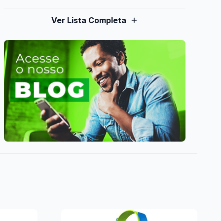
Ver Lista Completa