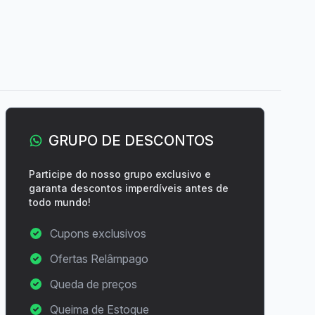
GRUPO DE DESCONTOS
Participe do nosso grupo exclusivo e
garanta descontos imperdíveis antes de
todo mundo!
Cupons exclusivos
Ofertas Relâmpago
Queda de preços
Queima de Estoque