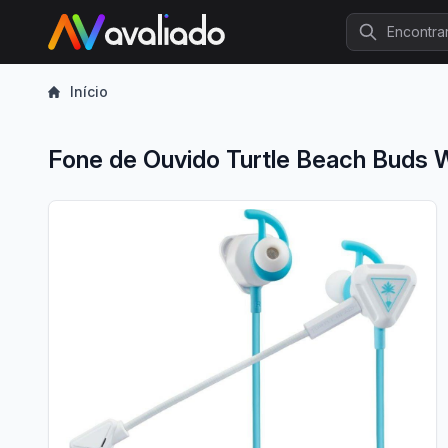
Procurar
Início
Fone de Ouvido Turtle Beach Buds