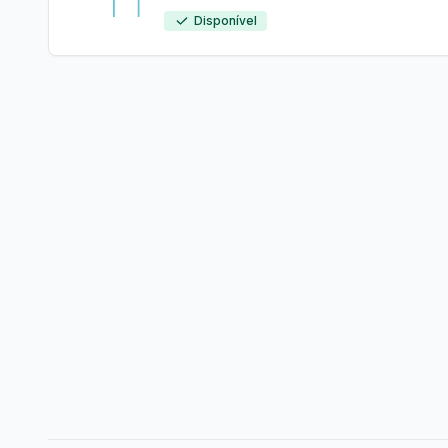
Disponível