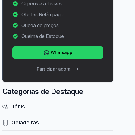
Cupons exclusivos
Ofertas Relâmpago
Queda de preços
Queima de Estoque
Whatsapp
Participar agora
Categorias de Destaque
Tênis
Geladeiras