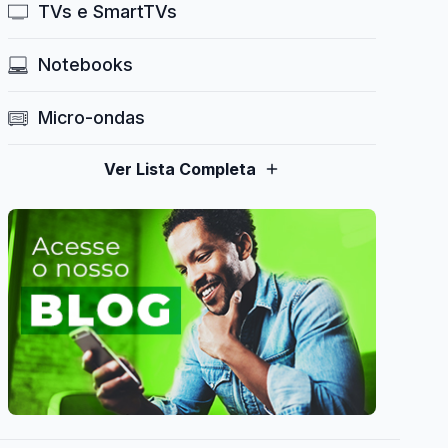
TVs e SmartTVs
Notebooks
Micro-ondas
Ver Lista Completa