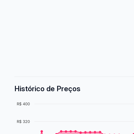
Histórico de Preços
R$ 400
R$ 320