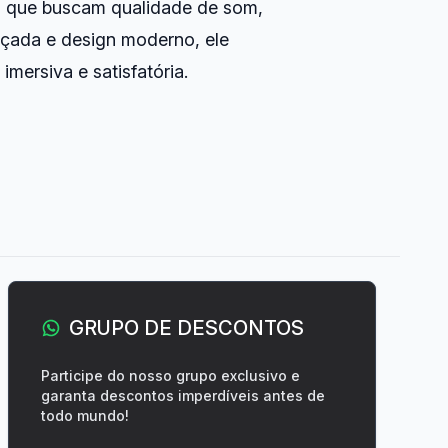
s que buscam qualidade de som,
nçada e design moderno, ele
mersiva e satisfatória.
GRUPO DE DESCONTOS
Participe do nosso grupo exclusivo e
garanta descontos imperdíveis antes de
todo mundo!