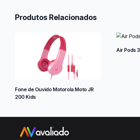
Produtos Relacionados
Air Pods 3
Fone de Ouvido Motorola Moto JR
200 Kids