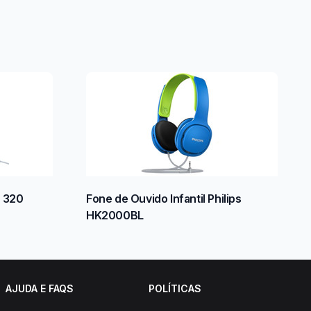
r 320
Fone de Ouvido Infantil Philips
HK2000BL
AJUDA E FAQS
POLÍTICAS