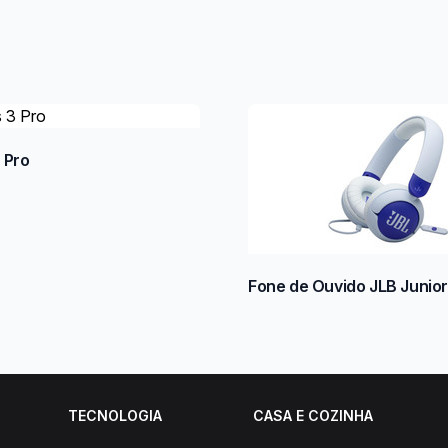
 Pro
Fone de Ouvido JLB Junio
TECNOLOGIA
CASA E COZINHA