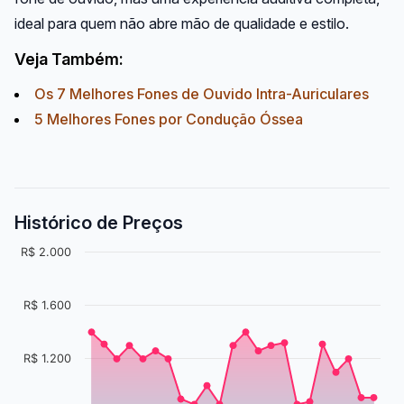
ideal para quem não abre mão de qualidade e estilo.
Veja Também:
Os 7 Melhores Fones de Ouvido Intra-Auriculares
5 Melhores Fones por Condução Óssea
Histórico de Preços
R$ 2.000
R$ 1.600
R$ 1.200