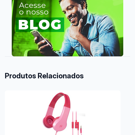
Produtos Relacionados