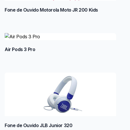
Fone de Ouvido Motorola Moto JR 200 Kids
Air Pods 3 Pro
Fone de Ouvido JLB Junior 320