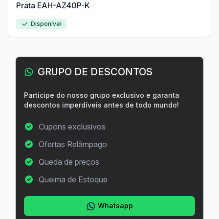
Prata EAH-AZ40P-K
Disponível
GRUPO DE DESCONTOS
Participe do nosso grupo exclusivo e garanta
descontos imperdíveis antes de todo mundo!
Cupons exclusivos
Ofertas Relâmpago
Queda de preços
Queima de Estoque
Whatsapp