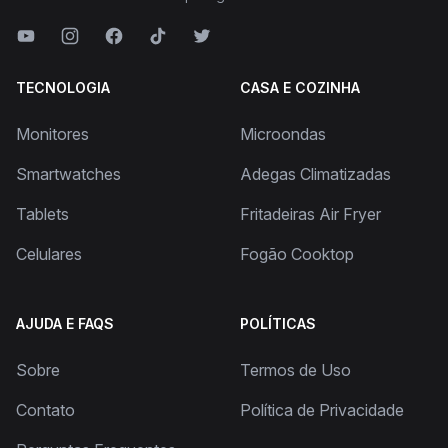
TECNOLOGIA
CASA E COZINHA
Monitores
Microondas
Smartwatches
Adegas Climatizadas
Tablets
Fritadeiras Air Fryer
Celulares
Fogão Cooktop
AJUDA E FAQS
POLÍTICAS
Sobre
Termos de Uso
Contato
Política de Privacidade