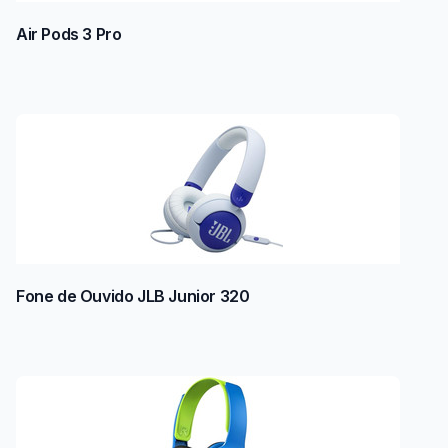
Air Pods 3 Pro
Fone de Ouvido JLB Junior 320