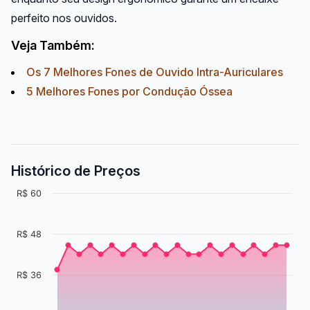
perfeito nos ouvidos.
Veja Também:
Os 7 Melhores Fones de Ouvido Intra-Auriculares
5 Melhores Fones por Condução Óssea
Histórico de Preços
R$ 60
R$ 48
R$ 36