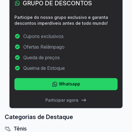
GRUPO DE DESCONTOS
Participe do nosso grupo exclusivo e garanta
descontos imperdíveis antes de todo mundo!
Cupons exclusivos
Ofertas Relâmpago
Queda de preços
Queima de Estoque
Whatsapp
Participar agora
Categorias de Destaque
Tênis