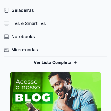
Geladeiras
TVs e SmartTVs
Notebooks
Micro-ondas
Ver Lista Completa