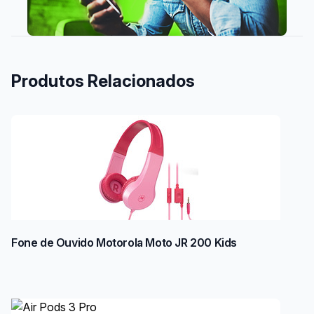
Produtos Relacionados
Fone de Ouvido Motorola Moto JR 200 Kids