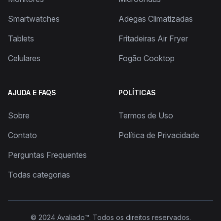
Smartwatches
Adegas Climatizadas
Tablets
Fritadeiras Air Fryer
Celulares
Fogão Cooktop
AJUDA E FAQS
POLÍTICAS
Sobre
Termos de Uso
Contato
Política de Privacidade
Perguntas Frequentes
Todas categorias
© 2024
Avaliado™
. Todos os direitos reservados.