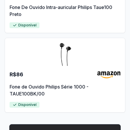
Fone De Ouvido Intra-auricular Philips Taue100
Preto
Disponível
R$86
Fone de Ouvido Philips Série 1000 -
TAUE100BK/00
Disponível