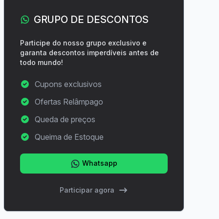
GRUPO DE DESCONTOS
Participe do nosso grupo exclusivo e
garanta descontos imperdíveis antes de
todo mundo!
Cupons exclusivos
Ofertas Relâmpago
Queda de preços
Queima de Estoque
Whatsapp
Participar agora