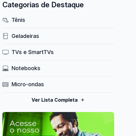
Categorias de Destaque
Tênis
Geladeiras
TVs e SmartTVs
Notebooks
Micro-ondas
Ver Lista Completa