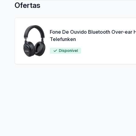
Ofertas
Fone De Ouvido Bluetooth Over-ear 
Telefunken
Disponível