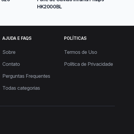
HK2000BL
AJUDA E FAQS
POLÍTICAS
Sobre
Termos de Uso
Contato
Política de Privacidade
Perguntas Frequentes
Todas categorias