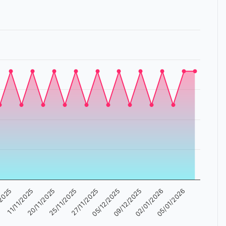
05/12/2025
11/11/2025
09/12/2025
20/11/2025
02/01/2026
25/11/2025
05/01/2026
27/11/2025
/2025