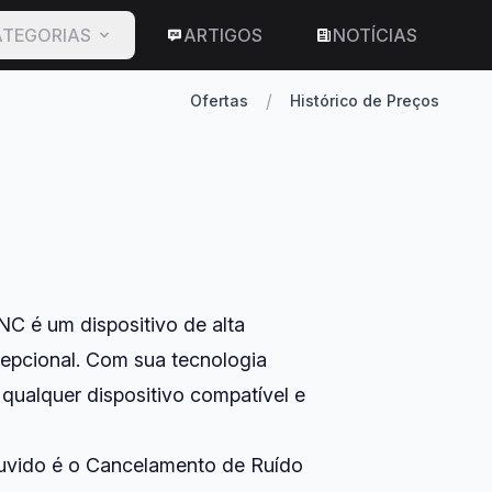
TEGORIAS
ARTIGOS
NOTÍCIAS
/
Ofertas
Histórico de Preços
 é um dispositivo de alta
epcional. Com sua tecnologia
 qualquer dispositivo compatível e
 ouvido é o Cancelamento de Ruído