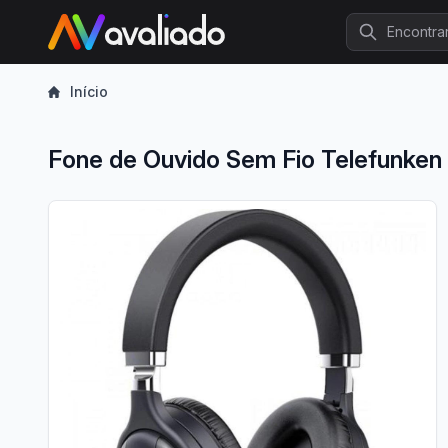
Procurar
Início
Fone de Ouvido Sem Fio Telefunk