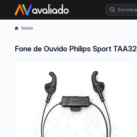
Procurar
Início
Fone de Ouvido Philips Sport TAA3