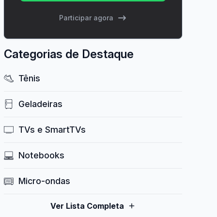
Participar agora
Categorias de Destaque
Tênis
Geladeiras
TVs e SmartTVs
Notebooks
Micro-ondas
Ver Lista Completa