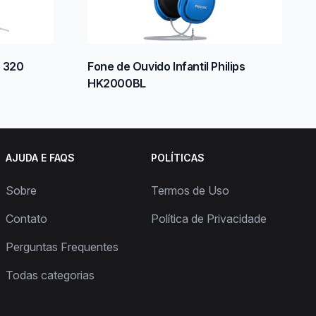
r 320
Fone de Ouvido Infantil Philips
HK2000BL
AJUDA E FAQS
POLÍTICAS
Sobre
Termos de Uso
Contato
Política de Privacidade
Perguntas Frequentes
Todas categorias