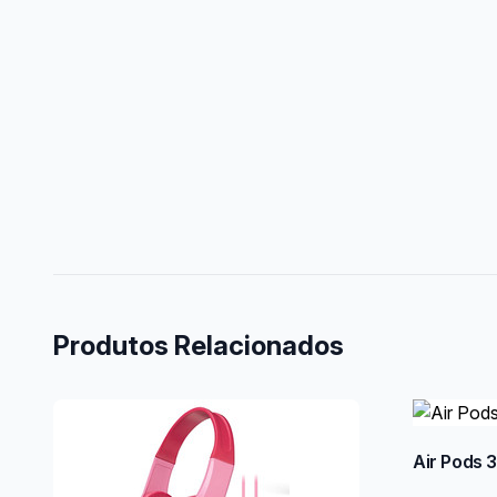
Produtos Relacionados
Air Pods 3