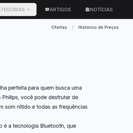
TEGORIAS
ARTIGOS
NOTÍCIAS
/
Ofertas
Histórico de Preços
lha perfeita para quem busca uma
 Philips, você pode desfrutar de
 som nítido e todas as frequências
 é a tecnologia Bluetooth, que