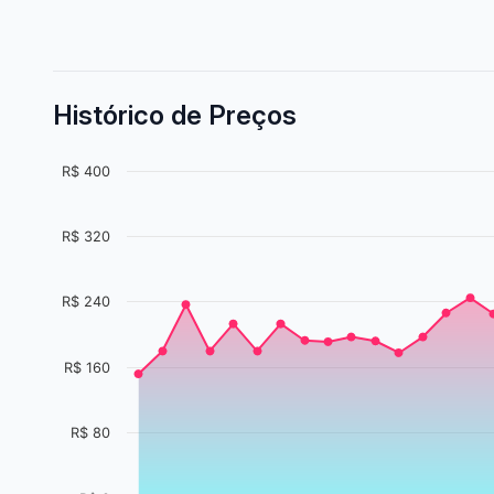
Histórico de Preços
R$ 400
R$ 320
R$ 240
R$ 160
R$ 80