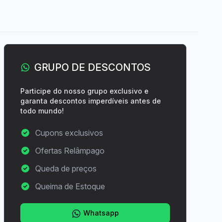
GRUPO DE DESCONTOS
Participe do nosso grupo exclusivo e
garanta descontos imperdíveis antes de
todo mundo!
Cupons exclusivos
Ofertas Relâmpago
Queda de preços
Queima de Estoque
Whatsapp