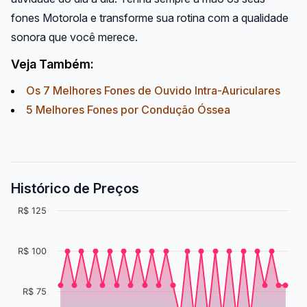
fones Motorola e transforme sua rotina com a qualidade
sonora que você merece.
Veja Também:
Os 7 Melhores Fones de Ouvido Intra-Auriculares
5 Melhores Fones por Condução Óssea
Histórico de Preços
R$ 125
R$ 100
R$ 75