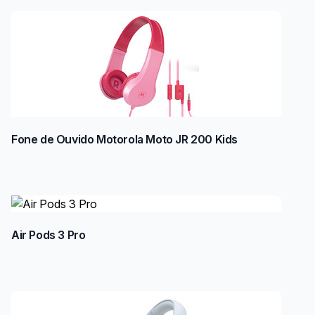
Fone de Ouvido Motorola Moto JR 200 Kids
Air Pods 3 Pro