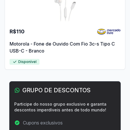
R$110
Motorola - Fone de Ouvido Com Fio 3c-s Tipo C
USB-C - Branco
Disponível
GRUPO DE DESCONTOS
Participe do nosso grupo exclusivo e garanta
descontos imperdíveis antes de todo mundo!
Cupons exclusivos