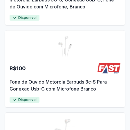
de Ouvido com Microfone, Branco
Disponível
R$100
Fone de Ouvido Motorola Earbuds 3c-S Para
Conexao Usb-C com Microfone Branco
Disponível