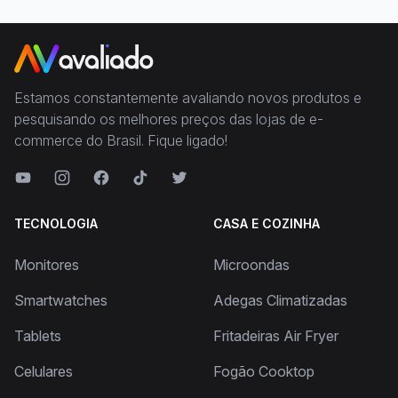
Estamos constantemente avaliando novos produtos e
pesquisando os melhores preços das lojas de e-
commerce do Brasil. Fique ligado!
TECNOLOGIA
CASA E COZINHA
Monitores
Microondas
Smartwatches
Adegas Climatizadas
Tablets
Fritadeiras Air Fryer
Celulares
Fogão Cooktop