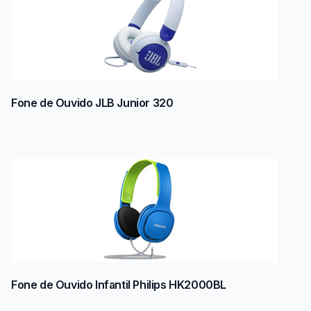
Fone de Ouvido JLB Junior 320
Fone de Ouvido Infantil Philips HK2000BL