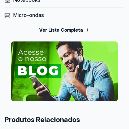
Micro-ondas
Ver Lista Completa
Produtos Relacionados