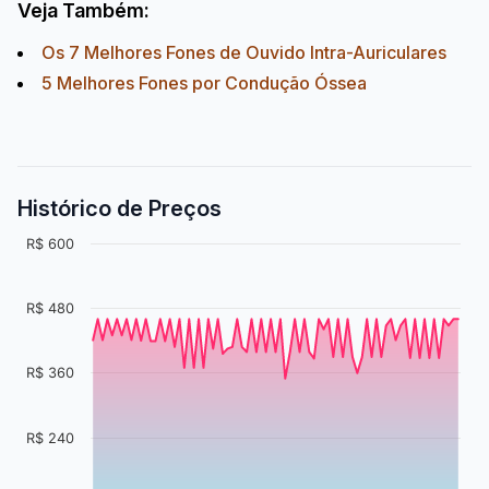
Veja Também:
Os 7 Melhores Fones de Ouvido Intra-Auriculares
5 Melhores Fones por Condução Óssea
Histórico de Preços
R$ 600
R$ 480
R$ 360
R$ 240