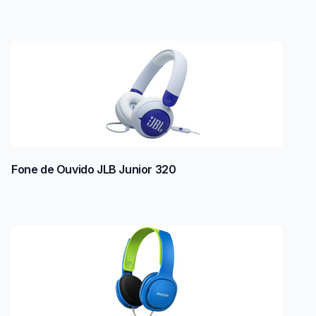
Fone de Ouvido JLB Junior 320