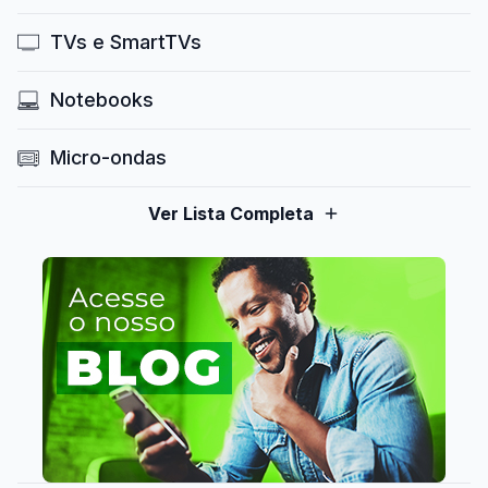
TVs e SmartTVs
Notebooks
Micro-ondas
Ver Lista Completa