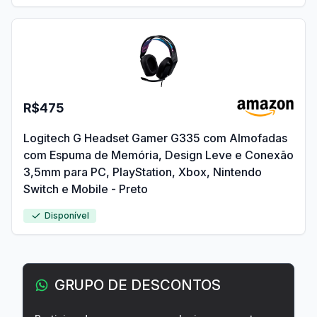
R$475
Logitech G Headset Gamer G335 com Almofadas
com Espuma de Memória, Design Leve e Conexão
3,5mm para PC, PlayStation, Xbox, Nintendo
Switch e Mobile - Preto
Disponível
GRUPO DE DESCONTOS