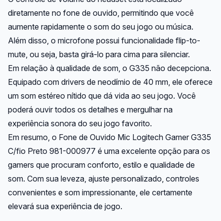
diretamente no fone de ouvido, permitindo que você
aumente rapidamente o som do seu jogo ou música.
Além disso, o microfone possui funcionalidade flip-to-
mute, ou seja, basta girá-lo para cima para silenciar.
Em relação à qualidade de som, o G335 não decepciona.
Equipado com drivers de neodímio de 40 mm, ele oferece
um som estéreo nítido que dá vida ao seu jogo. Você
poderá ouvir todos os detalhes e mergulhar na
experiência sonora do seu jogo favorito.
Em resumo, o Fone de Ouvido Mic Logitech Gamer G335
C/fio Preto 981-000977 é uma excelente opção para os
gamers que procuram conforto, estilo e qualidade de
som. Com sua leveza, ajuste personalizado, controles
convenientes e som impressionante, ele certamente
elevará sua experiência de jogo.