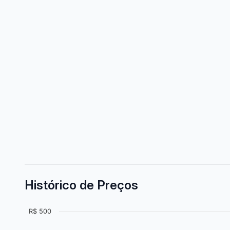
Histórico de Preços
R$ 500