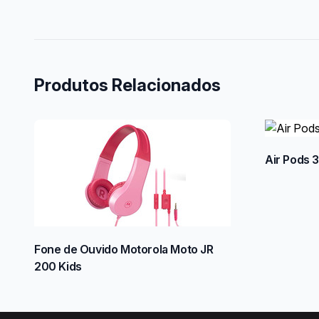
Produtos Relacionados
Air Pods 3
Fone de Ouvido Motorola Moto JR
200 Kids