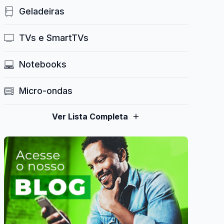
Geladeiras
TVs e SmartTVs
Notebooks
Micro-ondas
Ver Lista Completa