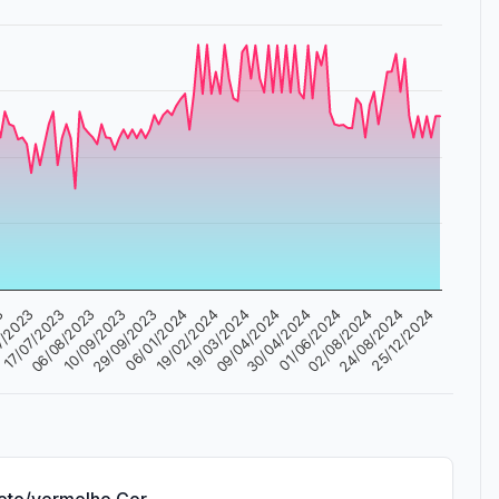
06/08/2023
02/08/2024
19/02/2024
17/07/2023
01/06/2024
06/01/2024
7/2023
30/04/2024
29/09/2023
25/12/2024
3
09/04/2024
10/09/2023
24/08/2024
19/03/2024