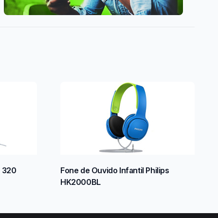
r 320
Fone de Ouvido Infantil Philips
HK2000BL