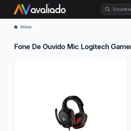
Procurar
Início
Fone De Ouvido Mic Logitech Game