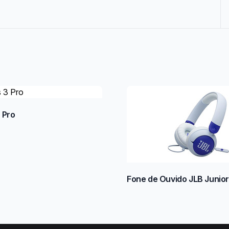
 Pro
Fone de Ouvido JLB Junio