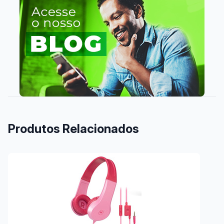
Produtos Relacionados