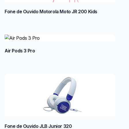
Fone de Ouvido Motorola Moto JR 200 Kids
Air Pods 3 Pro
Fone de Ouvido JLB Junior 320