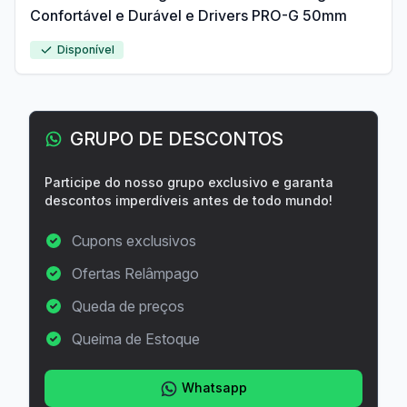
Confortável e Durável e Drivers PRO-G 50mm
Disponível
GRUPO DE DESCONTOS
Participe do nosso grupo exclusivo e garanta
descontos imperdíveis antes de todo mundo!
Cupons exclusivos
Ofertas Relâmpago
Queda de preços
Queima de Estoque
Whatsapp