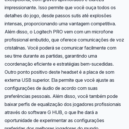
impressionante. Isso permite que você ouça todos os
detalhes do jogo, desde passos sutis até explosões
intensas, proporcionando uma vantagem competitiva.
Além disso, o Logitech PRO vem com um microfone
profissional embutido, que oferece comunicações de voz
cristalinas. Você poderá se comunicar facilmente com
seu time durante as partidas, garantindo uma
coordenação eficiente e estratégias bem-sucedidas.
Outro ponto positivo deste headset é a placa de som
externa USB superior. Ela permite que você ajuste as
configurações de áudio de acordo com suas
preferências pessoais. Além disso, você também pode
baixar perfis de equalização dos jogadores profissionais
através do software G HUB, o que lhe dará a
oportunidade de experimentar as configurações
preferidas dos melhores jogadores do mundo.