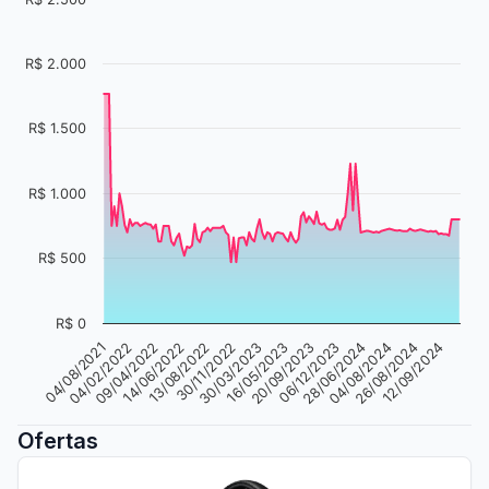
R$ 2.000
R$ 1.500
R$ 1.000
R$ 500
R$ 0
30/03/2023
04/08/2021
12/09/2024
16/05/2023
04/02/2022
20/09/2023
09/04/2022
06/12/2023
14/06/2022
28/06/2024
13/08/2022
04/08/2024
30/11/2022
26/08/2024
Ofertas