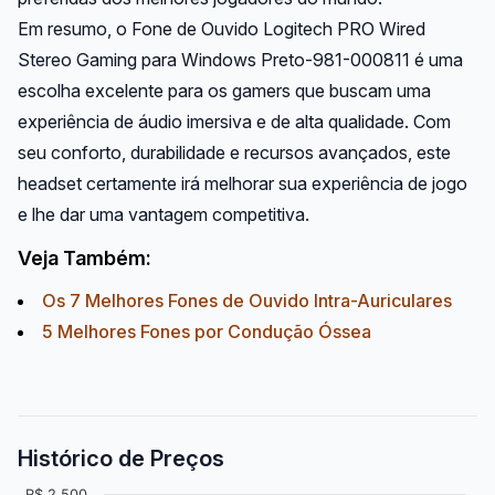
Em resumo, o Fone de Ouvido Logitech PRO Wired
Stereo Gaming para Windows Preto-981-000811 é uma
escolha excelente para os gamers que buscam uma
experiência de áudio imersiva e de alta qualidade. Com
seu conforto, durabilidade e recursos avançados, este
headset certamente irá melhorar sua experiência de jogo
e lhe dar uma vantagem competitiva.
Veja Também:
Os 7 Melhores Fones de Ouvido Intra-Auriculares
5 Melhores Fones por Condução Óssea
Histórico de Preços
R$ 2.500