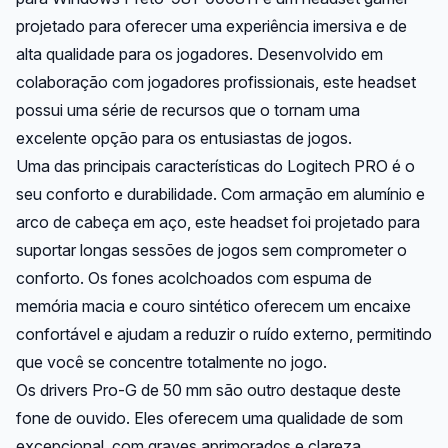
projetado para oferecer uma experiência imersiva e de
alta qualidade para os jogadores. Desenvolvido em
colaboração com jogadores profissionais, este headset
possui uma série de recursos que o tornam uma
excelente opção para os entusiastas de jogos.
Uma das principais características do Logitech PRO é o
seu conforto e durabilidade. Com armação em alumínio e
arco de cabeça em aço, este headset foi projetado para
suportar longas sessões de jogos sem comprometer o
conforto. Os fones acolchoados com espuma de
memória macia e couro sintético oferecem um encaixe
confortável e ajudam a reduzir o ruído externo, permitindo
que você se concentre totalmente no jogo.
Os drivers Pro-G de 50 mm são outro destaque deste
fone de ouvido. Eles oferecem uma qualidade de som
excepcional, com graves aprimorados e clareza