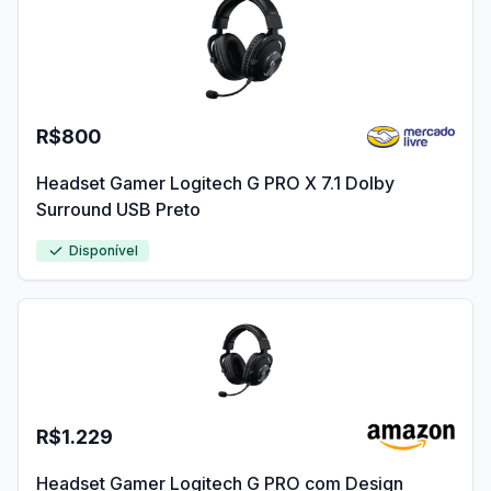
R$800
Headset Gamer Logitech G PRO X 7.1 Dolby
Surround USB Preto
Disponível
R$1.229
Headset Gamer Logitech G PRO com Design