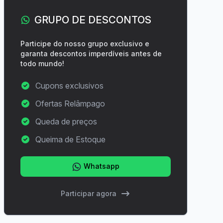
GRUPO DE DESCONTOS
Participe do nosso grupo exclusivo e
garanta descontos imperdíveis antes de
todo mundo!
Cupons exclusivos
Ofertas Relâmpago
Queda de preços
Queima de Estoque
Whatsapp
Participar agora