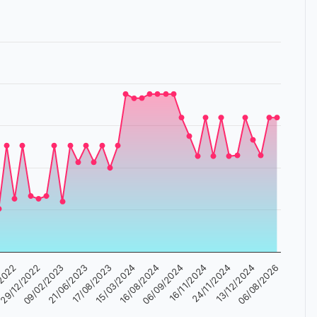
/2022
29/12/2022
09/02/2023
21/06/2023
17/08/2023
15/03/2024
16/08/2024
06/09/2024
16/11/2024
24/11/2024
13/12/2024
06/08/2026