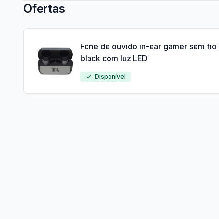
Ofertas
Fone de ouvido in-ear gamer sem fio 
black com luz LED
Disponível