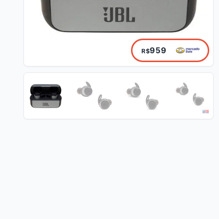
959
R$