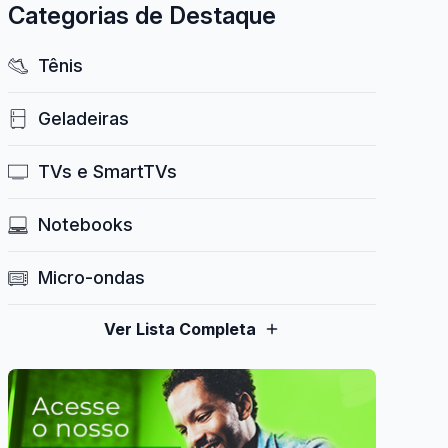
Categorias de Destaque
Tênis
Geladeiras
TVs e SmartTVs
Notebooks
Micro-ondas
Ver Lista Completa