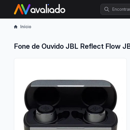
Procurar
Início
Fone de Ouvido JBL Reflect Flow