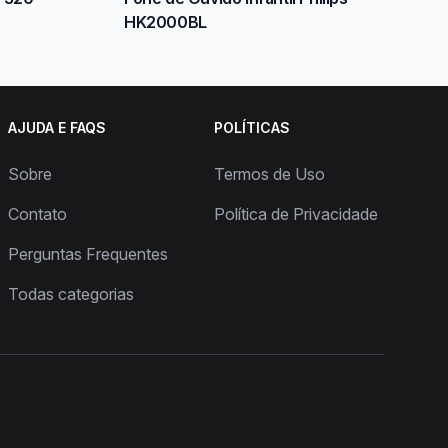
HK2000BL
AJUDA E FAQS
POLÍTICAS
Sobre
Termos de Uso
Contato
Política de Privacidade
Perguntas Frequentes
Todas categorias