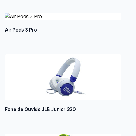
Air Pods 3 Pro
Fone de Ouvido JLB Junior 320