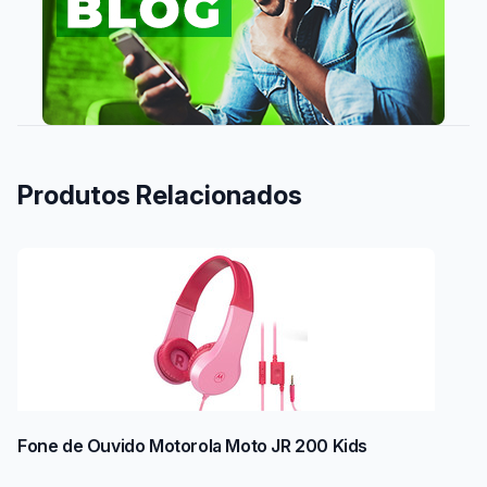
Produtos Relacionados
Fone de Ouvido Motorola Moto JR 200 Kids