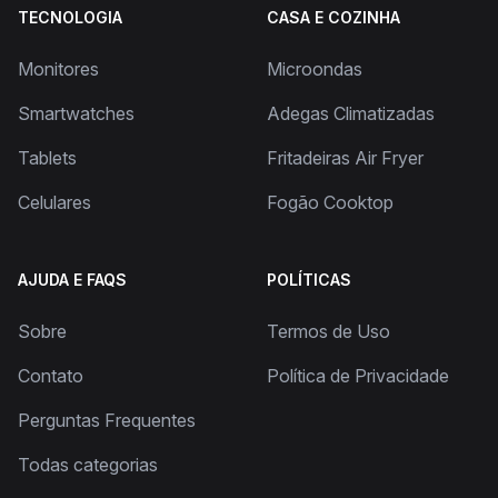
TECNOLOGIA
CASA E COZINHA
Monitores
Microondas
Smartwatches
Adegas Climatizadas
Tablets
Fritadeiras Air Fryer
Celulares
Fogão Cooktop
AJUDA E FAQS
POLÍTICAS
Sobre
Termos de Uso
Contato
Política de Privacidade
Perguntas Frequentes
Todas categorias