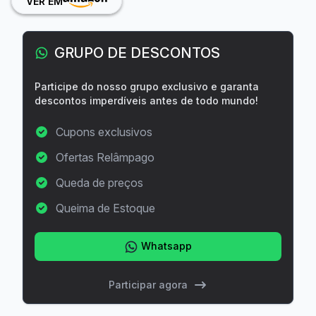
VER EM
GRUPO DE DESCONTOS
Participe do nosso grupo exclusivo e garanta
descontos imperdíveis antes de todo mundo!
Cupons exclusivos
Ofertas Relâmpago
Queda de preços
Queima de Estoque
Whatsapp
Participar agora