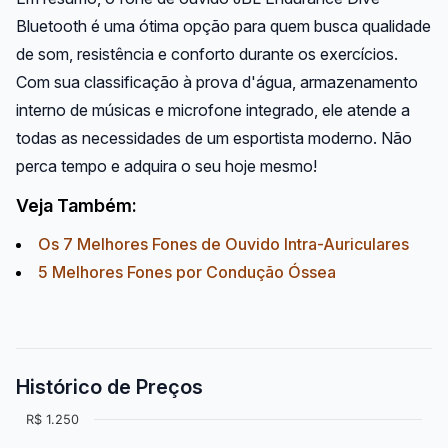
Bluetooth é uma ótima opção para quem busca qualidade
de som, resistência e conforto durante os exercícios.
Com sua classificação à prova d'água, armazenamento
interno de músicas e microfone integrado, ele atende a
todas as necessidades de um esportista moderno. Não
perca tempo e adquira o seu hoje mesmo!
Veja Também:
Os 7 Melhores Fones de Ouvido Intra-Auriculares
5 Melhores Fones por Condução Óssea
Histórico de Preços
R$ 1.250