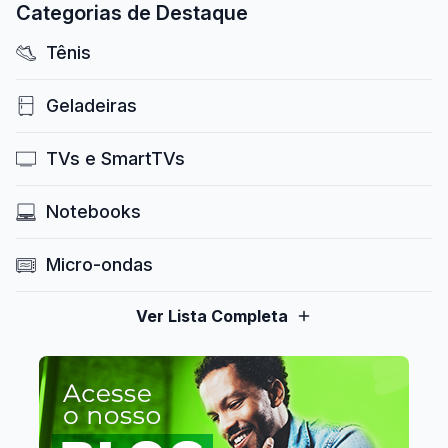
Categorias de Destaque
Tênis
Geladeiras
TVs e SmartTVs
Notebooks
Micro-ondas
Ver Lista Completa