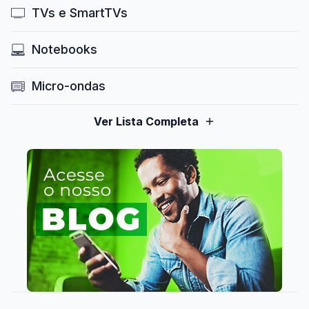
TVs e SmartTVs
Notebooks
Micro-ondas
Ver Lista Completa