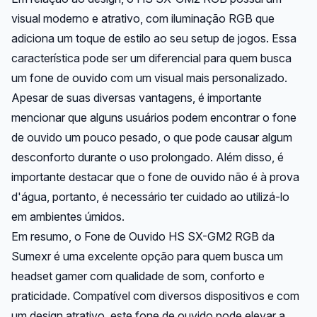
visual moderno e atrativo, com iluminação RGB que
adiciona um toque de estilo ao seu setup de jogos. Essa
característica pode ser um diferencial para quem busca
um fone de ouvido com um visual mais personalizado.
Apesar de suas diversas vantagens, é importante
mencionar que alguns usuários podem encontrar o fone
de ouvido um pouco pesado, o que pode causar algum
desconforto durante o uso prolongado. Além disso, é
importante destacar que o fone de ouvido não é à prova
d'água, portanto, é necessário ter cuidado ao utilizá-lo
em ambientes úmidos.
Em resumo, o Fone de Ouvido HS SX-GM2 RGB da
Sumexr é uma excelente opção para quem busca um
headset gamer com qualidade de som, conforto e
praticidade. Compatível com diversos dispositivos e com
um design atrativo, este fone de ouvido pode elevar a