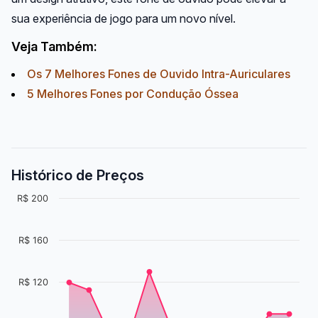
sua experiência de jogo para um novo nível.
Veja Também:
Os 7 Melhores Fones de Ouvido Intra-Auriculares
5 Melhores Fones por Condução Óssea
Histórico de Preços
R$ 200
R$ 160
R$ 120