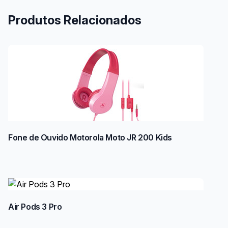
Produtos Relacionados
Fone de Ouvido Motorola Moto JR 200 Kids
Air Pods 3 Pro