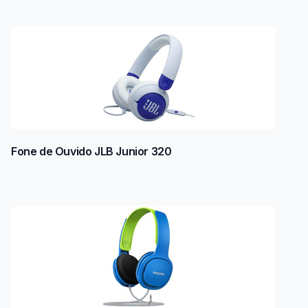
Fone de Ouvido JLB Junior 320