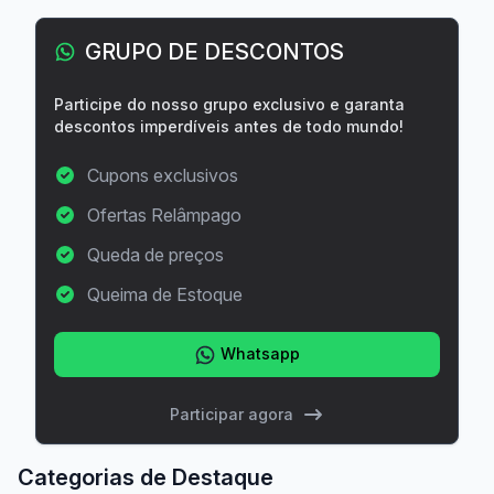
GRUPO DE DESCONTOS
Participe do nosso grupo exclusivo e garanta
descontos imperdíveis antes de todo mundo!
Cupons exclusivos
Ofertas Relâmpago
Queda de preços
Queima de Estoque
Whatsapp
Participar agora
Categorias de Destaque