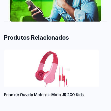
Produtos Relacionados
Fone de Ouvido Motorola Moto JR 200 Kids