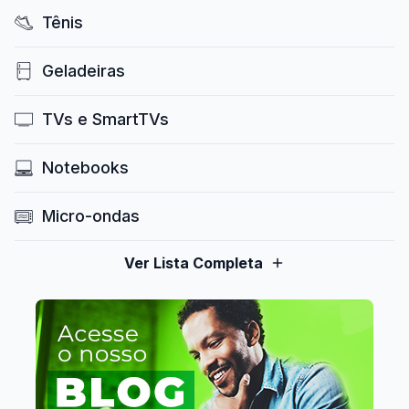
Tênis
Geladeiras
TVs e SmartTVs
Notebooks
Micro-ondas
Ver Lista Completa