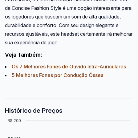
da Concise Fashion Style é uma opção interessante para
os jogadores que buscam um som de alta qualidade,
durabilidade e conforto. Com seu design elegante e
recursos ajustáveis, este headset certamente irá melhorar
sua experiência de jogo.
Veja Também:
Os 7 Melhores Fones de Ouvido Intra-Auriculares
5 Melhores Fones por Condução Óssea
Histórico de Preços
R$ 200