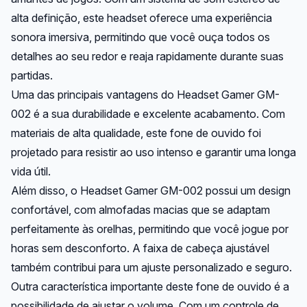
alta definição, este headset oferece uma experiência
sonora imersiva, permitindo que você ouça todos os
detalhes ao seu redor e reaja rapidamente durante suas
partidas.
Uma das principais vantagens do Headset Gamer GM-
002 é a sua durabilidade e excelente acabamento. Com
materiais de alta qualidade, este fone de ouvido foi
projetado para resistir ao uso intenso e garantir uma longa
vida útil.
Além disso, o Headset Gamer GM-002 possui um design
confortável, com almofadas macias que se adaptam
perfeitamente às orelhas, permitindo que você jogue por
horas sem desconforto. A faixa de cabeça ajustável
também contribui para um ajuste personalizado e seguro.
Outra característica importante deste fone de ouvido é a
possibilidade de ajustar o volume. Com um controle de