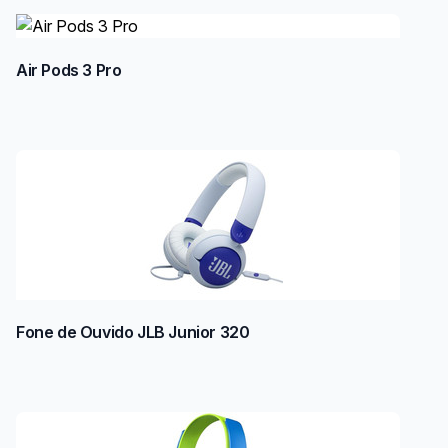
Air Pods 3 Pro
Fone de Ouvido JLB Junior 320