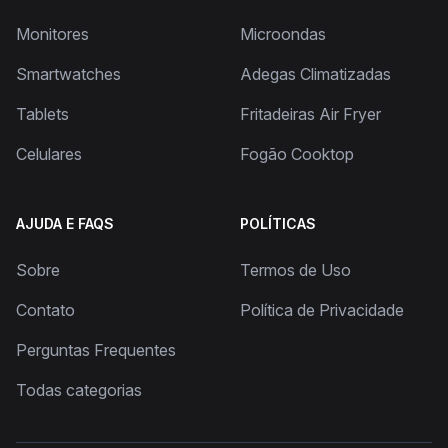
Monitores
Microondas
Smartwatches
Adegas Climatizadas
Tablets
Fritadeiras Air Fryer
Celulares
Fogão Cooktop
AJUDA E FAQS
POLÍTICAS
Sobre
Termos de Uso
Contato
Política de Privacidade
Perguntas Frequentes
Todas categorias