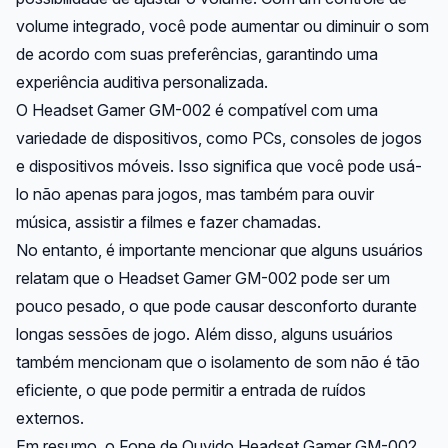
volume integrado, você pode aumentar ou diminuir o som
de acordo com suas preferências, garantindo uma
experiência auditiva personalizada.
O Headset Gamer GM-002 é compatível com uma
variedade de dispositivos, como PCs, consoles de jogos
e dispositivos móveis. Isso significa que você pode usá-
lo não apenas para jogos, mas também para ouvir
música, assistir a filmes e fazer chamadas.
No entanto, é importante mencionar que alguns usuários
relatam que o Headset Gamer GM-002 pode ser um
pouco pesado, o que pode causar desconforto durante
longas sessões de jogo. Além disso, alguns usuários
também mencionam que o isolamento de som não é tão
eficiente, o que pode permitir a entrada de ruídos
externos.
Em resumo, o Fone de Ouvido Headset Gamer GM-002