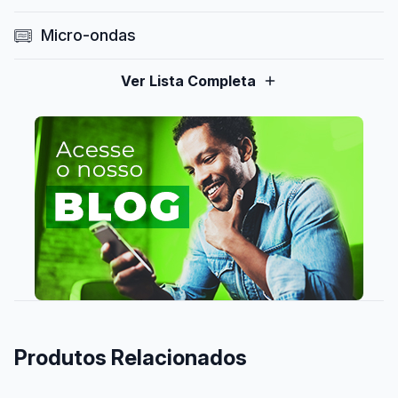
Micro-ondas
Ver Lista Completa
Produtos Relacionados