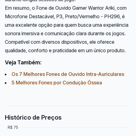
Em resumo, o Fone de Ouvido Gamer Warrior Ariki, com
Microfone Destacável, P3, Preto/Vermelho - PH296, é
uma excelente opção para quem busca uma experiência
sonora imersiva e comunicação clara durante os jogos.
Compatível com diversos dispositivos, ele oferece
qualidade, conforto e praticidade em um único produto.
Veja Também:
Os 7 Melhores Fones de Ouvido Intra-Auriculares
5 Melhores Fones por Condução Óssea
Histórico de Preços
R$ 75