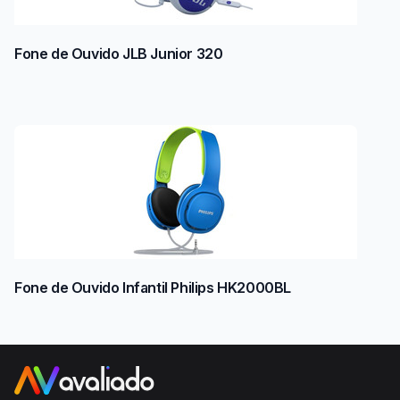
Fone de Ouvido JLB Junior 320
Fone de Ouvido Infantil Philips HK2000BL