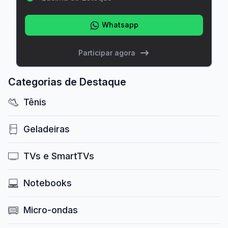
Whatsapp
Participar agora
Categorias de Destaque
Tênis
Geladeiras
TVs e SmartTVs
Notebooks
Micro-ondas