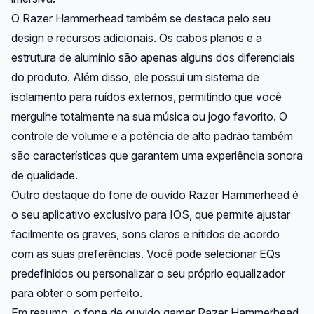
O Razer Hammerhead também se destaca pelo seu
design e recursos adicionais. Os cabos planos e a
estrutura de alumínio são apenas alguns dos diferenciais
do produto. Além disso, ele possui um sistema de
isolamento para ruídos externos, permitindo que você
mergulhe totalmente na sua música ou jogo favorito. O
controle de volume e a potência de alto padrão também
são características que garantem uma experiência sonora
de qualidade.
Outro destaque do fone de ouvido Razer Hammerhead é
o seu aplicativo exclusivo para IOS, que permite ajustar
facilmente os graves, sons claros e nítidos de acordo
com as suas preferências. Você pode selecionar EQs
predefinidos ou personalizar o seu próprio equalizador
para obter o som perfeito.
Em resumo, o fone de ouvido gamer Razer Hammerhead,