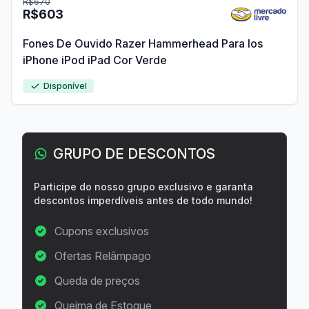
R$670
R$603
Fones De Ouvido Razer Hammerhead Para Ios
iPhone iPod iPad Cor Verde
Disponível
GRUPO DE DESCONTOS
Participe do nosso grupo exclusivo e garanta
descontos imperdíveis antes de todo mundo!
Cupons exclusivos
Ofertas Relâmpago
Queda de preços
Queima de Estoque