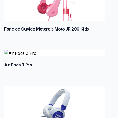
Fone de Ouvido Motorola Moto JR 200 Kids
Air Pods 3 Pro