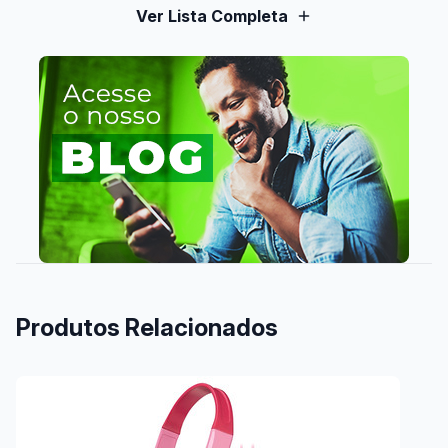
Ver Lista Completa
Produtos Relacionados