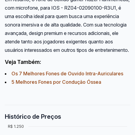
com microfone, para IOS - RZ04-02090100-R3U1, é
uma escolha ideal para quem busca uma experiência
sonora imersiva e de alta qualidade. Com sua tecnologia
avançada, design premium e recursos adicionais, ele
atende tanto aos jogadores exigentes quanto aos
usuários interessados em outros tipos de entretenimento.
Veja Também:
Os 7 Melhores Fones de Ouvido Intra-Auriculares
5 Melhores Fones por Condução Óssea
Histórico de Preços
R$ 1.250