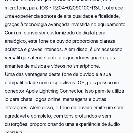
microfone, para IOS - RZ04-02090100-R3U1, oferece
uma experiência sonora de alta qualidade e fidelidade,
graças à tecnologia avançada investida no equipamento.
Com um conversor customizado de digital para
analógico, este fone de ouvido proporciona clareza
acústica e graves intensos. Além disso, é um acessório
versátil que atende tanto aos jogadores quanto aos
amantes de música e vídeos no smartphone.
Uma das vantagens deste fone de ouvido é a sua
compatibilidade com dispositivos IOS, pois possui um
conector Apple Lightning Connector. Isso permite utilizá-
lo para chats, jogos online, mensagens e outras
interações. Além disso, o fone de ouvido emite um som
agradável e completo, com tons profundos e sem
distorções, proporcionando uma experiência de áudio
imersiva.